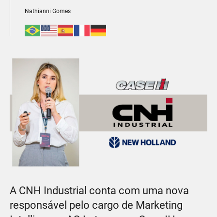
Nathianni Gomes
A CNH Industrial conta com uma nova
responsável pelo cargo de Marketing