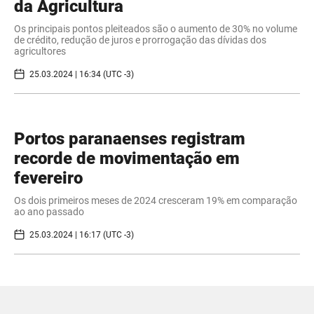
da Agricultura
Os principais pontos pleiteados são o aumento de 30% no volume
de crédito, redução de juros e prorrogação das dívidas dos
agricultores
25.03.2024 | 16:34 (UTC -3)
Portos paranaenses registram
recorde de movimentação em
fevereiro
Os dois primeiros meses de 2024 cresceram 19% em comparação
ao ano passado
25.03.2024 | 16:17 (UTC -3)