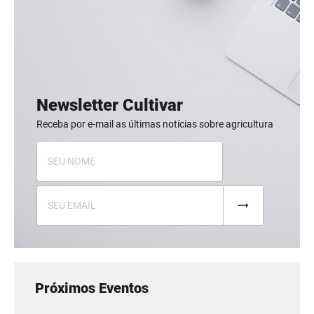
Newsletter Cultivar
Receba por e-mail as últimas notícias sobre agricultura
Próximos Eventos