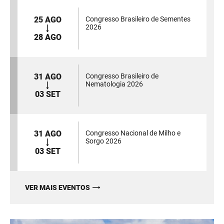
25 AGO
Congresso Brasileiro de Sementes
2026
28 AGO
31 AGO
Congresso Brasileiro de
Nematologia 2026
03 SET
31 AGO
Congresso Nacional de Milho e
Sorgo 2026
03 SET
VER MAIS EVENTOS