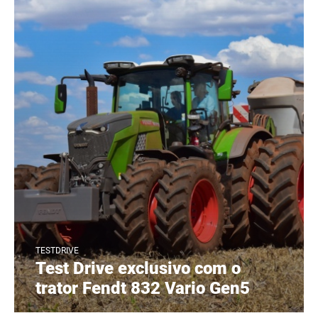
TESTDRIVE
Test Drive exclusivo com o
trator Fendt 832 Vario Gen5