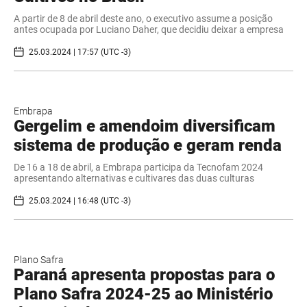
A partir de 8 de abril deste ano, o executivo assume a posição
antes ocupada por Luciano Daher, que decidiu deixar a empresa
25.03.2024 | 17:57 (UTC -3)
Embrapa
Gergelim e amendoim diversificam
sistema de produção e geram renda
De 16 a 18 de abril, a Embrapa participa da Tecnofam 2024
apresentando alternativas e cultivares das duas culturas
25.03.2024 | 16:48 (UTC -3)
Plano Safra
Paraná apresenta propostas para o
Plano Safra 2024-25 ao Ministério