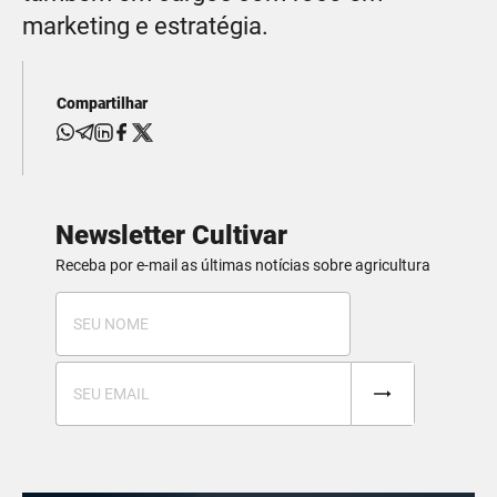
marketing e estratégia.
Compartilhar
Newsletter Cultivar
Receba por e-mail as últimas notícias sobre agricultura