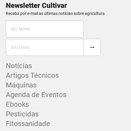
Newsletter Cultivar
Receba por e-mail as últimas notícias sobre agricultura
Notícias
Artigos Técnicos
Máquinas
Agenda de Eventos
Ebooks
Pesticidas
Fitossanidade