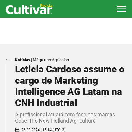
Notícias
|
Máquinas Agrícolas
Leticia Cardoso assume o
cargo de Marketing
Intelligence AG Latam na
CNH Industrial
A profissional atuará com foco nas marcas
Case IH e New Holland Agriculture
26.03.2024 | 15:14 (UTC -3)