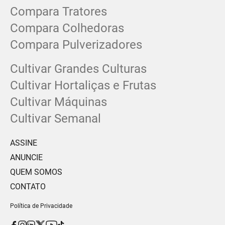
Compara Tratores
Compara Colhedoras
Compara Pulverizadores
Cultivar Grandes Culturas
Cultivar Hortaliças e Frutas
Cultivar Máquinas
Cultivar Semanal
ASSINE
ANUNCIE
QUEM SOMOS
CONTATO
Política de Privacidade