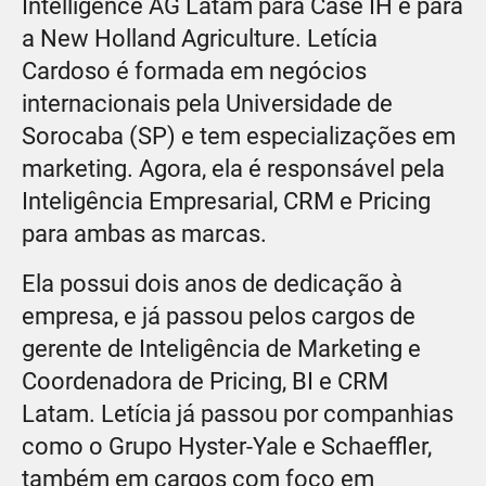
Intelligence AG Latam para Case IH e para
a New Holland Agriculture. Letícia
Cardoso é formada em negócios
internacionais pela Universidade de
Sorocaba (SP) e tem especializações em
marketing. Agora, ela é responsável pela
Inteligência Empresarial, CRM e Pricing
para ambas as marcas.
Ela possui dois anos de dedicação à
empresa, e já passou pelos cargos de
gerente de Inteligência de Marketing e
Coordenadora de Pricing, BI e CRM
Latam. Letícia já passou por companhias
como o Grupo Hyster-Yale e Schaeffler,
também em cargos com foco em