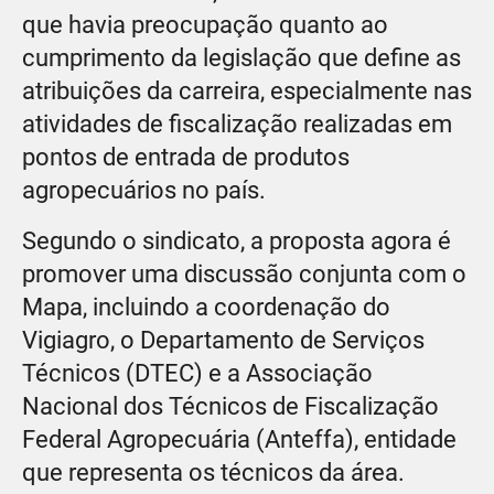
que havia preocupação quanto ao
cumprimento da legislação que define as
atribuições da carreira, especialmente nas
atividades de fiscalização realizadas em
pontos de entrada de produtos
agropecuários no país.
Segundo o sindicato, a proposta agora é
promover uma discussão conjunta com o
Mapa, incluindo a coordenação do
Vigiagro, o Departamento de Serviços
Técnicos (DTEC) e a Associação
Nacional dos Técnicos de Fiscalização
Federal Agropecuária (Anteffa), entidade
que representa os técnicos da área.