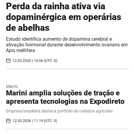
Perda da rainha ativa via
dopaminérgica em operárias
de abelhas
Estudo identifica aumento de dopamina cerebral e
ativação hormonal durante desenvolvimento ovariano em
Apis mellifera
12.03.2026 | 14:06 (UTC -3)
Marini
Marini amplia soluções de tração e
apresenta tecnologias na Expodireto
Empresa brasileira destaca portfólio de rodados agrícolas
12.03.2026 | 11:19 (UTC -3)