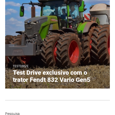
TESTDRIVE
Test Drive exclusivo com o
trator Fendt 832 Vario Gen5
Pesquisa