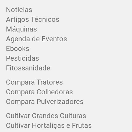
Notícias
Artigos Técnicos
Máquinas
Agenda de Eventos
Ebooks
Pesticidas
Fitossanidade
Compara Tratores
Compara Colhedoras
Compara Pulverizadores
Cultivar Grandes Culturas
Cultivar Hortaliças e Frutas