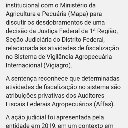
institucional com o Ministério da
Agricultura e Pecuária (Mapa) para
discutir os desdobramentos de uma
decisão da Justiça Federal da 1ª Região,
Seção Judiciária do Distrito Federal,
relacionada às atividades de fiscalização
no Sistema de Vigilância Agropecuária
Internacional (Vigiagro).
A sentença reconhece que determinadas
atividades de fiscalização no sistema são
atribuições privativas dos Auditores
Fiscais Federais Agropecuários (Affas).
A ação judicial foi apresentada pela
entidade em 2019, em um contexto em