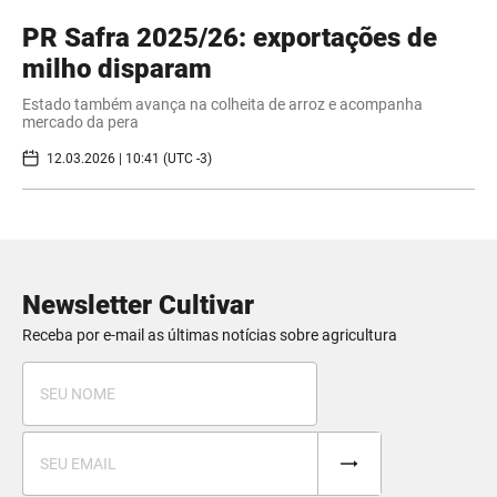
PR Safra 2025/26: exportações de
milho disparam
Estado também avança na colheita de arroz e acompanha
mercado da pera
12.03.2026 | 10:41 (UTC -3)
Newsletter Cultivar
Receba por e-mail as últimas notícias sobre agricultura