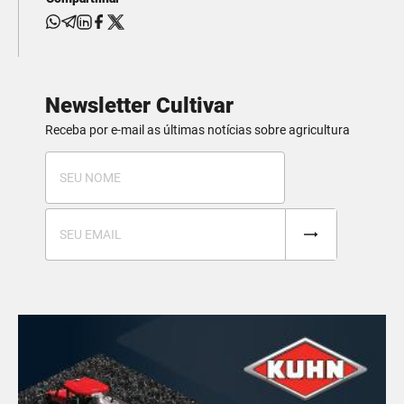
Newsletter Cultivar
Receba por e-mail as últimas notícias sobre agricultura