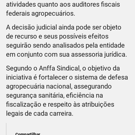
atividades quanto aos auditores fiscais
federais agropecuários.
A decisão judicial ainda pode ser objeto
de recurso e seus possíveis efeitos
seguirão sendo analisados pela entidade
em conjunto com sua assessoria jurídica.
Segundo o Anffa Sindical, o objetivo da
iniciativa é fortalecer o sistema de defesa
agropecuária nacional, assegurando
segurança sanitária, eficiência na
fiscalização e respeito às atribuições
legais de cada carreira.
Compartilhar