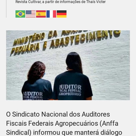
Revista Cultivar, a partir de informações de Thaís Victer
O Sindicato Nacional dos Auditores
Fiscais Federais Agropecuários (Anffa
Sindical) informou que manterá diálogo