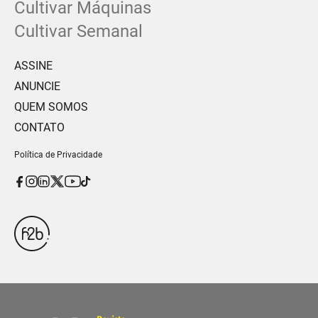
Cultivar Máquinas
Cultivar Semanal
ASSINE
ANUNCIE
QUEM SOMOS
CONTATO
Política de Privacidade