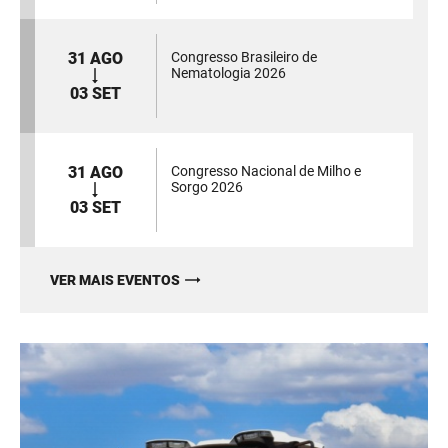
31 AGO
Congresso Brasileiro de
Nematologia 2026
03 SET
31 AGO
Congresso Nacional de Milho e
Sorgo 2026
03 SET
VER MAIS EVENTOS