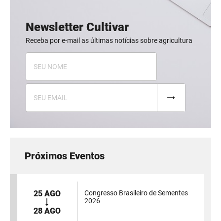
Newsletter Cultivar
Receba por e-mail as últimas notícias sobre agricultura
Próximos Eventos
25 AGO
Congresso Brasileiro de Sementes
2026
28 AGO