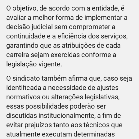
O objetivo, de acordo com a entidade, é
avaliar a melhor forma de implementar a
decisão judicial sem comprometer a
continuidade e a eficiência dos serviços,
garantindo que as atribuições de cada
carreira sejam exercidas conforme a
legislação vigente.
O sindicato também afirma que, caso seja
identificada a necessidade de ajustes
normativos ou alterações legislativas,
essas possibilidades poderão ser
discutidas institucionalmente, a fim de
evitar prejuízos tanto aos técnicos que
atualmente executam determinadas