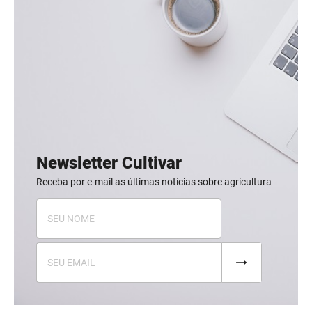
Newsletter Cultivar
Receba por e-mail as últimas notícias sobre agricultura