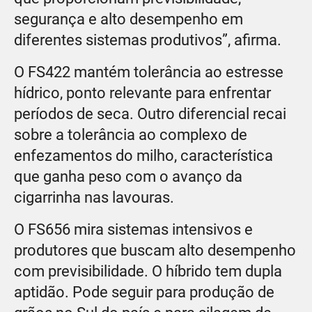
segurança e alto desempenho em
diferentes sistemas produtivos”, afirma.
O FS422 mantém tolerância ao estresse
hídrico, ponto relevante para enfrentar
períodos de seca. Outro diferencial recai
sobre a tolerância ao complexo de
enfezamentos do milho, característica
que ganha peso com o avanço da
cigarrinha nas lavouras.
O FS656 mira sistemas intensivos e
produtores que buscam alto desempenho
com previsibilidade. O híbrido tem dupla
aptidão. Pode seguir para produção de