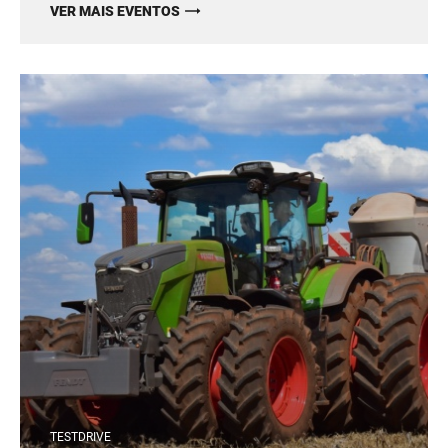
VER MAIS EVENTOS
TESTDRIVE