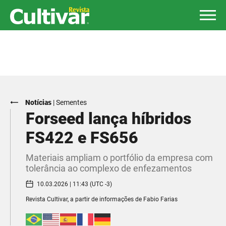
Notícias
|
Sementes
Forseed lança híbridos
FS422 e FS656
Materiais ampliam o portfólio da empresa com
tolerância ao complexo de enfezamentos
10.03.2026 | 11:43 (UTC -3)
Revista Cultivar, a partir de informações de Fabio Farias