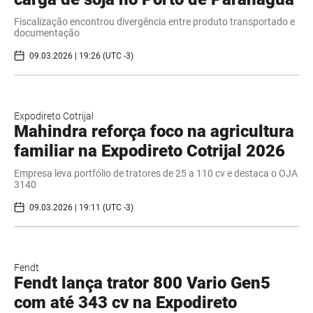
Fiscalização encontrou divergência entre produto transportado e
documentação
09.03.2026 | 19:26 (UTC -3)
Expodireto Cotrijal
Mahindra reforça foco na agricultura
familiar na Expodireto Cotrijal 2026
Empresa leva portfólio de tratores de 25 a 110 cv e destaca o OJA
3140
09.03.2026 | 19:11 (UTC -3)
Fendt
Fendt lança trator 800 Vario Gen5
com até 343 cv na Expodireto