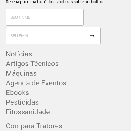
Receba por e-mail as últimas notícias sobre agricultura
Notícias
Artigos Técnicos
Máquinas
Agenda de Eventos
Ebooks
Pesticidas
Fitossanidade
Compara Tratores