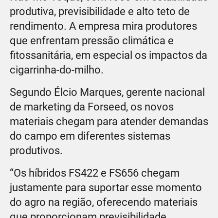
produtiva, previsibilidade e alto teto de
rendimento. A empresa mira produtores
que enfrentam pressão climática e
fitossanitária, em especial os impactos da
cigarrinha-do-milho.
Segundo Élcio Marques, gerente nacional
de marketing da Forseed, os novos
materiais chegam para atender demandas
do campo em diferentes sistemas
produtivos.
“Os híbridos FS422 e FS656 chegam
justamente para suportar esse momento
do agro na região, oferecendo materiais
que proporcionam previsibilidade,