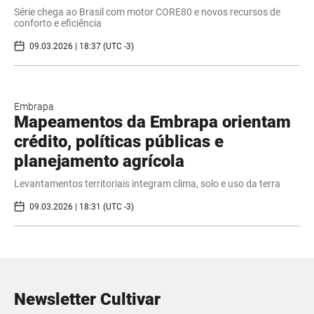
Série chega ao Brasil com motor CORE80 e novos recursos de
conforto e eficiência
09.03.2026 | 18:37 (UTC -3)
Embrapa
Mapeamentos da Embrapa orientam
crédito, políticas públicas e
planejamento agrícola
Levantamentos territoriais integram clima, solo e uso da terra
09.03.2026 | 18:31 (UTC -3)
Newsletter Cultivar