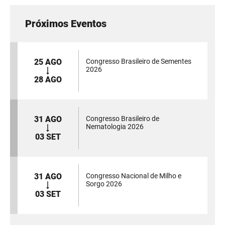
Próximos Eventos
25 AGO
Congresso Brasileiro de Sementes
2026
28 AGO
31 AGO
Congresso Brasileiro de
Nematologia 2026
03 SET
31 AGO
Congresso Nacional de Milho e
Sorgo 2026
03 SET