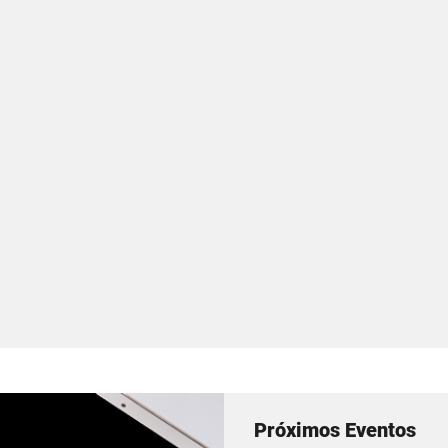
Próximos Eventos