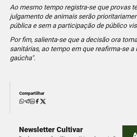
Ao mesmo tempo registra-se que provas té
julgamento de animais serão prioritariame
pública e sem a participação de público vis
Por fim, salienta-se que a decisão ora to
sanitárias, ao tempo em que reafirma-se a
gaúcha".
Compartilhar
Newsletter Cultivar