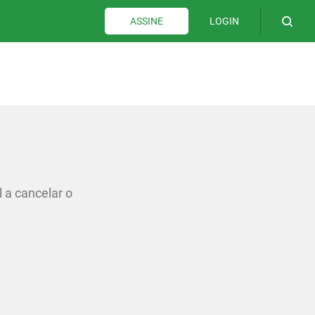
LOGIN
ASSINE
 a cancelar o