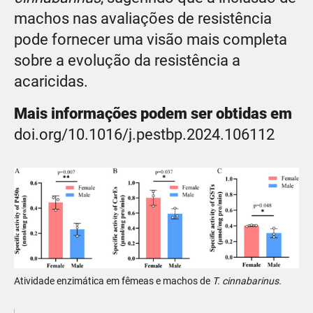
machos nas avaliações de resistência
pode fornecer uma visão mais completa
sobre a evolução da resistência a
acaricidas.
Mais informações podem ser obtidas em
doi.org/10.1016/j.pestbp.2024.106112
Atividade enzimática em fêmeas e machos de
T. cinnabarinus.