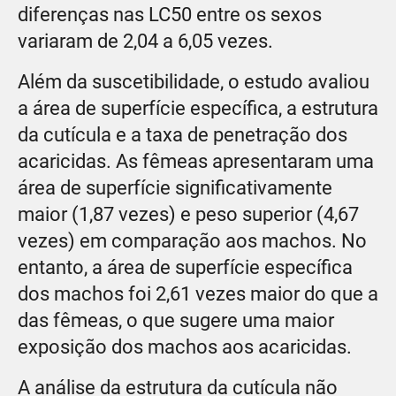
diferenças nas LC50 entre os sexos
variaram de 2,04 a 6,05 vezes.
Além da suscetibilidade, o estudo avaliou
a área de superfície específica, a estrutura
da cutícula e a taxa de penetração dos
acaricidas. As fêmeas apresentaram uma
área de superfície significativamente
maior (1,87 vezes) e peso superior (4,67
vezes) em comparação aos machos. No
entanto, a área de superfície específica
dos machos foi 2,61 vezes maior do que a
das fêmeas, o que sugere uma maior
exposição dos machos aos acaricidas.
A análise da estrutura da cutícula não