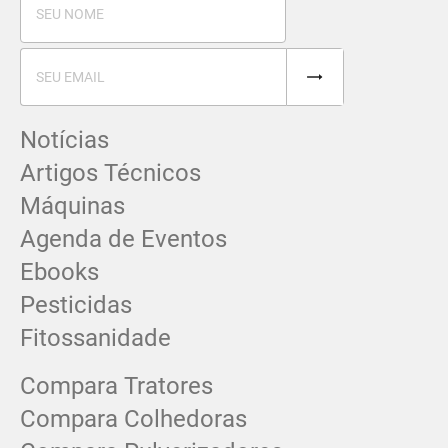
Notícias
Artigos Técnicos
Máquinas
Agenda de Eventos
Ebooks
Pesticidas
Fitossanidade
Compara Tratores
Compara Colhedoras