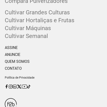
Compara Pulverizadores
Cultivar Grandes Culturas
Cultivar Hortaliças e Frutas
Cultivar Máquinas
Cultivar Semanal
ASSINE
ANUNCIE
QUEM SOMOS
CONTATO
Política de Privacidade