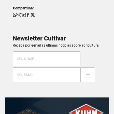
Compartilhar
Newsletter Cultivar
Receba por e-mail as últimas notícias sobre agricultura