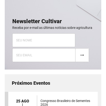
Newsletter Cultivar
Receba por e-mail as últimas notícias sobre agricultura
Próximos Eventos
25 AGO
Congresso Brasileiro de Sementes
2026