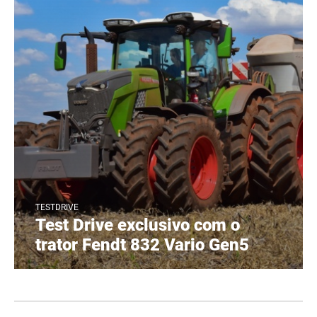
TESTDRIVE
Test Drive exclusivo com o
trator Fendt 832 Vario Gen5