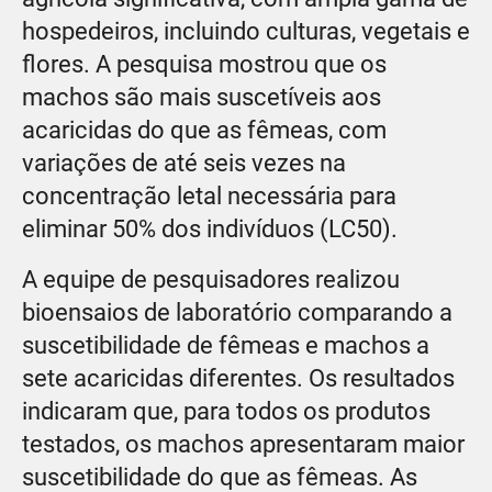
hospedeiros, incluindo culturas, vegetais e
flores. A pesquisa mostrou que os
machos são mais suscetíveis aos
acaricidas do que as fêmeas, com
variações de até seis vezes na
concentração letal necessária para
eliminar 50% dos indivíduos (LC50).
A equipe de pesquisadores realizou
bioensaios de laboratório comparando a
suscetibilidade de fêmeas e machos a
sete acaricidas diferentes. Os resultados
indicaram que, para todos os produtos
testados, os machos apresentaram maior
suscetibilidade do que as fêmeas. As