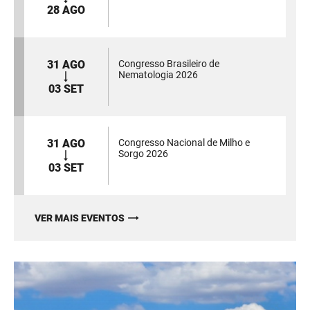
28 AGO
31 AGO
Congresso Brasileiro de
Nematologia 2026
03 SET
31 AGO
Congresso Nacional de Milho e
Sorgo 2026
03 SET
VER MAIS EVENTOS