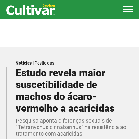
Notícias
|
Pesticidas
Estudo revela maior
suscetibilidade de
machos do ácaro-
vermelho a acaricidas
Pesquisa aponta diferenças sexuais de
"Tetranychus cinnabarinus" na resistência ao
tratamento com acaricidas