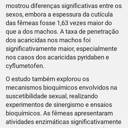
mostrou diferenças significativas entre os
sexos, embora a espessura da cutícula
das fêmeas fosse 1,63 vezes maior do
que a dos machos. A taxa de penetração
dos acaricidas nos machos foi
significativamente maior, especialmente
nos casos dos acaricidas pyridaben e
cyflumetofen.
O estudo também explorou os
mecanismos bioquímicos envolvidos na
suscetibilidade sexual, realizando
experimentos de sinergismo e ensaios
bioquímicos. As fêmeas apresentaram
atividades enzimáticas significativamente