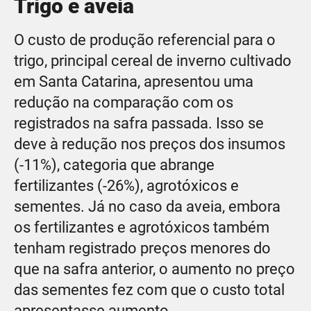
Trigo e aveia
O custo de produção referencial para o
trigo, principal cereal de inverno cultivado
em Santa Catarina, apresentou uma
redução na comparação com os
registrados na safra passada. Isso se
deve à redução nos preços dos insumos
(-11%), categoria que abrange
fertilizantes (-26%), agrotóxicos e
sementes. Já no caso da aveia, embora
os fertilizantes e agrotóxicos também
tenham registrado preços menores do
que na safra anterior, o aumento no preço
das sementes fez com que o custo total
apresentasse aumento.