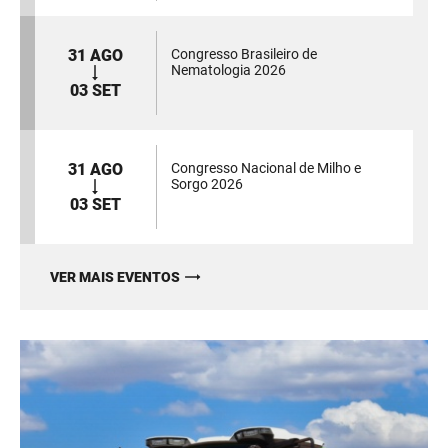
31 AGO
Congresso Brasileiro de
Nematologia 2026
03 SET
31 AGO
Congresso Nacional de Milho e
Sorgo 2026
03 SET
VER MAIS EVENTOS