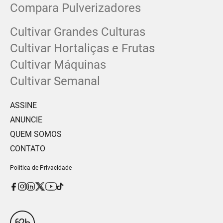
Compara Pulverizadores
Cultivar Grandes Culturas
Cultivar Hortaliças e Frutas
Cultivar Máquinas
Cultivar Semanal
ASSINE
ANUNCIE
QUEM SOMOS
CONTATO
Política de Privacidade