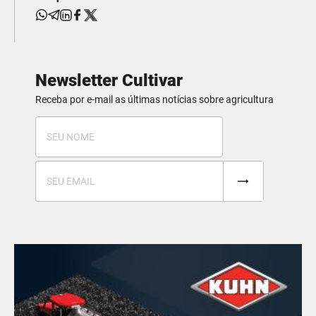
Newsletter Cultivar
Receba por e-mail as últimas notícias sobre agricultura