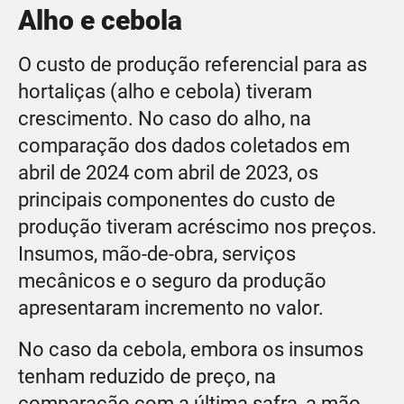
Alho e cebola
O custo de produção referencial para as
hortaliças (alho e cebola) tiveram
crescimento. No caso do alho, na
comparação dos dados coletados em
abril de 2024 com abril de 2023, os
principais componentes do custo de
produção tiveram acréscimo nos preços.
Insumos, mão-de-obra, serviços
mecânicos e o seguro da produção
apresentaram incremento no valor.
No caso da cebola, embora os insumos
tenham reduzido de preço, na
comparação com a última safra, a mão-