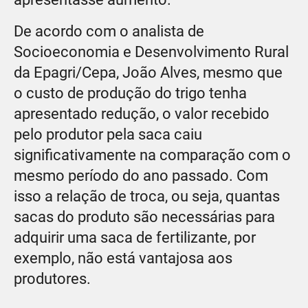
De acordo com o analista de
Socioeconomia e Desenvolvimento Rural
da Epagri/Cepa, João Alves, mesmo que
o custo de produção do trigo tenha
apresentado redução, o valor recebido
pelo produtor pela saca caiu
significativamente na comparação com o
mesmo período do ano passado. Com
isso a relação de troca, ou seja, quantas
sacas do produto são necessárias para
adquirir uma saca de fertilizante, por
exemplo, não está vantajosa aos
produtores.