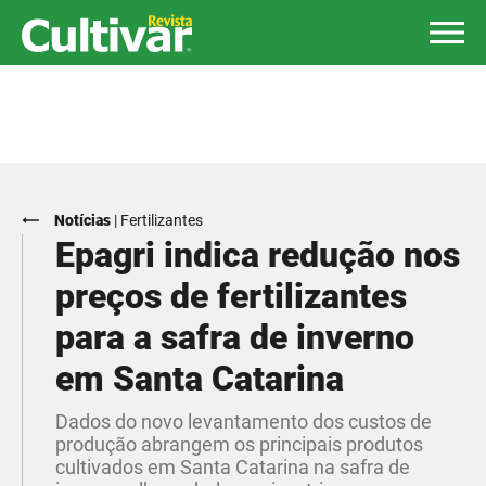
Notícias
|
Fertilizantes
Epagri indica redução nos
preços de fertilizantes
para a safra de inverno
em Santa Catarina
Dados do novo levantamento dos custos de
produção abrangem os principais produtos
cultivados em Santa Catarina na safra de