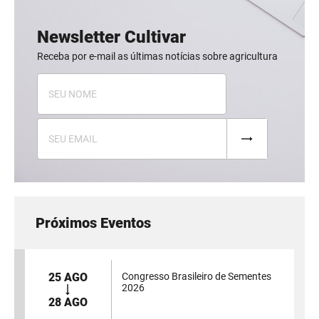
Newsletter Cultivar
Receba por e-mail as últimas notícias sobre agricultura
Próximos Eventos
25 AGO
Congresso Brasileiro de Sementes
2026
28 AGO