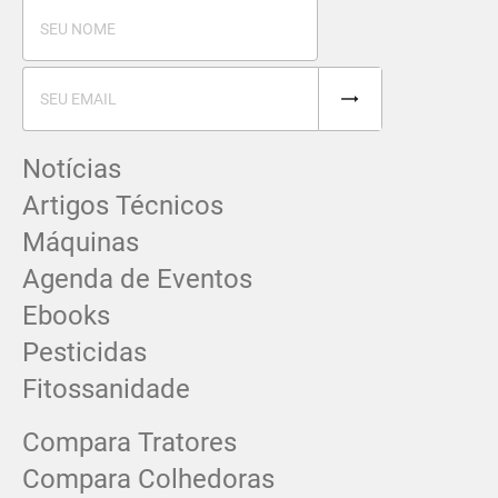
Notícias
Artigos Técnicos
Máquinas
Agenda de Eventos
Ebooks
Pesticidas
Fitossanidade
Compara Tratores
Compara Colhedoras