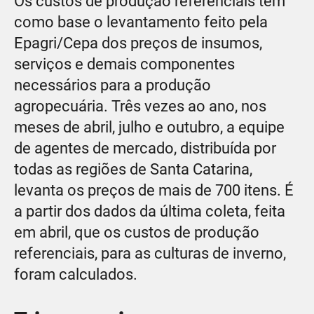
Os custos de produção referenciais têm
como base o levantamento feito pela
Epagri/Cepa dos preços de insumos,
serviços e demais componentes
necessários para a produção
agropecuária. Três vezes ao ano, nos
meses de abril, julho e outubro, a equipe
de agentes de mercado, distribuída por
todas as regiões de Santa Catarina,
levanta os preços de mais de 700 itens. É
a partir dos dados da última coleta, feita
em abril, que os custos de produção
referenciais, para as culturas de inverno,
foram calculados.