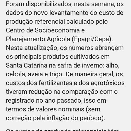
Foram disponibilizados, nesta semana, os
dados do novo levantamento do custo de
produção referencial calculado pelo
Centro de Socioeconomia e
Planejamento Agrícola (Epagri/Cepa).
Nesta atualização, os números abrangem
os principais produtos cultivados em
Santa Catarina na safra de inverno: alho,
cebola, aveia e trigo. De maneira geral, os
custos dos fertilizantes e dos agrotóxicos
tiveram redução na comparação com o
registrado no ano passado, isso em
termos de valores nominais (sem
correção pela inflação do período).