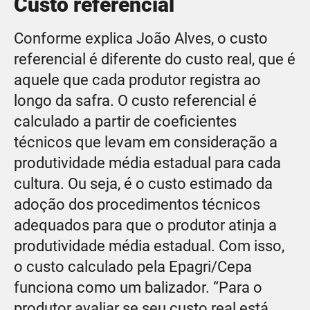
Custo referencial
Conforme explica João Alves, o custo
referencial é diferente do custo real, que é
aquele que cada produtor registra ao
longo da safra. O custo referencial é
calculado a partir de coeficientes
técnicos que levam em consideração a
produtividade média estadual para cada
cultura. Ou seja, é o custo estimado da
adoção dos procedimentos técnicos
adequados para que o produtor atinja a
produtividade média estadual. Com isso,
o custo calculado pela Epagri/Cepa
funciona como um balizador. “Para o
produtor avaliar se seu custo real está