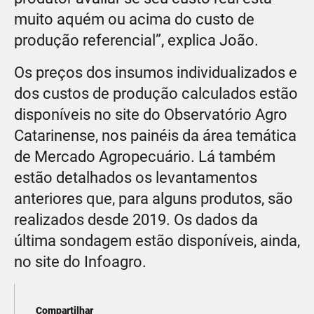
muito aquém ou acima do custo de
produção referencial”, explica João.
Os preços dos insumos individualizados e
dos custos de produção calculados estão
disponíveis no site do Observatório Agro
Catarinense, nos painéis da área temática
de Mercado Agropecuário. Lá também
estão detalhados os levantamentos
anteriores que, para alguns produtos, são
realizados desde 2019. Os dados da
última sondagem estão disponíveis, ainda,
no site do Infoagro.
Compartilhar