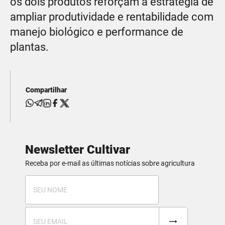
os dois produtos reforçam a estratégia de
ampliar produtividade e rentabilidade com
manejo biológico e performance de
plantas.
Compartilhar
Newsletter Cultivar
Receba por e-mail as últimas notícias sobre agricultura