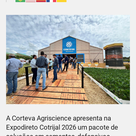
A Corteva Agriscience apresenta na
Expodireto Cotrijal 2026 um pacote de