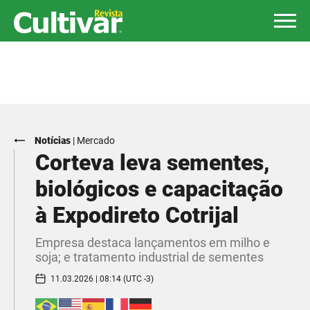
Notícias
|
Mercado
Corteva leva sementes,
biológicos e capacitação
à Expodireto Cotrijal
Empresa destaca lançamentos em milho e
soja; e tratamento industrial de sementes
11.03.2026 | 08:14 (UTC -3)