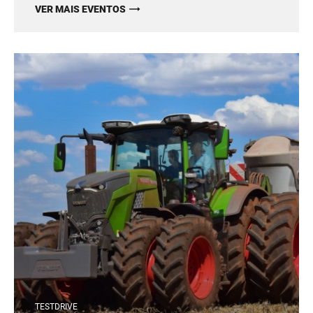
VER MAIS EVENTOS
TESTDRIVE