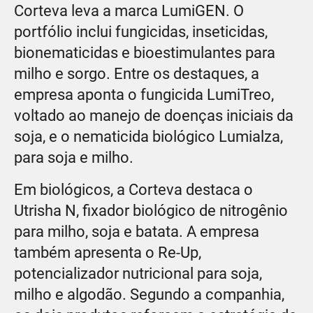
Corteva leva a marca LumiGEN. O
portfólio inclui fungicidas, inseticidas,
bionematicidas e bioestimulantes para
milho e sorgo. Entre os destaques, a
empresa aponta o fungicida LumiTreo,
voltado ao manejo de doenças iniciais da
soja, e o nematicida biológico Lumialza,
para soja e milho.
Em biológicos, a Corteva destaca o
Utrisha N, fixador biológico de nitrogênio
para milho, soja e batata. A empresa
também apresenta o Re-Up,
potencializador nutricional para soja,
milho e algodão. Segundo a companhia,