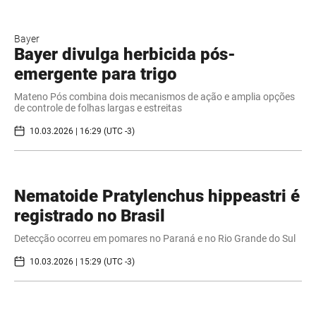
Bayer
Bayer divulga herbicida pós-
emergente para trigo
Mateno Pós combina dois mecanismos de ação e amplia opções
de controle de folhas largas e estreitas
10.03.2026 | 16:29 (UTC -3)
Nematoide Pratylenchus hippeastri é
registrado no Brasil
Detecção ocorreu em pomares no Paraná e no Rio Grande do Sul
10.03.2026 | 15:29 (UTC -3)