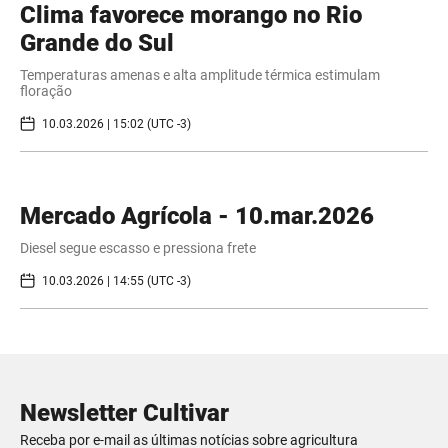
Clima favorece morango no Rio
Grande do Sul
Temperaturas amenas e alta amplitude térmica estimulam
floração
10.03.2026 | 15:02 (UTC -3)
Mercado Agrícola - 10.mar.2026
Diesel segue escasso e pressiona frete
10.03.2026 | 14:55 (UTC -3)
Newsletter Cultivar
Receba por e-mail as últimas notícias sobre agricultura