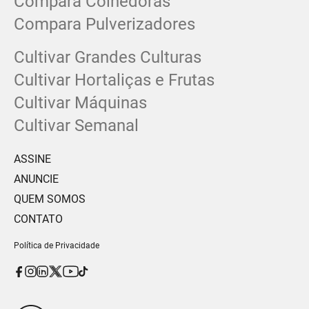
Compara Colhedoras
Compara Pulverizadores
Cultivar Grandes Culturas
Cultivar Hortaliças e Frutas
Cultivar Máquinas
Cultivar Semanal
ASSINE
ANUNCIE
QUEM SOMOS
CONTATO
Política de Privacidade