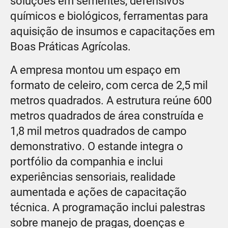
soluções em sementes, defensivos
químicos e biológicos, ferramentas para
aquisição de insumos e capacitações em
Boas Práticas Agrícolas.
A empresa montou um espaço em
formato de celeiro, com cerca de 2,5 mil
metros quadrados. A estrutura reúne 600
metros quadrados de área construída e
1,8 mil metros quadrados de campo
demonstrativo. O estande integra o
portfólio da companhia e inclui
experiências sensoriais, realidade
aumentada e ações de capacitação
técnica. A programação inclui palestras
sobre manejo de pragas, doenças e