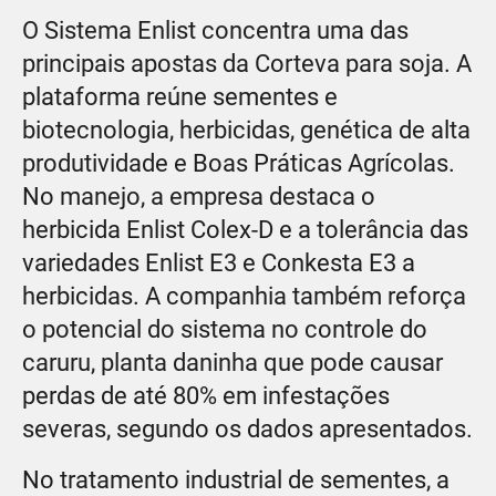
O Sistema Enlist concentra uma das
principais apostas da Corteva para soja. A
plataforma reúne sementes e
biotecnologia, herbicidas, genética de alta
produtividade e Boas Práticas Agrícolas.
No manejo, a empresa destaca o
herbicida Enlist Colex-D e a tolerância das
variedades Enlist E3 e Conkesta E3 a
herbicidas. A companhia também reforça
o potencial do sistema no controle do
caruru, planta daninha que pode causar
perdas de até 80% em infestações
severas, segundo os dados apresentados.
No tratamento industrial de sementes, a