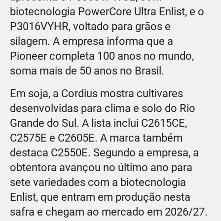
biotecnologia PowerCore Ultra Enlist, e o
P3016VYHR, voltado para grãos e
silagem. A empresa informa que a
Pioneer completa 100 anos no mundo,
soma mais de 50 anos no Brasil.
Em soja, a Cordius mostra cultivares
desenvolvidas para clima e solo do Rio
Grande do Sul. A lista inclui C2615CE,
C2575E e C2605E. A marca também
destaca C2550E. Segundo a empresa, a
obtentora avançou no último ano para
sete variedades com a biotecnologia
Enlist, que entram em produção nesta
safra e chegam ao mercado em 2026/27.