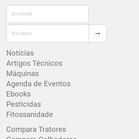
Notícias
Artigos Técnicos
Máquinas
Agenda de Eventos
Ebooks
Pesticidas
Fitossanidade
Compara Tratores