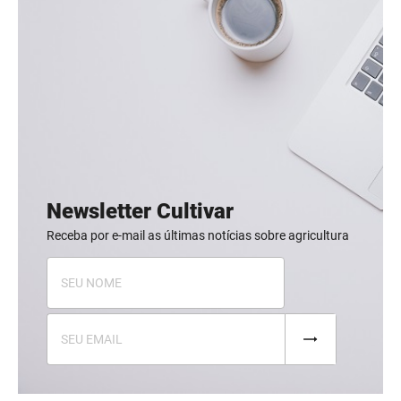
Newsletter Cultivar
Receba por e-mail as últimas notícias sobre agricultura