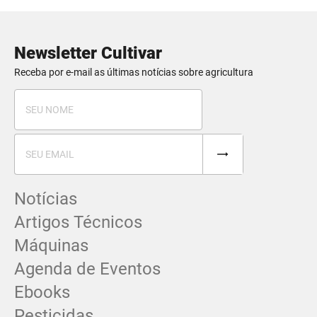
Newsletter Cultivar
Receba por e-mail as últimas notícias sobre agricultura
Notícias
Artigos Técnicos
Máquinas
Agenda de Eventos
Ebooks
Pesticidas