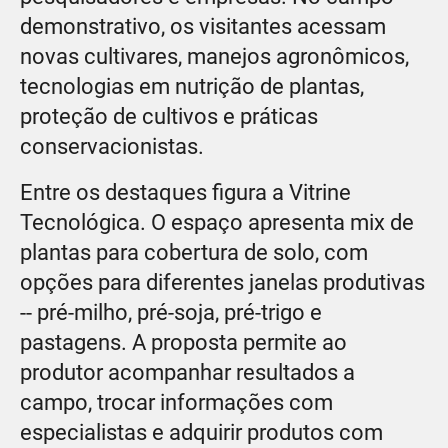
demonstrativo, os visitantes acessam
novas cultivares, manejos agronômicos,
tecnologias em nutrição de plantas,
proteção de cultivos e práticas
conservacionistas.
Entre os destaques figura a Vitrine
Tecnológica. O espaço apresenta mix de
plantas para cobertura de solo, com
opções para diferentes janelas produtivas
-- pré-milho, pré-soja, pré-trigo e
pastagens. A proposta permite ao
produtor acompanhar resultados a
campo, trocar informações com
especialistas e adquirir produtos com