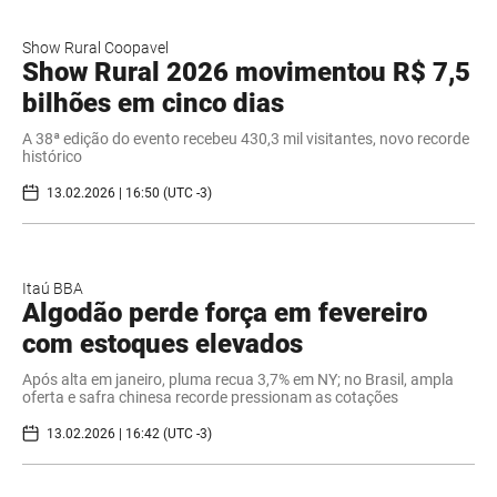
Show Rural Coopavel
Show Rural 2026 movimentou R$ 7,5
bilhões em cinco dias
A 38ª edição do evento recebeu 430,3 mil visitantes, novo recorde
histórico
13.02.2026 | 16:50 (UTC -3)
Itaú BBA
Algodão perde força em fevereiro
com estoques elevados
Após alta em janeiro, pluma recua 3,7% em NY; no Brasil, ampla
oferta e safra chinesa recorde pressionam as cotações
13.02.2026 | 16:42 (UTC -3)