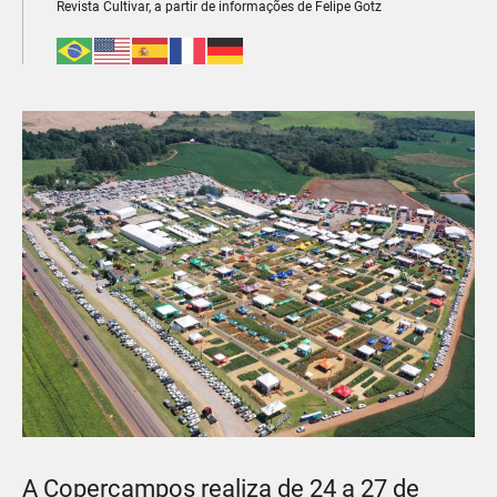
Revista Cultivar, a partir de informações de Felipe Gotz
A Copercampos realiza de 24 a 27 de