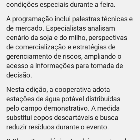
condições especiais durante a feira.
A programação inclui palestras técnicas e
de mercado. Especialistas analisam
cenário da soja e do milho, perspectivas
de comercialização e estratégias de
gerenciamento de riscos, ampliando o
acesso a informações para tomada de
decisão.
Nesta edição, a cooperativa adota
estações de água potável distribuídas
pelo campo demonstrativo. A medida
substitui copos descartáveis e busca
reduzir resíduos durante o evento.