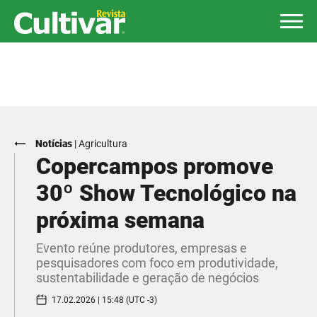
Notícias
|
Agricultura
Copercampos promove
30º Show Tecnológico na
próxima semana
Evento reúne produtores, empresas e
pesquisadores com foco em produtividade,
sustentabilidade e geração de negócios
17.02.2026 | 15:48 (UTC -3)