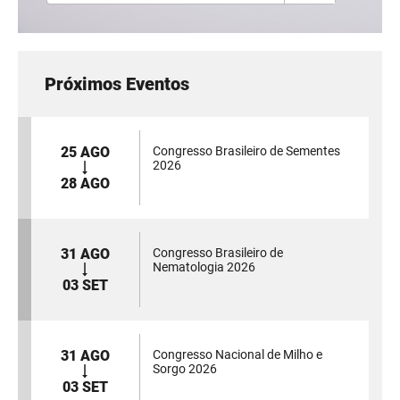
Próximos Eventos
25 AGO
Congresso Brasileiro de Sementes
2026
28 AGO
31 AGO
Congresso Brasileiro de
Nematologia 2026
03 SET
31 AGO
Congresso Nacional de Milho e
Sorgo 2026
03 SET