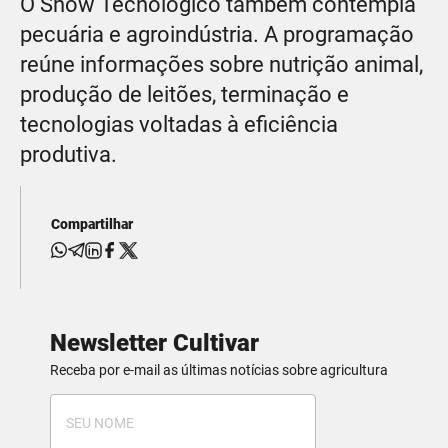
O Show Tecnológico também contempla
pecuária e agroindústria. A programação
reúne informações sobre nutrição animal,
produção de leitões, terminação e
tecnologias voltadas à eficiência
produtiva.
Compartilhar
Newsletter Cultivar
Receba por e-mail as últimas notícias sobre agricultura