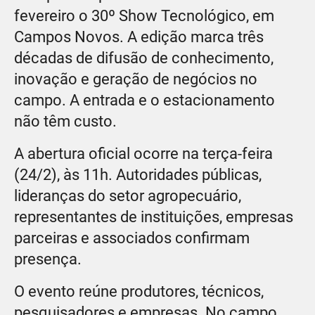
fevereiro o 30º Show Tecnológico, em
Campos Novos. A edição marca três
décadas de difusão de conhecimento,
inovação e geração de negócios no
campo. A entrada e o estacionamento
não têm custo.
A abertura oficial ocorre na terça-feira
(24/2), às 11h. Autoridades públicas,
lideranças do setor agropecuário,
representantes de instituições, empresas
parceiras e associados confirmam
presença.
O evento reúne produtores, técnicos,
pesquisadores e empresas. No campo