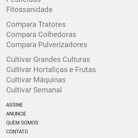
Fitossanidade
Compara Tratores
Compara Colhedoras
Compara Pulverizadores
Cultivar Grandes Culturas
Cultivar Hortaliças e Frutas
Cultivar Máquinas
Cultivar Semanal
ASSINE
ANUNCIE
QUEM SOMOS
CONTATO