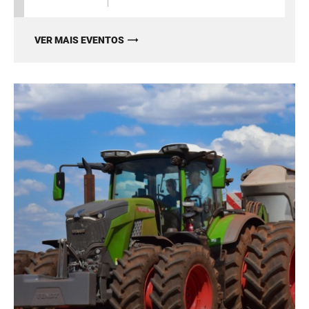
VER MAIS EVENTOS