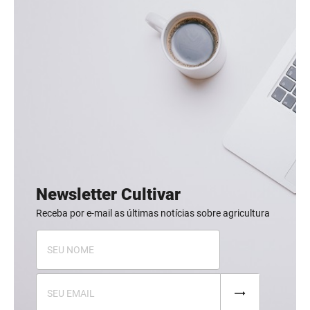
Newsletter Cultivar
Receba por e-mail as últimas notícias sobre agricultura