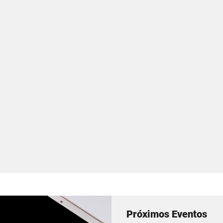
Próximos Eventos