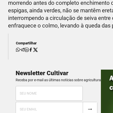
morrendo antes do completo enchimento do
espigas, ainda verdes, não se mantêm eret
interrompendo a circulação de seiva entre
enfraquece o colmo, levando à queda das 
Compartilhar
Newsletter Cultivar
Receba por e-mail as últimas notícias sobre agricultura