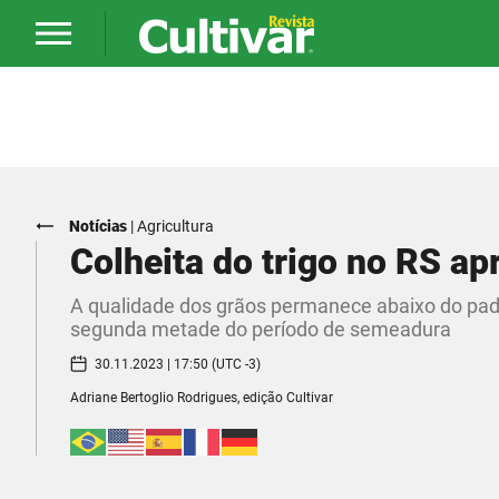
Notícias
|
Agricultura
Colheita do trigo no RS ap
A qualidade dos grãos permanece abaixo do padr
segunda metade do período de semeadura
30.11.2023 | 17:50 (UTC -3)
Adriane Bertoglio Rodrigues, edição Cultivar