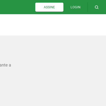
LOGIN
ASSINE
ante a