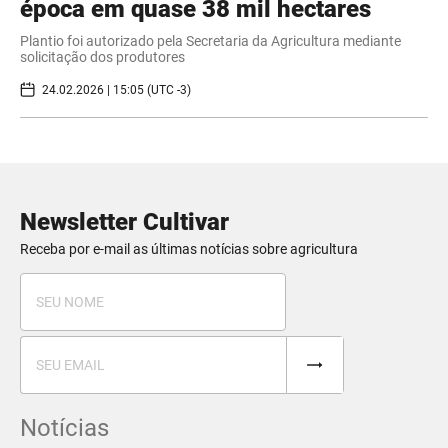
época em quase 38 mil hectares
Plantio foi autorizado pela Secretaria da Agricultura mediante
solicitação dos produtores
24.02.2026 | 15:05 (UTC -3)
Newsletter Cultivar
Receba por e-mail as últimas notícias sobre agricultura
Notícias