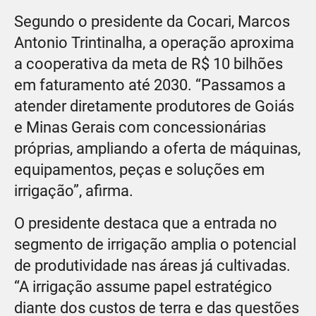
Segundo o presidente da Cocari, Marcos
Antonio Trintinalha, a operação aproxima
a cooperativa da meta de R$ 10 bilhões
em faturamento até 2030. “Passamos a
atender diretamente produtores de Goiás
e Minas Gerais com concessionárias
próprias, ampliando a oferta de máquinas,
equipamentos, peças e soluções em
irrigação”, afirma.
O presidente destaca que a entrada no
segmento de irrigação amplia o potencial
de produtividade nas áreas já cultivadas.
“A irrigação assume papel estratégico
diante dos custos de terra e das questões