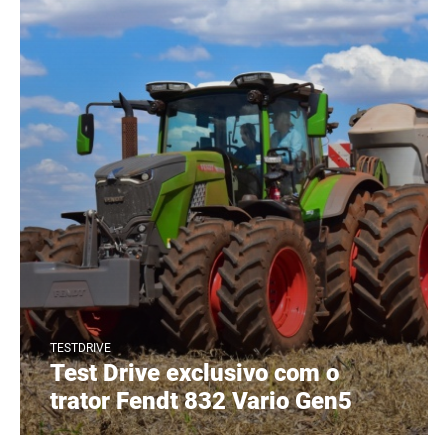
TESTDRIVE
Test Drive exclusivo com o
trator Fendt 832 Vario Gen5