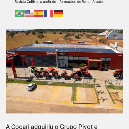
Revista Cultivar, a partir de informações de Renan Araujo
A Cocari adquiriu o Grupo Pivot e