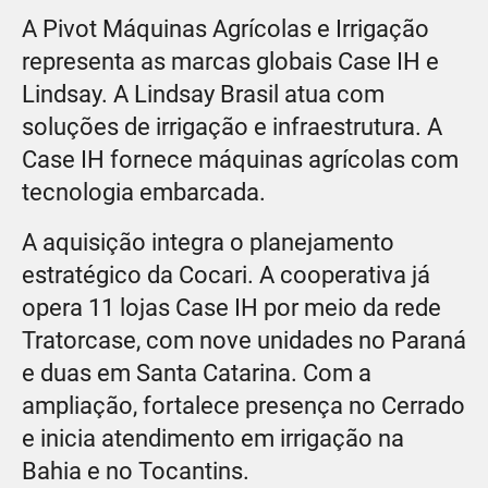
A Pivot Máquinas Agrícolas e Irrigação
representa as marcas globais Case IH e
Lindsay. A Lindsay Brasil atua com
soluções de irrigação e infraestrutura. A
Case IH fornece máquinas agrícolas com
tecnologia embarcada.
A aquisição integra o planejamento
estratégico da Cocari. A cooperativa já
opera 11 lojas Case IH por meio da rede
Tratorcase, com nove unidades no Paraná
e duas em Santa Catarina. Com a
ampliação, fortalece presença no Cerrado
e inicia atendimento em irrigação na
Bahia e no Tocantins.