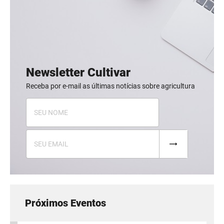
Newsletter Cultivar
Receba por e-mail as últimas notícias sobre agricultura
Próximos Eventos