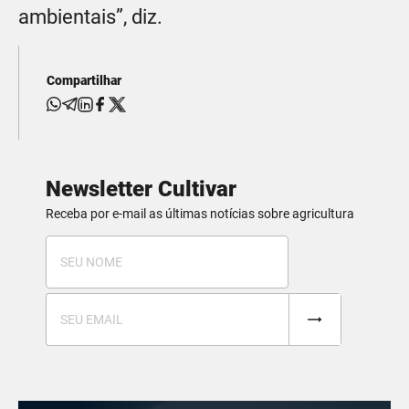
ambientais”, diz.
Compartilhar
Newsletter Cultivar
Receba por e-mail as últimas notícias sobre agricultura