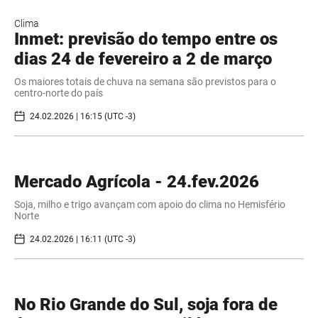
Clima
Inmet: previsão do tempo entre os
dias 24 de fevereiro a 2 de março
Os maiores totais de chuva na semana são previstos para o
centro-norte do país
24.02.2026 | 16:15 (UTC -3)
Mercado Agrícola - 24.fev.2026
Soja, milho e trigo avançam com apoio do clima no Hemisfério
Norte
24.02.2026 | 16:11 (UTC -3)
No Rio Grande do Sul, soja fora de