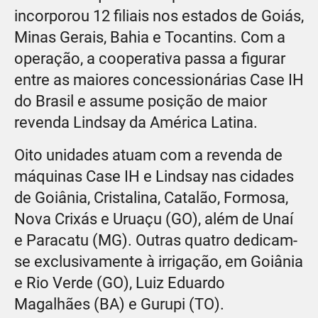
incorporou 12 filiais nos estados de Goiás,
Minas Gerais, Bahia e Tocantins. Com a
operação, a cooperativa passa a figurar
entre as maiores concessionárias Case IH
do Brasil e assume posição de maior
revenda Lindsay da América Latina.
Oito unidades atuam com a revenda de
máquinas Case IH e Lindsay nas cidades
de Goiânia, Cristalina, Catalão, Formosa,
Nova Crixás e Uruaçu (GO), além de Unaí
e Paracatu (MG). Outras quatro dedicam-
se exclusivamente à irrigação, em Goiânia
e Rio Verde (GO), Luiz Eduardo
Magalhães (BA) e Gurupi (TO).