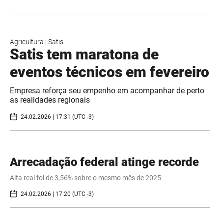
Agricultura
|
Satis
Satis tem maratona de
eventos técnicos em fevereiro
Empresa reforça seu empenho em acompanhar de perto
as realidades regionais
24.02.2026 | 17:31 (UTC -3)
Arrecadação federal atinge recorde
Alta real foi de 3,56% sobre o mesmo mês de 2025
24.02.2026 | 17:20 (UTC -3)