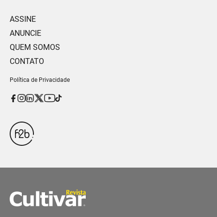
ASSINE
ANUNCIE
QUEM SOMOS
CONTATO
Política de Privacidade