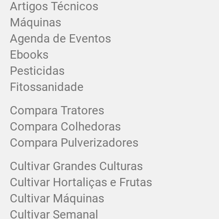
Artigos Técnicos
Máquinas
Agenda de Eventos
Ebooks
Pesticidas
Fitossanidade
Compara Tratores
Compara Colhedoras
Compara Pulverizadores
Cultivar Grandes Culturas
Cultivar Hortaliças e Frutas
Cultivar Máquinas
Cultivar Semanal