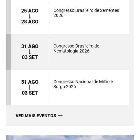
25 AGO
Congresso Brasileiro de Sementes
2026
28 AGO
31 AGO
Congresso Brasileiro de
Nematologia 2026
03 SET
31 AGO
Congresso Nacional de Milho e
Sorgo 2026
03 SET
VER MAIS EVENTOS