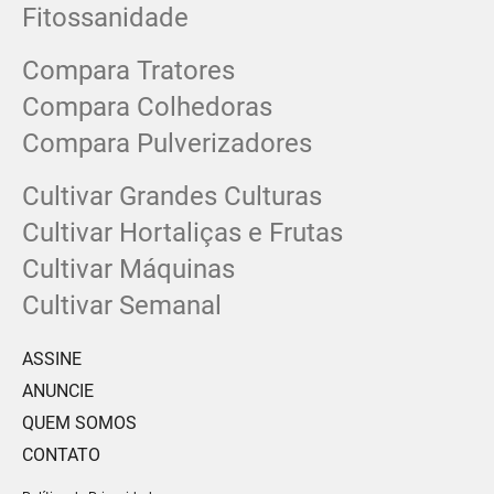
Fitossanidade
Compara Tratores
Compara Colhedoras
Compara Pulverizadores
Cultivar Grandes Culturas
Cultivar Hortaliças e Frutas
Cultivar Máquinas
Cultivar Semanal
ASSINE
ANUNCIE
QUEM SOMOS
CONTATO