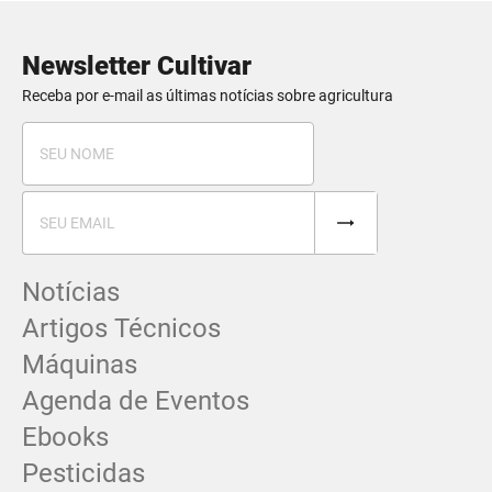
Newsletter Cultivar
Receba por e-mail as últimas notícias sobre agricultura
Notícias
Artigos Técnicos
Máquinas
Agenda de Eventos
Ebooks
Pesticidas