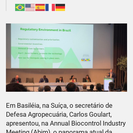
Em Basiléia, na Suíça, o secretário de
Defesa Agropecuária, Carlos Goulart,
apresentou, na Annual Biocontrol Industry
Meeting (Abim), o panorama atual da