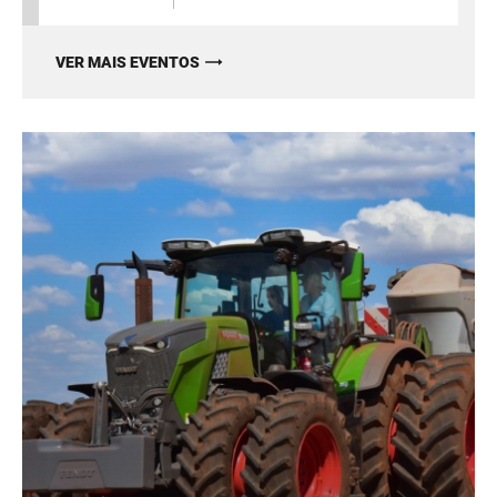
VER MAIS EVENTOS