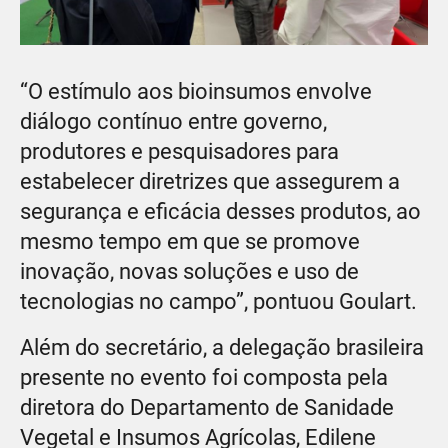
“O estímulo aos bioinsumos envolve
diálogo contínuo entre governo,
produtores e pesquisadores para
estabelecer diretrizes que assegurem a
segurança e eficácia desses produtos, ao
mesmo tempo em que se promove
inovação, novas soluções e uso de
tecnologias no campo”, pontuou Goulart.
Além do secretário, a delegação brasileira
presente no evento foi composta pela
diretora do Departamento de Sanidade
Vegetal e Insumos Agrícolas, Edilene