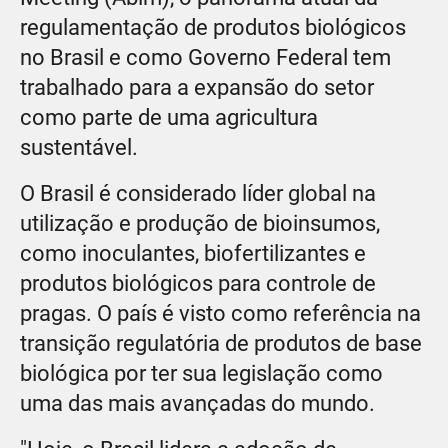
regulamentação de produtos biológicos
no Brasil e como Governo Federal tem
trabalhado para a expansão do setor
como parte de uma agricultura
sustentável.
O Brasil é considerado líder global na
utilização e produção de bioinsumos,
como inoculantes, biofertilizantes e
produtos biológicos para controle de
pragas. O país é visto como referência na
transição regulatória de produtos de base
biológica por ter sua legislação como
uma das mais avançadas do mundo.