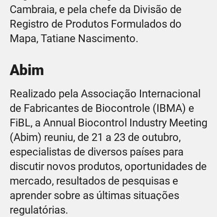
Cambraia, e pela chefe da Divisão de
Registro de Produtos Formulados do
Mapa, Tatiane Nascimento.
Abim
Realizado pela Associação Internacional
de Fabricantes de Biocontrole (IBMA) e
FiBL, a Annual Biocontrol Industry Meeting
(Abim) reuniu, de 21 a 23 de outubro,
especialistas de diversos países para
discutir novos produtos, oportunidades de
mercado, resultados de pesquisas e
aprender sobre as últimas situações
regulatórias.