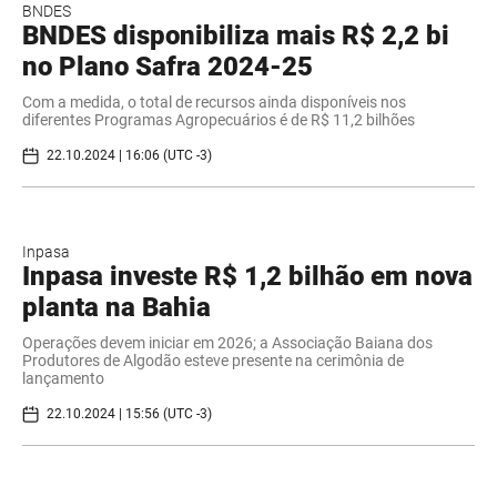
BNDES
BNDES disponibiliza mais R$ 2,2 bi
no Plano Safra 2024-25
Com a medida, o total de recursos ainda disponíveis nos
diferentes Programas Agropecuários é de R$ 11,2 bilhões
22.10.2024 | 16:06 (UTC -3)
Inpasa
Inpasa investe R$ 1,2 bilhão em nova
planta na Bahia
Operações devem iniciar em 2026; a Associação Baiana dos
Produtores de Algodão esteve presente na cerimônia de
lançamento
22.10.2024 | 15:56 (UTC -3)