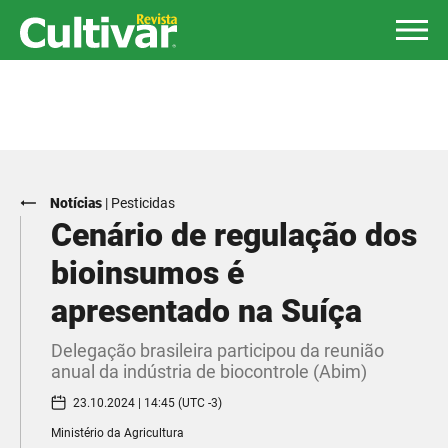
Notícias
|
Pesticidas
Cenário de regulação dos
bioinsumos é
apresentado na Suíça
Delegação brasileira participou da reunião
anual da indústria de biocontrole (Abim)
23.10.2024 | 14:45 (UTC -3)
Ministério da Agricultura