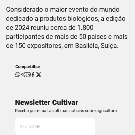
Considerado o maior evento do mundo
dedicado a produtos biológicos, a edição
de 2024 reuniu cerca de 1.800
participantes de mais de 50 países e mais
de 150 expositores, em Basiléia, Suíça.
Compartilhar
Newsletter Cultivar
Receba por e-mail as últimas notícias sobre agricultura