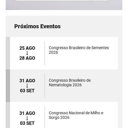
Próximos Eventos
25 AGO
Congresso Brasileiro de Sementes
2026
28 AGO
31 AGO
Congresso Brasileiro de
Nematologia 2026
03 SET
31 AGO
Congresso Nacional de Milho e
Sorgo 2026
03 SET