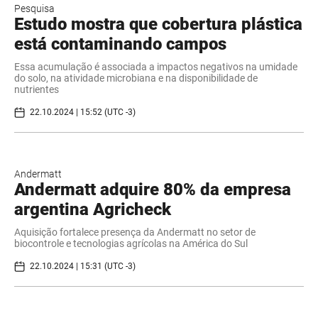
Pesquisa
Estudo mostra que cobertura plástica
está contaminando campos
Essa acumulação é associada a impactos negativos na umidade
do solo, na atividade microbiana e na disponibilidade de
nutrientes
22.10.2024 | 15:52 (UTC -3)
Andermatt
Andermatt adquire 80% da empresa
argentina Agricheck
Aquisição fortalece presença da Andermatt no setor de
biocontrole e tecnologias agrícolas na América do Sul
22.10.2024 | 15:31 (UTC -3)