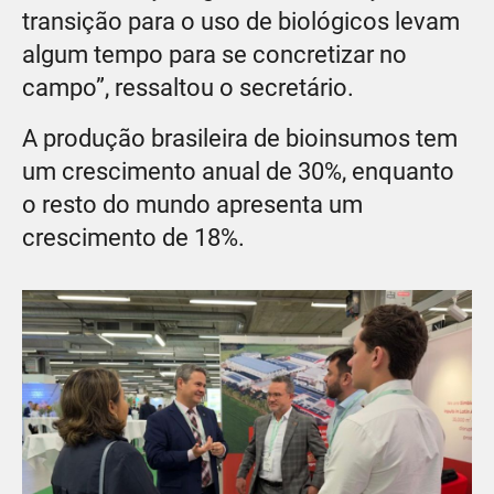
transição para o uso de biológicos levam
algum tempo para se concretizar no
campo”, ressaltou o secretário.
A produção brasileira de bioinsumos tem
um crescimento anual de 30%, enquanto
o resto do mundo apresenta um
crescimento de 18%.