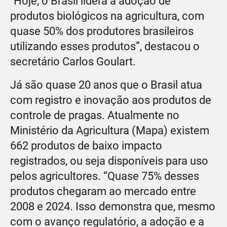
"Hoje, o Brasil lidera a adoção de
produtos biológicos na agricultura, com
quase 50% dos produtores brasileiros
utilizando esses produtos”, destacou o
secretário Carlos Goulart.
Já são quase 20 anos que o Brasil atua
com registro e inovação aos produtos de
controle de pragas. Atualmente no
Ministério da Agricultura (Mapa) existem
662 produtos de baixo impacto
registrados, ou seja disponíveis para uso
pelos agricultores. “Quase 75% desses
produtos chegaram ao mercado entre
2008 e 2024. Isso demonstra que, mesmo
com o avanço regulatório, a adoção e a