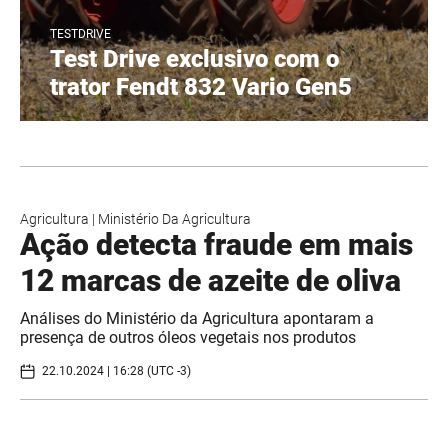
TESTDRIVE
Test Drive exclusivo com o
trator Fendt 832 Vario Gen5
Agricultura
|
Ministério Da Agricultura
Ação detecta fraude em mais
12 marcas de azeite de oliva
Análises do Ministério da Agricultura apontaram a
presença de outros óleos vegetais nos produtos
22.10.2024 | 16:28 (UTC -3)