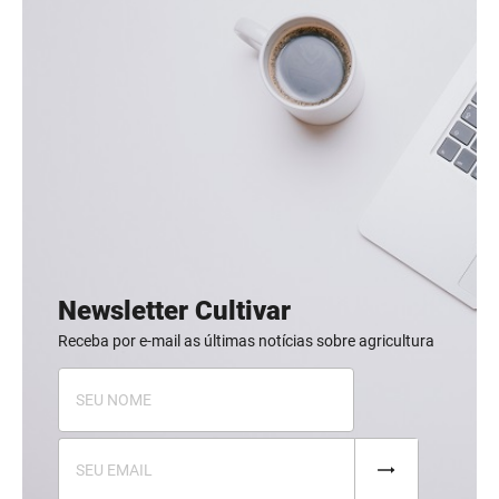
Newsletter Cultivar
Receba por e-mail as últimas notícias sobre agricultura