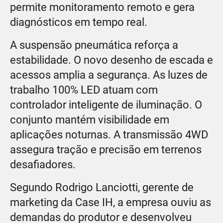
permite monitoramento remoto e gera
diagnósticos em tempo real.
A suspensão pneumática reforça a
estabilidade. O novo desenho de escada e
acessos amplia a segurança. As luzes de
trabalho 100% LED atuam com
controlador inteligente de iluminação. O
conjunto mantém visibilidade em
aplicações noturnas. A transmissão 4WD
assegura tração e precisão em terrenos
desafiadores.
Segundo Rodrigo Lanciotti, gerente de
marketing da Case IH, a empresa ouviu as
demandas do produtor e desenvolveu