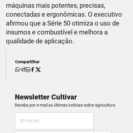
máquinas mais potentes, precisas,
conectadas e ergonômicas. O executivo
afirmou que a Série 50 otimiza o uso de
insumos e combustível e melhora a
qualidade de aplicação.
Compartilhar
Newsletter Cultivar
Receba por e-mail as últimas notícias sobre agricultura