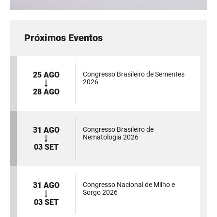
Próximos Eventos
25 AGO
Congresso Brasileiro de Sementes
2026
28 AGO
31 AGO
Congresso Brasileiro de
Nematologia 2026
03 SET
31 AGO
Congresso Nacional de Milho e
Sorgo 2026
03 SET