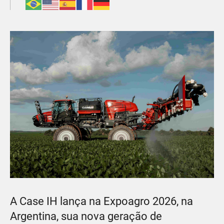
A Case IH lança na Expoagro 2026, na
Argentina, sua nova geração de