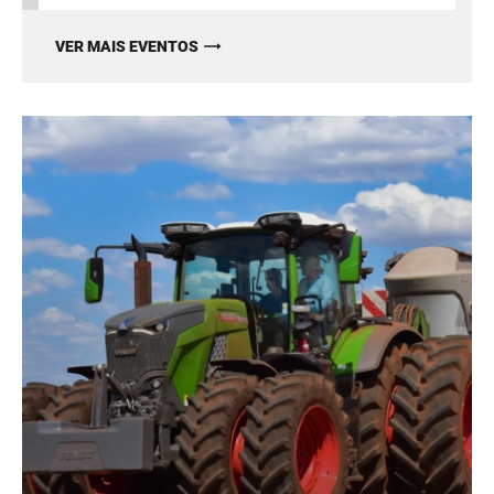
VER MAIS EVENTOS