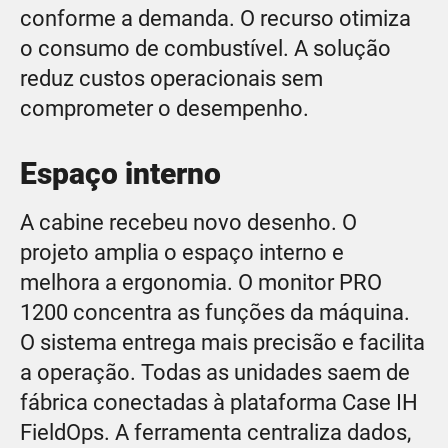
conforme a demanda. O recurso otimiza
o consumo de combustível. A solução
reduz custos operacionais sem
comprometer o desempenho.
Espaço interno
A cabine recebeu novo desenho. O
projeto amplia o espaço interno e
melhora a ergonomia. O monitor PRO
1200 concentra as funções da máquina.
O sistema entrega mais precisão e facilita
a operação. Todas as unidades saem de
fábrica conectadas à plataforma Case IH
FieldOps. A ferramenta centraliza dados,