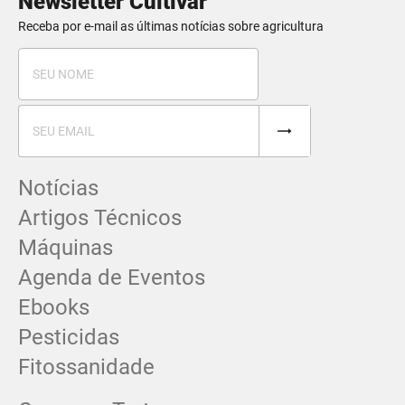
Newsletter Cultivar
Receba por e-mail as últimas notícias sobre agricultura
Notícias
Artigos Técnicos
Máquinas
Agenda de Eventos
Ebooks
Pesticidas
Fitossanidade