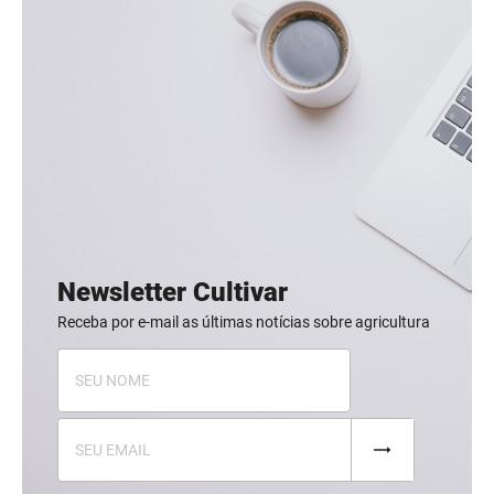
Newsletter Cultivar
Receba por e-mail as últimas notícias sobre agricultura