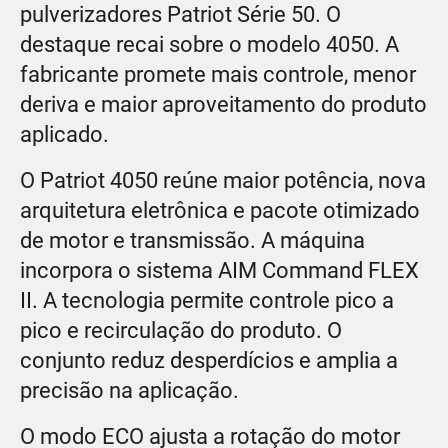
pulverizadores Patriot Série 50. O
destaque recai sobre o modelo 4050. A
fabricante promete mais controle, menor
deriva e maior aproveitamento do produto
aplicado.
O Patriot 4050 reúne maior potência, nova
arquitetura eletrônica e pacote otimizado
de motor e transmissão. A máquina
incorpora o sistema AIM Command FLEX
II. A tecnologia permite controle pico a
pico e recirculação do produto. O
conjunto reduz desperdícios e amplia a
precisão na aplicação.
O modo ECO ajusta a rotação do motor