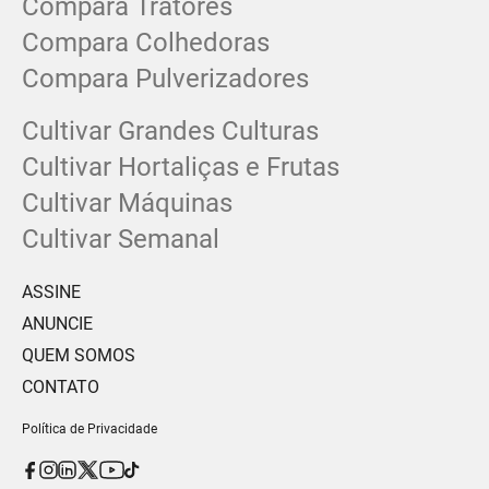
Compara Tratores
Compara Colhedoras
Compara Pulverizadores
Cultivar Grandes Culturas
Cultivar Hortaliças e Frutas
Cultivar Máquinas
Cultivar Semanal
ASSINE
ANUNCIE
QUEM SOMOS
CONTATO
Política de Privacidade