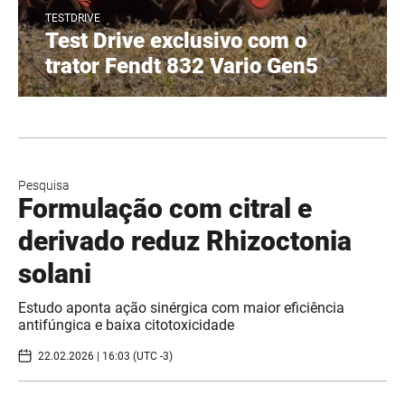
TESTDRIVE
Test Drive exclusivo com o
trator Fendt 832 Vario Gen5
Pesquisa
Formulação com citral e
derivado reduz Rhizoctonia
solani
Estudo aponta ação sinérgica com maior eficiência
antifúngica e baixa citotoxicidade
22.02.2026 | 16:03 (UTC -3)