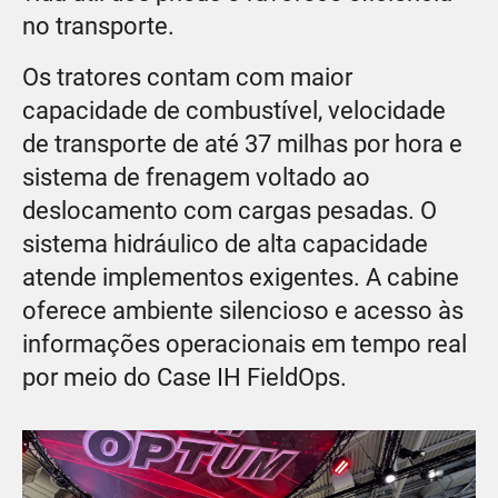
no transporte.
Os tratores contam com maior
capacidade de combustível, velocidade
de transporte de até 37 milhas por hora e
sistema de frenagem voltado ao
deslocamento com cargas pesadas. O
sistema hidráulico de alta capacidade
atende implementos exigentes. A cabine
oferece ambiente silencioso e acesso às
informações operacionais em tempo real
por meio do Case IH FieldOps.