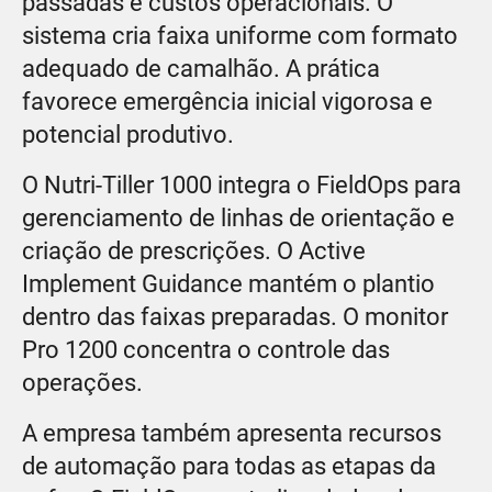
passadas e custos operacionais. O
sistema cria faixa uniforme com formato
adequado de camalhão. A prática
favorece emergência inicial vigorosa e
potencial produtivo.
O Nutri-Tiller 1000 integra o FieldOps para
gerenciamento de linhas de orientação e
criação de prescrições. O Active
Implement Guidance mantém o plantio
dentro das faixas preparadas. O monitor
Pro 1200 concentra o controle das
operações.
A empresa também apresenta recursos
de automação para todas as etapas da