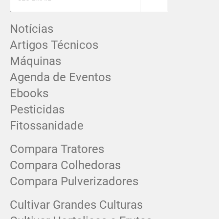
Notícias
Artigos Técnicos
Máquinas
Agenda de Eventos
Ebooks
Pesticidas
Fitossanidade
Compara Tratores
Compara Colhedoras
Compara Pulverizadores
Cultivar Grandes Culturas