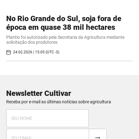
No Rio Grande do Sul, soja fora de
época em quase 38 mil hectares
Plantio foi autorizado pela Secretaria da Agricultura mediante
solicitação dos produtores
24.02.2026 | 15:05 (UTC -3)
Newsletter Cultivar
Receba por e-mail as últimas notícias sobre agricultura