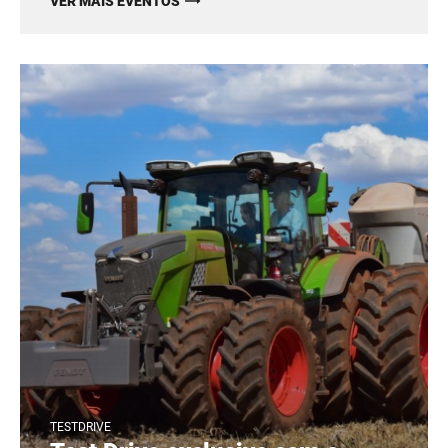
VER MAIS EVENTOS
TESTDRIVE