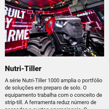
Nutri-Tiller
A série Nutri-Tiller 1000 amplia o portfólio
de soluções em preparo de solo. O
equipamento trabalha com o conceito de
strip-till. A ferramenta reduz número de