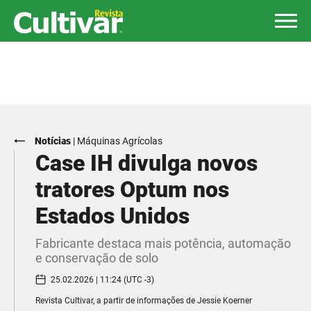
Notícias
|
Máquinas Agrícolas
Case IH divulga novos
tratores Optum nos
Estados Unidos
Fabricante destaca mais potência, automação
e conservação de solo
25.02.2026 | 11:24 (UTC -3)
Revista Cultivar, a partir de informações de Jessie Koerner