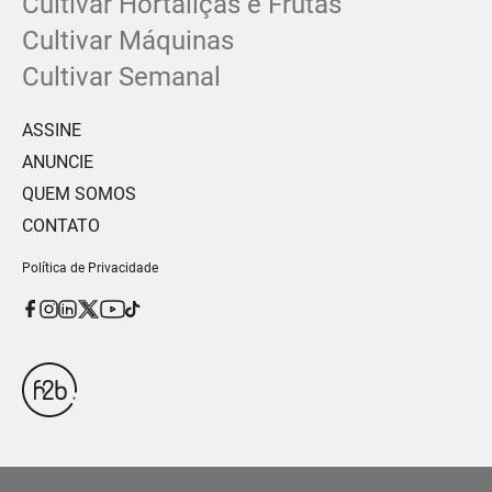
Cultivar Hortaliças e Frutas
Cultivar Máquinas
Cultivar Semanal
ASSINE
ANUNCIE
QUEM SOMOS
CONTATO
Política de Privacidade