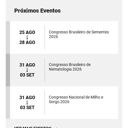
Próximos Eventos
25 AGO
Congresso Brasileiro de Sementes
2026
28 AGO
31 AGO
Congresso Brasileiro de
Nematologia 2026
03 SET
31 AGO
Congresso Nacional de Milho e
Sorgo 2026
03 SET