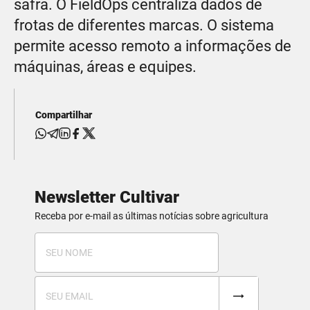
safra. O FieldOps centraliza dados de
frotas de diferentes marcas. O sistema
permite acesso remoto a informações de
máquinas, áreas e equipes.
Compartilhar
Newsletter Cultivar
Receba por e-mail as últimas notícias sobre agricultura