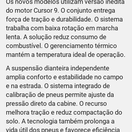
Os novos modelos utilizam versão inédita
do motor Cursor 9. O conjunto entrega
força de tração e durabilidade. O sistema
trabalha com baixa rotação em marcha
lenta. A solução reduz consumo de
combustível. O gerenciamento térmico
mantém a temperatura ideal de operação.
A suspensão dianteira independente
amplia conforto e estabilidade no campo
e na estrada. O sistema integrado de
calibração de pneus permite ajuste da
pressão direto da cabine. O recurso
melhora tração e reduz compactação do
solo. A tecnologia também prolonga a
vida útil dos pneus e favorece eficiência