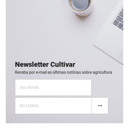
Newsletter Cultivar
Receba por e-mail as últimas notícias sobre agricultura