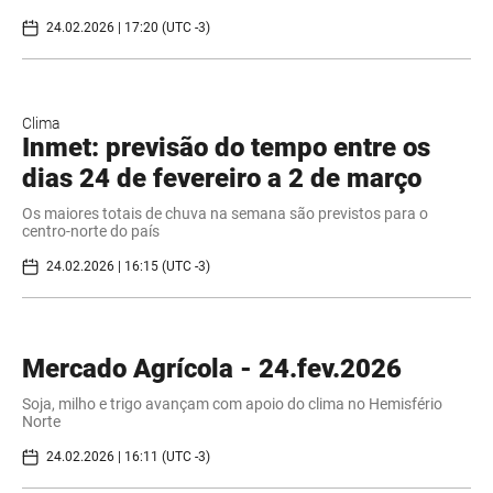
24.02.2026 | 17:20 (UTC -3)
Clima
Inmet: previsão do tempo entre os
dias 24 de fevereiro a 2 de março
Os maiores totais de chuva na semana são previstos para o
centro-norte do país
24.02.2026 | 16:15 (UTC -3)
Mercado Agrícola - 24.fev.2026
Soja, milho e trigo avançam com apoio do clima no Hemisfério
Norte
24.02.2026 | 16:11 (UTC -3)