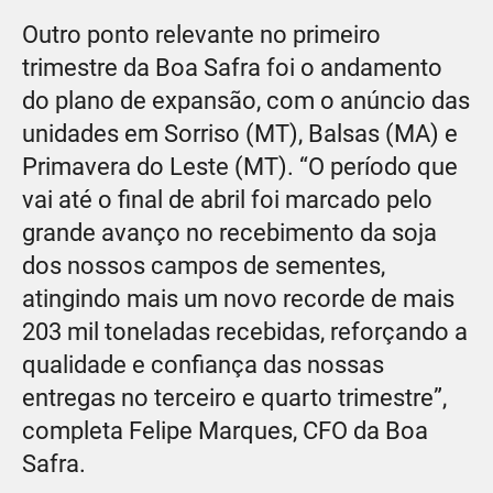
Outro ponto relevante no primeiro
trimestre da Boa Safra foi o andamento
do plano de expansão, com o anúncio das
unidades em Sorriso (MT), Balsas (MA) e
Primavera do Leste (MT). “O período que
vai até o final de abril foi marcado pelo
grande avanço no recebimento da soja
dos nossos campos de sementes,
atingindo mais um novo recorde de mais
203 mil toneladas recebidas, reforçando a
qualidade e confiança das nossas
entregas no terceiro e quarto trimestre”,
completa Felipe Marques, CFO da Boa
Safra.