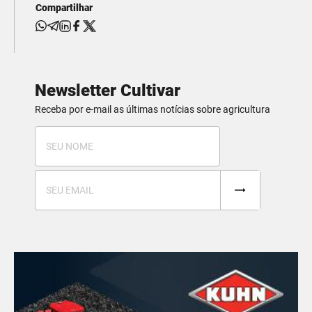
Compartilhar
Newsletter Cultivar
Receba por e-mail as últimas notícias sobre agricultura