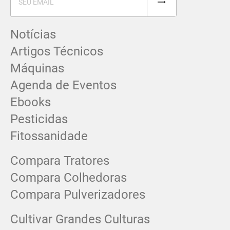
Notícias
Artigos Técnicos
Máquinas
Agenda de Eventos
Ebooks
Pesticidas
Fitossanidade
Compara Tratores
Compara Colhedoras
Compara Pulverizadores
Cultivar Grandes Culturas