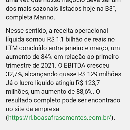
dos mais sazonais listados hoje na B3”,
completa Marino.
Nesse sentido, a receita operacional
líquida somou R$ 1,1 bilhão de reais no
LTM concluído entre janeiro e março, um
aumento de 84% em relação ao primeiro
trimestre de 2021. O EBITDA cresceu
32,7%, alcançando quase R$ 129 milhões.
Já o lucro líquido atingiu R$ 123,7
milhões, um aumento de 88,6%. O
resultado completo pode ser encontrado
no site da empresa
(
https://ri.boasafrasementes.com.br/
).