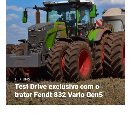
TESTDRIVE
Test Drive exclusivo com o
trator Fendt 832 Vario Gen5