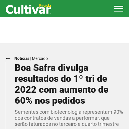
Notícias
|
Mercado
Boa Safra divulga
resultados do 1º tri de
2022 com aumento de
60% nos pedidos
Sementes com biotecnologia representam 90%
dos contratos de vendas a performar, que
serão faturados no terceiro e quarto trimestre