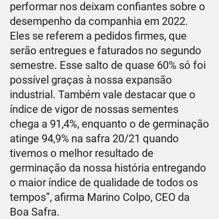
performar nos deixam confiantes sobre o
desempenho da companhia em 2022.
Eles se referem a pedidos firmes, que
serão entregues e faturados no segundo
semestre. Esse salto de quase 60% só foi
possível graças à nossa expansão
industrial. Também vale destacar que o
índice de vigor de nossas sementes
chega a 91,4%, enquanto o de germinação
atinge 94,9% na safra 20/21 quando
tivemos o melhor resultado de
germinação da nossa história entregando
o maior índice de qualidade de todos os
tempos”, afirma Marino Colpo, CEO da
Boa Safra.