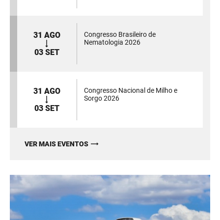
31 AGO
Congresso Brasileiro de
Nematologia 2026
03 SET
31 AGO
Congresso Nacional de Milho e
Sorgo 2026
03 SET
VER MAIS EVENTOS