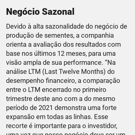
Negócio Sazonal
Devido à alta sazonalidade do negócio de
produção de sementes, a companhia
orienta a avaliação dos resultados com
base nos últimos 12 meses, para uma
visão ampla de sua performance. “Na
análise LTM (Last Twelve Months) do
desempenho financeiro, a comparação
entre o LTM encerrado no primeiro
trimestre deste ano com a do mesmo
período de 2021 demonstra uma forte
expansão em todas as linhas. Esse
recorte é importante para o investidor,
uma vez que nosso negócio deve ser um