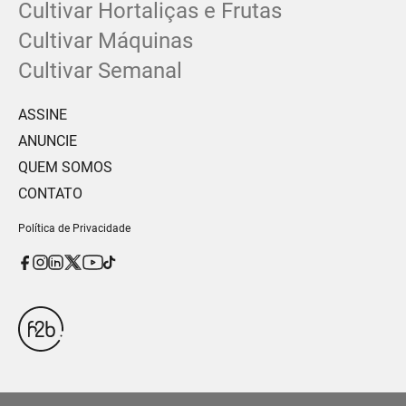
Cultivar Hortaliças e Frutas
Cultivar Máquinas
Cultivar Semanal
ASSINE
ANUNCIE
QUEM SOMOS
CONTATO
Política de Privacidade