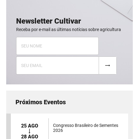
Newsletter Cultivar
Receba por e-mail as últimas notícias sobre agricultura
Próximos Eventos
25 AGO
Congresso Brasileiro de Sementes
2026
28 AGO