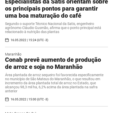
Especialistas da Satis orientam sobre
os principais pontos para garantir
uma boa maturação do café
Segundo o suporte Técnico Nacional da Satis, engenheiro
agrônomo Cláudio Gusmão, afirma que o ponto principal está
relacionado à nutrição das plantas
16.05.2022 | 15:24 (UTC -3)
Maranhão
Conab prevê aumento de produção
de arroz e soja no Maranhão
Área plantada de arroz sequeiro foi favorecida especificamente
no município de São Mateus do Maranhão, o que resultou em
incremento da área plantada total de arroz no Estado, que
alcançou 98,3 mil ha, 6,2% acima da área plantada na safra
anterior
16.05.2022 | 15:00 (UTC -3)