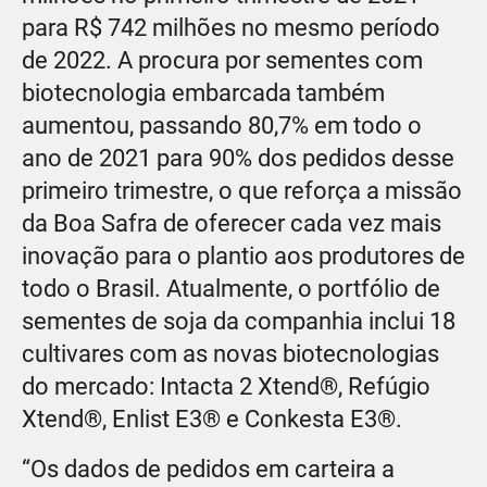
para R$ 742 milhões no mesmo período
de 2022. A procura por sementes com
biotecnologia embarcada também
aumentou, passando 80,7% em todo o
ano de 2021 para 90% dos pedidos desse
primeiro trimestre, o que reforça a missão
da Boa Safra de oferecer cada vez mais
inovação para o plantio aos produtores de
todo o Brasil. Atualmente, o portfólio de
sementes de soja da companhia inclui 18
cultivares com as novas biotecnologias
do mercado: Intacta 2 Xtend®, Refúgio
Xtend®, Enlist E3® e Conkesta E3®.
“Os dados de pedidos em carteira a