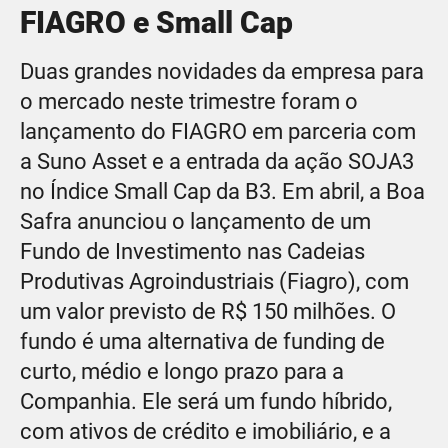
FIAGRO e Small Cap
Duas grandes novidades da empresa para
o mercado neste trimestre foram o
lançamento do FIAGRO em parceria com
a Suno Asset e a entrada da ação SOJA3
no Índice Small Cap da B3. Em abril, a Boa
Safra anunciou o lançamento de um
Fundo de Investimento nas Cadeias
Produtivas Agroindustriais (Fiagro), com
um valor previsto de R$ 150 milhões. O
fundo é uma alternativa de funding de
curto, médio e longo prazo para a
Companhia. Ele será um fundo híbrido,
com ativos de crédito e imobiliário, e a