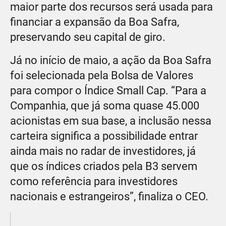
maior parte dos recursos será usada para
financiar a expansão da Boa Safra,
preservando seu capital de giro.
Já no início de maio, a ação da Boa Safra
foi selecionada pela Bolsa de Valores
para compor o Índice Small Cap. “Para a
Companhia, que já soma quase 45.000
acionistas em sua base, a inclusão nessa
carteira significa a possibilidade entrar
ainda mais no radar de investidores, já
que os índices criados pela B3 servem
como referência para investidores
nacionais e estrangeiros”, finaliza o CEO.