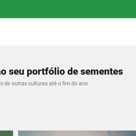
ao seu portfólio de sementes
 de outras culturas até o fim do ano