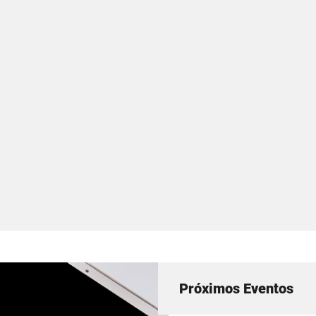
Próximos Eventos