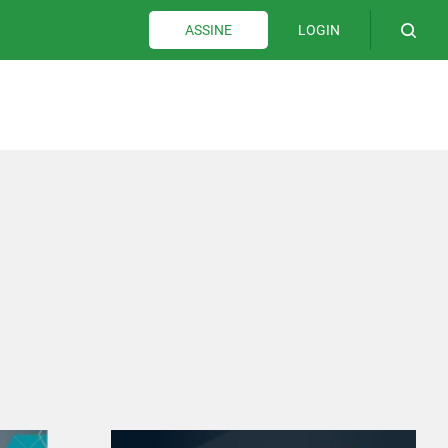
LOGIN
ASSINE