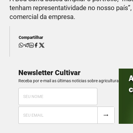
tenham representatividade no nosso país”
comercial da empresa.
Compartilhar
Newsletter Cultivar
Receba por e-mail as últimas notícias sobre agricultura