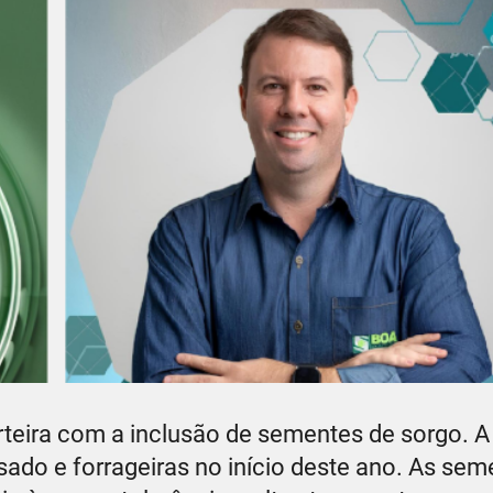
teira com a inclusão de sementes de sorgo. A
ado e forrageiras no início deste ano. As sem