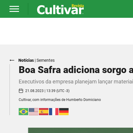
Notícias
|
Sementes
Boa Safra adiciona sorgo 
Executivos da empresa planejam lançar materiais
21.08.2023 | 13:39 (UTC -3)
Cultivar, com informações de Humberto Domiciano