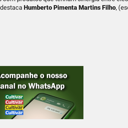
, destaca
Humberto Pimenta Martins Filho
, (es