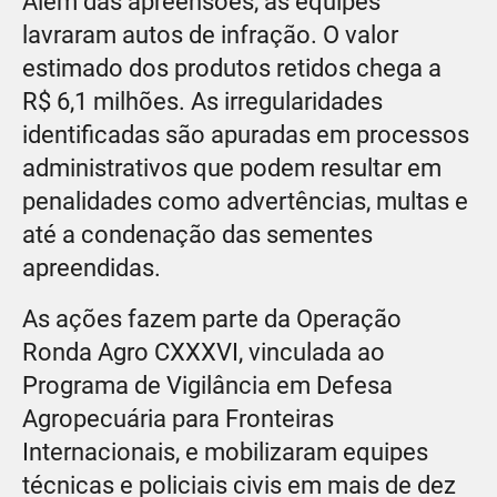
Além das apreensões, as equipes
lavraram autos de infração. O valor
estimado dos produtos retidos chega a
R$ 6,1 milhões. As irregularidades
identificadas são apuradas em processos
administrativos que podem resultar em
penalidades como advertências, multas e
até a condenação das sementes
apreendidas.
As ações fazem parte da Operação
Ronda Agro CXXXVI, vinculada ao
Programa de Vigilância em Defesa
Agropecuária para Fronteiras
Internacionais, e mobilizaram equipes
técnicas e policiais civis em mais de dez