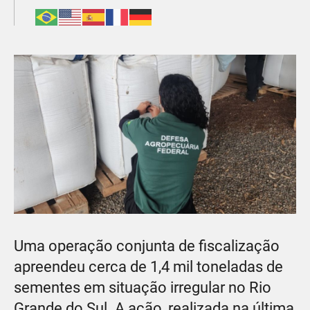
Uma operação conjunta de fiscalização
apreendeu cerca de 1,4 mil toneladas de
sementes em situação irregular no Rio
Grande do Sul. A ação, realizada na última