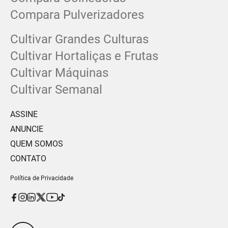
Compara Pulverizadores
Cultivar Grandes Culturas
Cultivar Hortaliças e Frutas
Cultivar Máquinas
Cultivar Semanal
ASSINE
ANUNCIE
QUEM SOMOS
CONTATO
Política de Privacidade