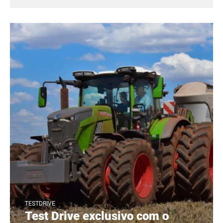
TESTDRIVE
Test Drive exclusivo com o