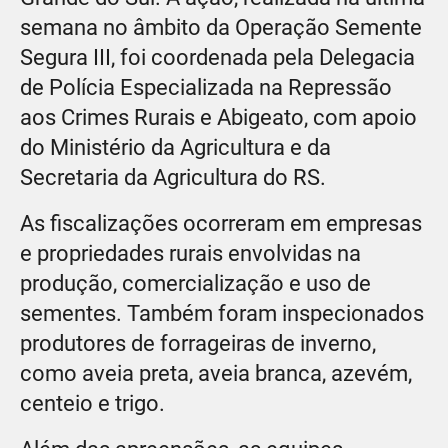
semana no âmbito da Operação Semente
Segura III, foi coordenada pela Delegacia
de Polícia Especializada na Repressão
aos Crimes Rurais e Abigeato, com apoio
do Ministério da Agricultura e da
Secretaria da Agricultura do RS.
As fiscalizações ocorreram em empresas
e propriedades rurais envolvidas na
produção, comercialização e uso de
sementes. Também foram inspecionados
produtores de forrageiras de inverno,
como aveia preta, aveia branca, azevém,
centeio e trigo.