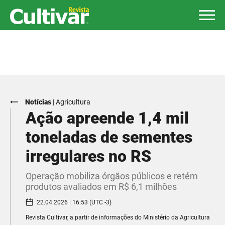
Notícias
|
Agricultura
Ação apreende 1,4 mil
toneladas de sementes
irregulares no RS
Operação mobiliza órgãos públicos e retém
produtos avaliados em R$ 6,1 milhões
22.04.2026 | 16:53 (UTC -3)
Revista Cultivar, a partir de informações do Ministério da Agricultura