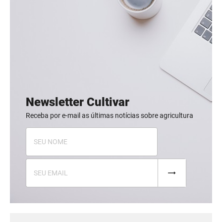
Newsletter Cultivar
Receba por e-mail as últimas notícias sobre agricultura