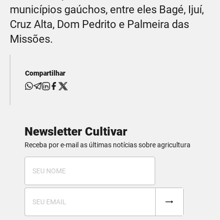
municípios gaúchos, entre eles Bagé, Ijuí,
Cruz Alta, Dom Pedrito e Palmeira das
Missões.
Compartilhar
Newsletter Cultivar
Receba por e-mail as últimas notícias sobre agricultura