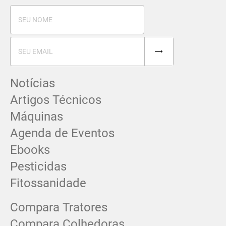
Notícias
Artigos Técnicos
Máquinas
Agenda de Eventos
Ebooks
Pesticidas
Fitossanidade
Compara Tratores
Compara Colhedoras