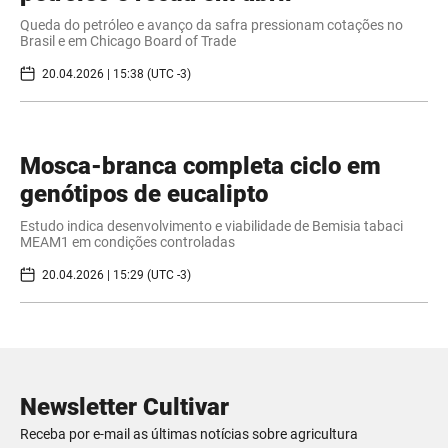
Queda do petróleo e avanço da safra pressionam cotações no
Brasil e em Chicago Board of Trade
20.04.2026 | 15:38 (UTC -3)
Mosca-branca completa ciclo em
genótipos de eucalipto
Estudo indica desenvolvimento e viabilidade de Bemisia tabaci
MEAM1 em condições controladas
20.04.2026 | 15:29 (UTC -3)
Newsletter Cultivar
Receba por e-mail as últimas notícias sobre agricultura