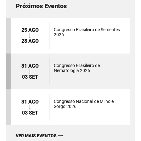
Próximos Eventos
25 AGO
Congresso Brasileiro de Sementes
2026
28 AGO
31 AGO
Congresso Brasileiro de
Nematologia 2026
03 SET
31 AGO
Congresso Nacional de Milho e
Sorgo 2026
03 SET
VER MAIS EVENTOS