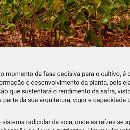
 o momento da fase decisiva para o cultivo, é 
formação e desenvolvimento da planta, pois el
ão que sustentará o rendimento da safra, vist
 parte da sua arquitetura, vigor e capacidade 
sistema radicular da soja, onde as raízes se