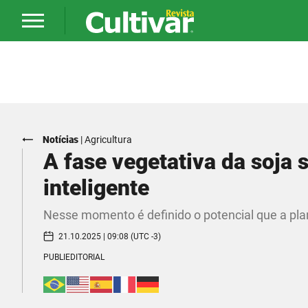
Notícias
|
Agricultura
A fase vegetativa da soj
inteligente
Nesse momento é definido o potencial que a plan
21.10.2025 | 09:08 (UTC -3)
PUBLIEDITORIAL