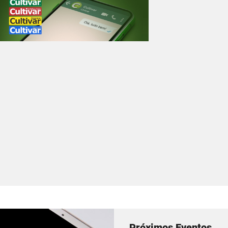
Próximos Eventos