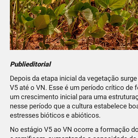
Publieditorial
Depois da etapa inicial da vegetação surge
V5 até o VN. Esse é um período crítico de 
um crescimento inicial para uma estruturaç
nesse período que a cultura estabelece boa
estresses bióticos e abióticos.
No estágio V5 ao VN ocorre a formação do 