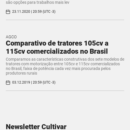
são opções para trabalhos mais lev
23.11.2020 | 20:59 (UTC -3)
AGCO
Comparativo de tratores 105cv a
115cv comercializados no Brasil
Comparamos as características construtivas dos sete modelos de
tratores com motorização entre 105cv e 115cv comercializados
no Brasil, faixa de potência cada vez mais procurada pelos
produtores rurais
03.12.2019 | 20:59 (UTC -3)
Newsletter Cultivar