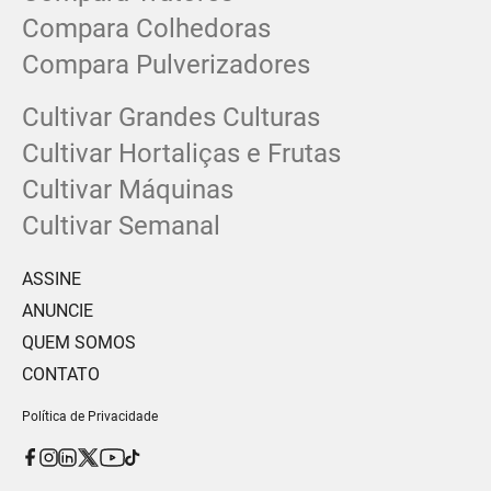
Compara Colhedoras
Compara Pulverizadores
Cultivar Grandes Culturas
Cultivar Hortaliças e Frutas
Cultivar Máquinas
Cultivar Semanal
ASSINE
ANUNCIE
QUEM SOMOS
CONTATO
Política de Privacidade