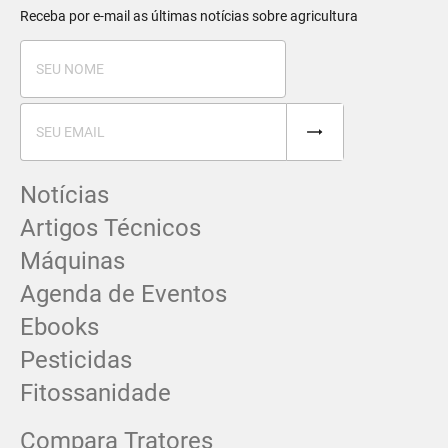
Receba por e-mail as últimas notícias sobre agricultura
Notícias
Artigos Técnicos
Máquinas
Agenda de Eventos
Ebooks
Pesticidas
Fitossanidade
Compara Tratores