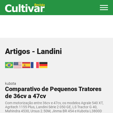
Artigos - Landini
kubota
Comparativo de Pequenos Tratores
de 36cv a 47cv
Com motorização entre 36cv e 47cv, os modelos Agrale 540 XT,
Agritech 1155 Plus, Landini Série 2 050 GE, LS Tractor G 40,
Mahindra 4530, Ursus 2.50M, Jinma BR 454 e Kubota L3800D