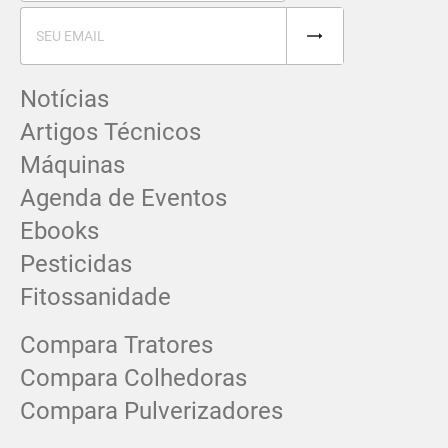
Notícias
Artigos Técnicos
Máquinas
Agenda de Eventos
Ebooks
Pesticidas
Fitossanidade
Compara Tratores
Compara Colhedoras
Compara Pulverizadores