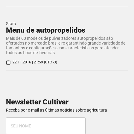
Stara
​Menu de autopropelidos
Mais de 60 modelos de pulverizadores autopropelidos são
ofertados no mercado brasileiro garantindo grande variedade de
tamanhos e configurações, com características para atender
todos os tipos de lavouras
22.11.2016 | 21:59 (UTC -3)
Newsletter Cultivar
Receba por e-mail as últimas notícias sobre agricultura