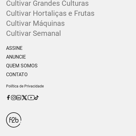
Cultivar Grandes Culturas
Cultivar Hortaliças e Frutas
Cultivar Máquinas
Cultivar Semanal
ASSINE
ANUNCIE
QUEM SOMOS
CONTATO
Política de Privacidade