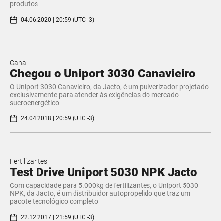
produtos
04.06.2020 | 20:59 (UTC -3)
Cana
Chegou o Uniport 3030 Canavieiro
O Uniport 3030 Canavieiro, da Jacto, é um pulverizador projetado
exclusivamente para atender às exigências do mercado
sucroenergético
24.04.2018 | 20:59 (UTC -3)
Fertilizantes
Test Drive Uniport 5030 NPK Jacto
Com capacidade para 5.000kg de fertilizantes, o Uniport 5030
NPK, da Jacto, é um distribuidor autopropelido que traz um
pacote tecnológico completo
22.12.2017 | 21:59 (UTC -3)