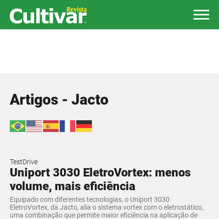
Artigos - Jacto
TestDrive
Uniport 3030 EletroVortex: menos
volume, mais eficiência
​Equipado com diferentes tecnologias, o Uniport 3030
EletroVortex, da Jacto, alia o sistema vortex com o eletrostático,
uma combinação que permite maior eficiência na aplicação de