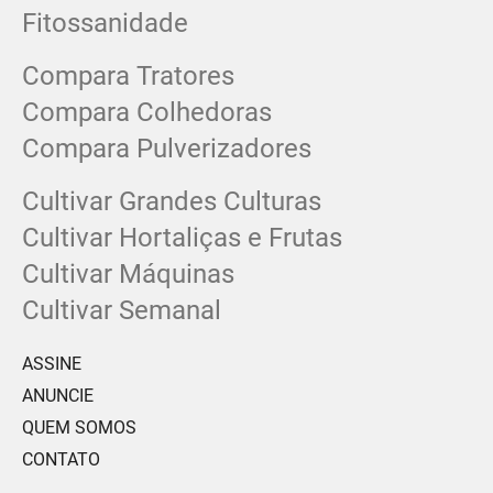
Fitossanidade
Compara Tratores
Compara Colhedoras
Compara Pulverizadores
Cultivar Grandes Culturas
Cultivar Hortaliças e Frutas
Cultivar Máquinas
Cultivar Semanal
ASSINE
ANUNCIE
QUEM SOMOS
CONTATO