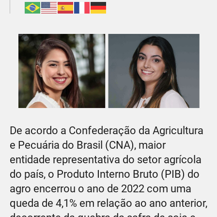
De acordo a Confederação da Agricultura
e Pecuária do Brasil (CNA), maior
entidade representativa do setor agrícola
do país, o Produto Interno Bruto (PIB) do
agro encerrou o ano de 2022 com uma
queda de 4,1% em relação ao ano anterior,