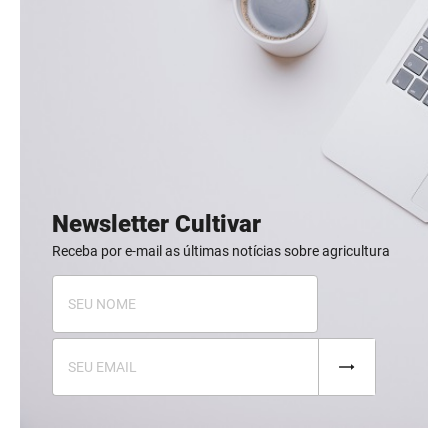
Newsletter Cultivar
Receba por e-mail as últimas notícias sobre agricultura