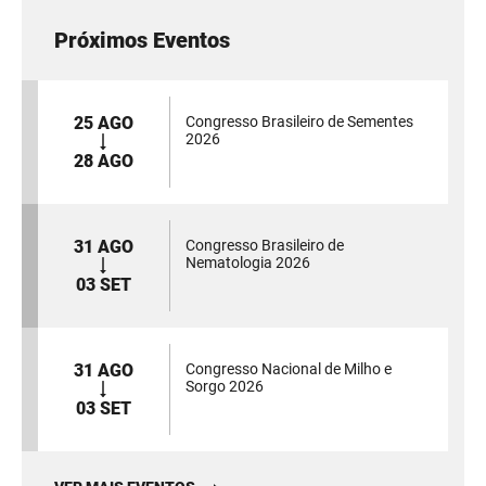
Próximos Eventos
25 AGO
Congresso Brasileiro de Sementes
2026
28 AGO
31 AGO
Congresso Brasileiro de
Nematologia 2026
03 SET
31 AGO
Congresso Nacional de Milho e
Sorgo 2026
03 SET