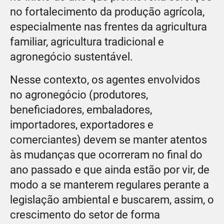
no fortalecimento da produção agrícola,
especialmente nas frentes da agricultura
familiar, agricultura tradicional e
agronegócio sustentável.
Nesse contexto, os agentes envolvidos
no agronegócio (produtores,
beneficiadores, embaladores,
importadores, exportadores e
comerciantes) devem se manter atentos
às mudanças que ocorreram no final do
ano passado e que ainda estão por vir, de
modo a se manterem regulares perante a
legislação ambiental e buscarem, assim, o
crescimento do setor de forma