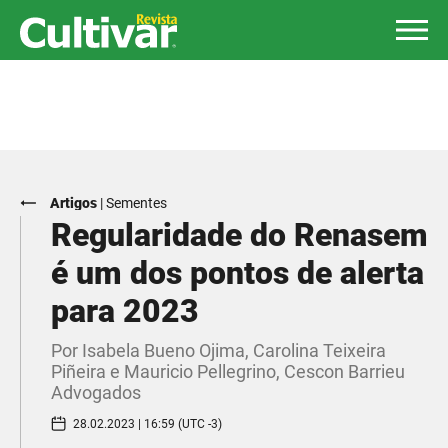
Artigos
|
Sementes
Regularidade do Renasem
é um dos pontos de alerta
para 2023
Por Isabela Bueno Ojima, Carolina Teixeira
Piñeira e Mauricio Pellegrino, Cescon Barrieu
Advogados
28.02.2023 | 16:59 (UTC -3)