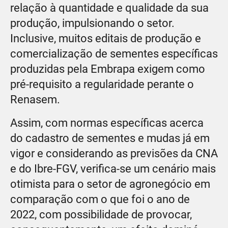
relação à quantidade e qualidade da sua
produção, impulsionando o setor.
Inclusive, muitos editais de produção e
comercialização de sementes específicas
produzidas pela Embrapa exigem como
pré-requisito a regularidade perante o
Renasem.
Assim, com normas específicas acerca
do cadastro de sementes e mudas já em
vigor e considerando as previsões da CNA
e do Ibre-FGV, verifica-se um cenário mais
otimista para o setor de agronegócio em
comparação com o que foi o ano de
2022, com possibilidade de provocar,