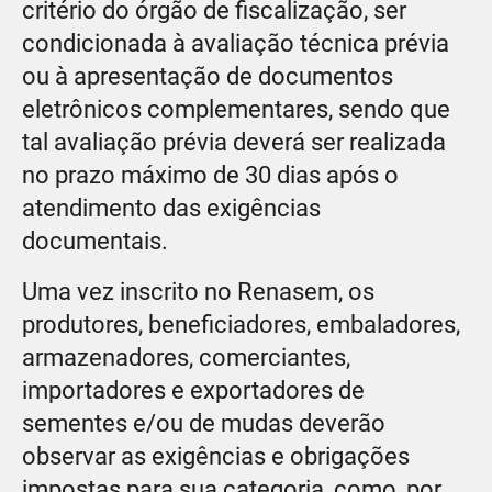
critério do órgão de fiscalização, ser
condicionada à avaliação técnica prévia
ou à apresentação de documentos
eletrônicos complementares, sendo que
tal avaliação prévia deverá ser realizada
no prazo máximo de 30 dias após o
atendimento das exigências
documentais.
Uma vez inscrito no Renasem, os
produtores, beneficiadores, embaladores,
armazenadores, comerciantes,
importadores e exportadores de
sementes e/ou de mudas deverão
observar as exigências e obrigações
impostas para sua categoria, como, por