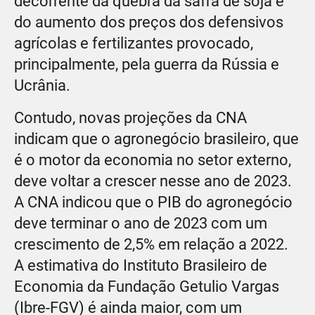
decorrente da quebra da safra de soja e
do aumento dos preços dos defensivos
agrícolas e fertilizantes provocado,
principalmente, pela guerra da Rússia e
Ucrânia.
Contudo, novas projeções da CNA
indicam que o agronegócio brasileiro, que
é o motor da economia no setor externo,
deve voltar a crescer nesse ano de 2023.
A CNA indicou que o PIB do agronegócio
deve terminar o ano de 2023 com um
crescimento de 2,5% em relação a 2022.
A estimativa do Instituto Brasileiro de
Economia da Fundação Getulio Vargas
(Ibre-FGV) é ainda maior, com um