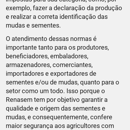
exemplo, fazer a declaração da produção
e realizar a correta identificação das
mudas e sementes.
O atendimento dessas normas é
importante tanto para os produtores,
beneficiadores, embaladores,
armazenadores, comerciantes,
importadores e exportadores de
sementes e/ou de mudas, quanto para o
setor como um todo. Isso porque o
Renasem tem por objetivo garantir a
qualidade e origem das sementes e
mudas, e consequentemente, confere
maior segurança aos agricultores com