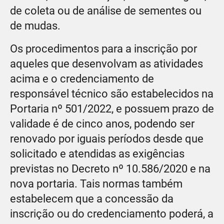
de coleta ou de análise de sementes ou
de mudas.
Os procedimentos para a inscrição por
aqueles que desenvolvam as atividades
acima e o credenciamento de
responsável técnico são estabelecidos na
Portaria nº 501/2022, e possuem prazo de
validade é de cinco anos, podendo ser
renovado por iguais períodos desde que
solicitado e atendidas as exigências
previstas no Decreto nº 10.586/2020 e na
nova portaria. Tais normas também
estabelecem que a concessão da
inscrição ou do credenciamento poderá, a