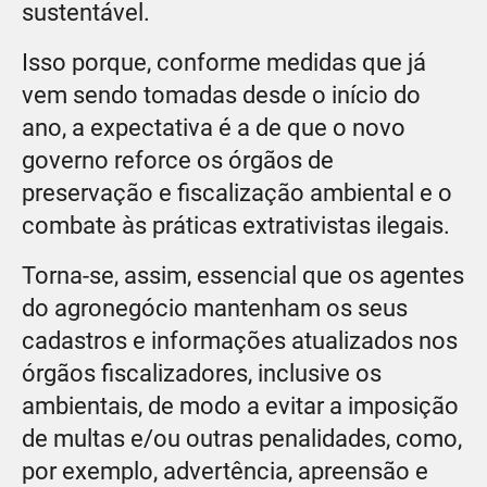
sustentável.
Isso porque, conforme medidas que já
vem sendo tomadas desde o início do
ano, a expectativa é a de que o novo
governo reforce os órgãos de
preservação e fiscalização ambiental e o
combate às práticas extrativistas ilegais.
Torna-se, assim, essencial que os agentes
do agronegócio mantenham os seus
cadastros e informações atualizados nos
órgãos fiscalizadores, inclusive os
ambientais, de modo a evitar a imposição
de multas e/ou outras penalidades, como,
por exemplo, advertência, apreensão e