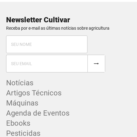
Newsletter Cultivar
Receba por e-mail as últimas notícias sobre agricultura
Notícias
Artigos Técnicos
Máquinas
Agenda de Eventos
Ebooks
Pesticidas