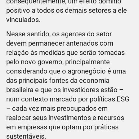
consequentemente, um efeito dominó
positivo a todos os demais setores a ele
vinculados.
Nesse sentido, os agentes do setor
devem permanecer antenados com
relação às medidas que serão tomadas
pelo novo governo, principalmente
considerando que o agronegócio é uma
das principais fontes da economia
brasileira e que os investidores estão –
num contexto marcado por políticas ESG
– cada vez mais preocupados em
realocar seus investimentos e recursos
em empresas que optam por práticas
sustentáveis.