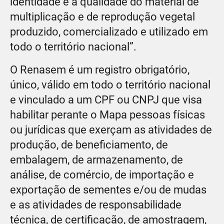
identidade e a qualidade do material de
multiplicação e de reprodução vegetal
produzido, comercializado e utilizado em
todo o território nacional”.
O Renasem é um registro obrigatório,
único, válido em todo o território nacional
e vinculado a um CPF ou CNPJ que visa
habilitar perante o Mapa pessoas físicas
ou jurídicas que exerçam as atividades de
produção, de beneficiamento, de
embalagem, de armazenamento, de
análise, de comércio, de importação e
exportação de sementes e/ou de mudas
e as atividades de responsabilidade
técnica, de certificação, de amostragem,