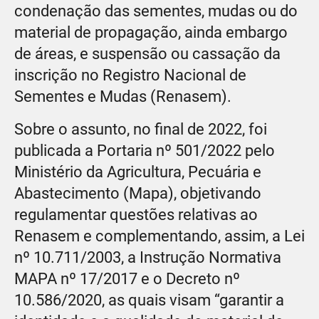
condenação das sementes, mudas ou do
material de propagação, ainda embargo
de áreas, e suspensão ou cassação da
inscrição no Registro Nacional de
Sementes e Mudas (Renasem).
Sobre o assunto, no final de 2022, foi
publicada a Portaria nº 501/2022 pelo
Ministério da Agricultura, Pecuária e
Abastecimento (Mapa), objetivando
regulamentar questões relativas ao
Renasem e complementando, assim, a Lei
nº 10.711/2003, a Instrução Normativa
MAPA nº 17/2017 e o Decreto nº
10.586/2020, as quais visam “garantir a