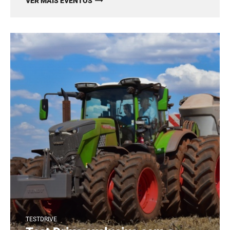
VER MAIS EVENTOS
TESTDRIVE