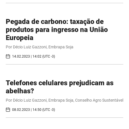
Pegada de carbono: taxação de
produtos para ingresso na União
Europeia
Por Décio Luiz Gazzoni, Embrapa Soja
14.02.2023 | 14:02 (UTC -3)
Telefones celulares prejudicam as
abelhas?
Por Décio Luiz Gazzoni, Embrapa Soja, Conselho Agro Sustentável
08.02.2023 | 14:50 (UTC -3)