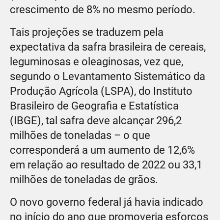
crescimento de 8% no mesmo período.
Tais projeções se traduzem pela
expectativa da safra brasileira de cereais,
leguminosas e oleaginosas, vez que,
segundo o Levantamento Sistemático da
Produção Agrícola (LSPA), do Instituto
Brasileiro de Geografia e Estatística
(IBGE), tal safra deve alcançar 296,2
milhões de toneladas – o que
corresponderá a um aumento de 12,6%
em relação ao resultado de 2022 ou 33,1
milhões de toneladas de grãos.
O novo governo federal já havia indicado
no início do ano que promoveria esforços