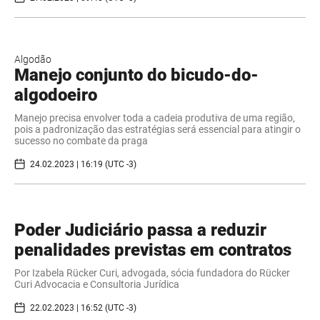
Algodão
Manejo conjunto do bicudo-do-
algodoeiro
Manejo precisa envolver toda a cadeia produtiva de uma região,
pois a padronização das estratégias será essencial para atingir o
sucesso no combate da praga
24.02.2023 | 16:19 (UTC -3)
Poder Judiciário passa a reduzir
penalidades previstas em contratos
Por Izabela Rücker Curi, advogada, sócia fundadora do Rücker
Curi Advocacia e Consultoria Jurídica
22.02.2023 | 16:52 (UTC -3)