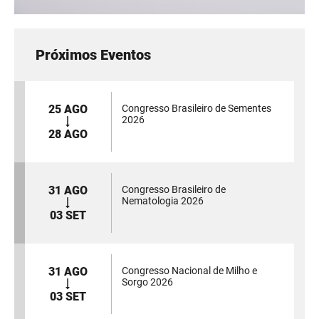
Próximos Eventos
25 AGO
Congresso Brasileiro de Sementes
2026
28 AGO
31 AGO
Congresso Brasileiro de
Nematologia 2026
03 SET
31 AGO
Congresso Nacional de Milho e
Sorgo 2026
03 SET