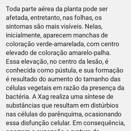
Toda parte aérea da planta pode ser
afetada, entretanto, nas folhas, os
sintomas são mais visíveis. Nelas,
inicialmente, aparecem manchas de
coloração verde-amarelada, com centro
elevado de coloração amarelo-palha.
Essa elevação, no centro da lesão, é
conhecida como pústula, e sua formação
é resultado do aumento do tamanho das
células vegetais em razão da presença da
bactéria. A Xag realiza uma síntese de
substâncias que resultam em distúrbios
nas células do parênquima, ocasionando
essa disfunção celular. Em consequência,