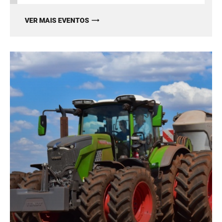
VER MAIS EVENTOS