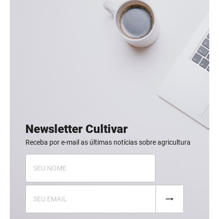
Newsletter Cultivar
Receba por e-mail as últimas notícias sobre agricultura