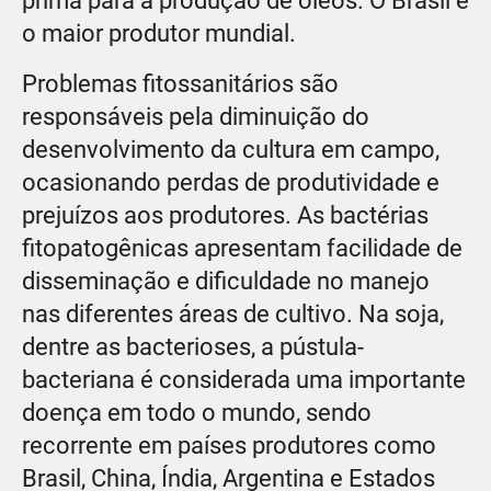
prima para a produção de óleos. O Brasil é
o maior produtor mundial.
Problemas fitossanitários são
responsáveis pela diminuição do
desenvolvimento da cultura em campo,
ocasionando perdas de produtividade e
prejuízos aos produtores. As bactérias
fitopatogênicas apresentam facilidade de
disseminação e dificuldade no manejo
nas diferentes áreas de cultivo. Na soja,
dentre as bacterioses, a pústula-
bacteriana é considerada uma importante
doença em todo o mundo, sendo
recorrente em países produtores como
Brasil, China, Índia, Argentina e Estados