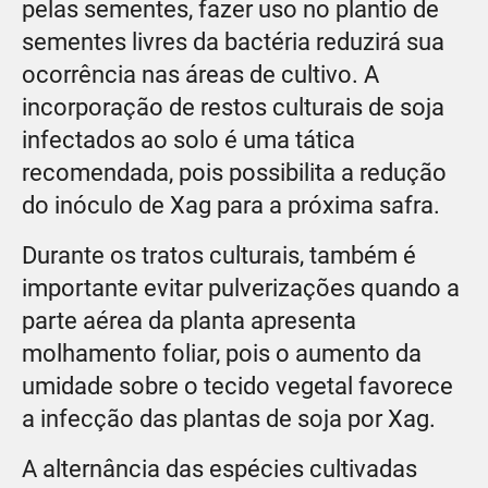
pelas sementes, fazer uso no plantio de
sementes livres da bactéria reduzirá sua
ocorrência nas áreas de cultivo. A
incorporação de restos culturais de soja
infectados ao solo é uma tática
recomendada, pois possibilita a redução
do inóculo de Xag para a próxima safra.
Durante os tratos culturais, também é
importante evitar pulverizações quando a
parte aérea da planta apresenta
molhamento foliar, pois o aumento da
umidade sobre o tecido vegetal favorece
a infecção das plantas de soja por Xag.
A alternância das espécies cultivadas