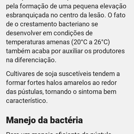
pela formação de uma pequena elevação
esbranquiçada no centro da lesão. O fato
de o crestamento bacteriano se
desenvolver em condições de
temperaturas amenas (20°C a 26°C)
também acaba por auxiliar os produtores
na diferenciação.
Cultivares de soja suscetíveis tendem a
formar fortes halos amarelos ao redor
das pústulas, tornando o sintoma bem
característico.
Manejo da bactéria