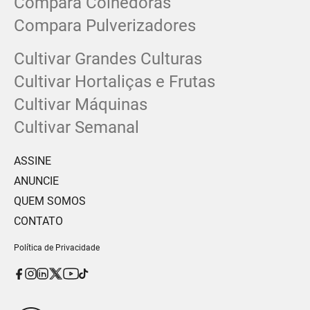
Compara Colhedoras
Compara Pulverizadores
Cultivar Grandes Culturas
Cultivar Hortaliças e Frutas
Cultivar Máquinas
Cultivar Semanal
ASSINE
ANUNCIE
QUEM SOMOS
CONTATO
Política de Privacidade