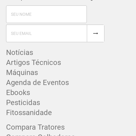
Notícias
Artigos Técnicos
Máquinas
Agenda de Eventos
Ebooks
Pesticidas
Fitossanidade
Compara Tratores