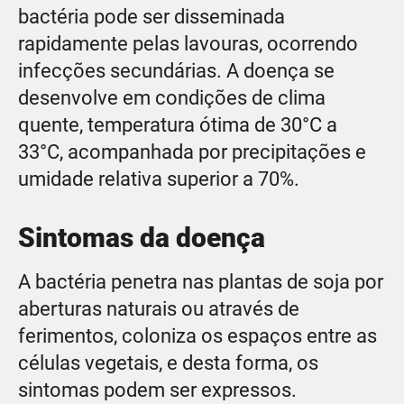
bactéria pode ser disseminada
rapidamente pelas lavouras, ocorrendo
infecções secundárias. A doença se
desenvolve em condições de clima
quente, temperatura ótima de 30°C a
33°C, acompanhada por precipitações e
umidade relativa superior a 70%.
Sintomas da doença
A bactéria penetra nas plantas de soja por
aberturas naturais ou através de
ferimentos, coloniza os espaços entre as
células vegetais, e desta forma, os
sintomas podem ser expressos.