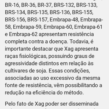
BR-16, BR-36, BR-37, BRS-132, BRS-133,
BRS-134, BRS-135, BRS-136, BRS-155,
BRS-156, BRS-157, Embrapa-48, Embrapa-
58, Embrapa-59, Embrapa-60, Embrapa-61
e Embrapa-62 apresentam resistência
completa contra a doença. Todavia, é
importante destacar que Xag apresenta
raças fisiológicas, possuindo graus de
agressividade distintos em relação às
cultivares de soja. Essas condições,
associadas ao uso excessivo da mesma
fonte de resistência, vêm possibilitando a
redução na eficiência do método.
Pelo fato de Xag poder ser disseminada