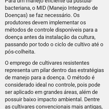
Para um manejo eficiente da pústula-
bacteriana, o MID (Manejo Integrado de
Doenças) se faz necessário. Os
produtores devem implementar os
métodos de controle disponíveis para a
doença antes da instalação da cultura,
passando por todo o ciclo de cultivo até o
pós-colheita.
O emprego de cultivares resistentes
representa um pilar dentro das estratégias
de manejo para a doença. O método é
considerado ideal no controle, pois pode
ser aplicado em grandes áreas, além de
possuir baixo impacto ambiental. Dentre
as cultivares convencionais mais antigas,