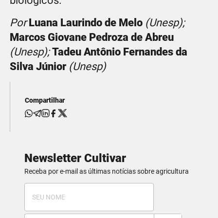
biológicos.
Por
Luana Laurindo de Melo
(Unesp);
Marcos Giovane Pedroza de Abreu
(Unesp);
Tadeu Antônio Fernandes da
Silva Júnior
(Unesp)
Compartilhar
Newsletter Cultivar
Receba por e-mail as últimas notícias sobre agricultura