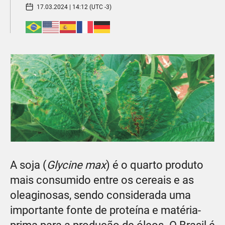
17.03.2024 | 14:12 (UTC -3)
A soja (
Glycine max
) é o quarto produto
mais consumido entre os cereais e as
oleaginosas, sendo considerada uma
importante fonte de proteína e matéria-