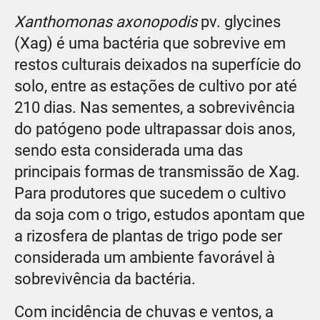
Xanthomonas axonopodis
pv. glycines
(Xag) é uma bactéria que sobrevive em
restos culturais deixados na superfície do
solo, entre as estações de cultivo por até
210 dias. Nas sementes, a sobrevivência
do patógeno pode ultrapassar dois anos,
sendo esta considerada uma das
principais formas de transmissão de Xag.
Para produtores que sucedem o cultivo
da soja com o trigo, estudos apontam que
a rizosfera de plantas de trigo pode ser
considerada um ambiente favorável à
sobrevivência da bactéria.
Com incidência de chuvas e ventos, a