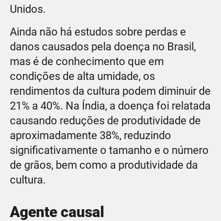
Unidos.
Ainda não há estudos sobre perdas e
danos causados pela doença no Brasil,
mas é de conhecimento que em
condições de alta umidade, os
rendimentos da cultura podem diminuir de
21% a 40%. Na Índia, a doença foi relatada
causando reduções de produtividade de
aproximadamente 38%, reduzindo
significativamente o tamanho e o número
de grãos, bem como a produtividade da
cultura.
Agente causal