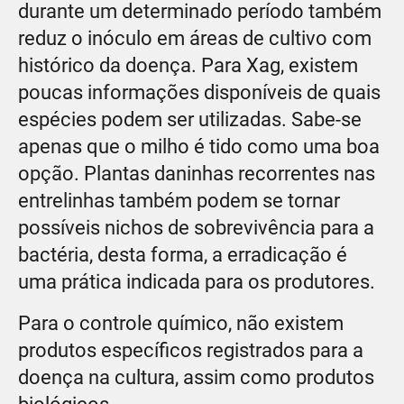
durante um determinado período também
reduz o inóculo em áreas de cultivo com
histórico da doença. Para Xag, existem
poucas informações disponíveis de quais
espécies podem ser utilizadas. Sabe-se
apenas que o milho é tido como uma boa
opção. Plantas daninhas recorrentes nas
entrelinhas também podem se tornar
possíveis nichos de sobrevivência para a
bactéria, desta forma, a erradicação é
uma prática indicada para os produtores.
Para o controle químico, não existem
produtos específicos registrados para a
doença na cultura, assim como produtos