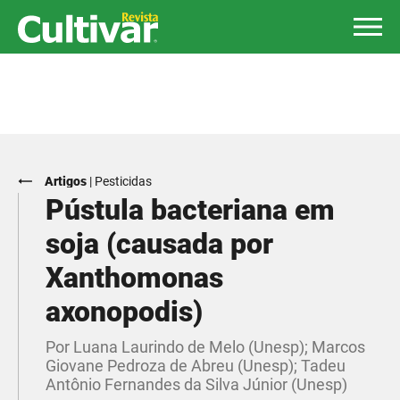
Artigos
|
Pesticidas
Pústula bacteriana em
soja (causada por
Xanthomonas
axonopodis)
Por Luana Laurindo de Melo (Unesp); Marcos
Giovane Pedroza de Abreu (Unesp); Tadeu
Antônio Fernandes da Silva Júnior (Unesp)