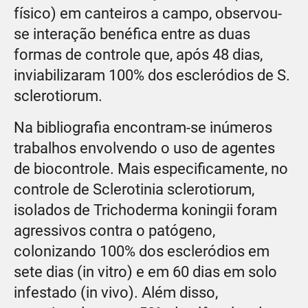
físico) em canteiros a campo, observou-
se interação benéfica entre as duas
formas de controle que, após 48 dias,
inviabilizaram 100% dos escleródios de S.
sclerotiorum.
Na bibliografia encontram-se inúmeros
trabalhos envolvendo o uso de agentes
de biocontrole. Mais especificamente, no
controle de Sclerotinia sclerotiorum,
isolados de Trichoderma koningii foram
agressivos contra o patógeno,
colonizando 100% dos escleródios em
sete dias (in vitro) e em 60 dias em solo
infestado (in vivo). Além disso,