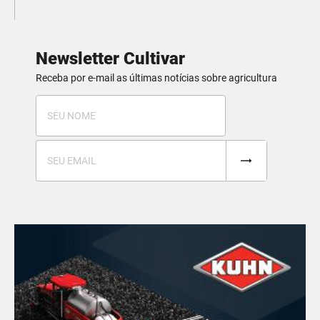
Newsletter Cultivar
Receba por e-mail as últimas notícias sobre agricultura