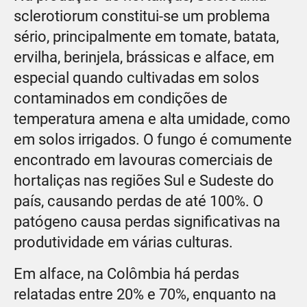
sclerotiorum constitui-se um problema
sério, principalmente em tomate, batata,
ervilha, berinjela, brássicas e alface, em
especial quando cultivadas em solos
contaminados em condições de
temperatura amena e alta umidade, como
em solos irrigados. O fungo é comumente
encontrado em lavouras comerciais de
hortaliças nas regiões Sul e Sudeste do
país, causando perdas de até 100%. O
patógeno causa perdas significativas na
produtividade em várias culturas.
Em alface, na Colômbia há perdas
relatadas entre 20% e 70%, enquanto na