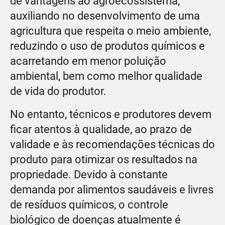
de vantagens ao agroecossistema,
auxiliando no desenvolvimento de uma
agricultura que respeita o meio ambiente,
reduzindo o uso de produtos químicos e
acarretando em menor poluição
ambiental, bem como melhor qualidade
de vida do produtor.
No entanto, técnicos e produtores devem
ficar atentos à qualidade, ao prazo de
validade e às recomendações técnicas do
produto para otimizar os resultados na
propriedade. Devido à constante
demanda por alimentos saudáveis e livres
de resíduos químicos, o controle
biológico de doenças atualmente é