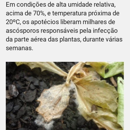
Em condições de alta umidade relativa,
acima de 70%, e temperatura próxima de
20ºC, os apotécios liberam milhares de
ascósporos responsáveis pela infecção
da parte aérea das plantas, durante várias
semanas.