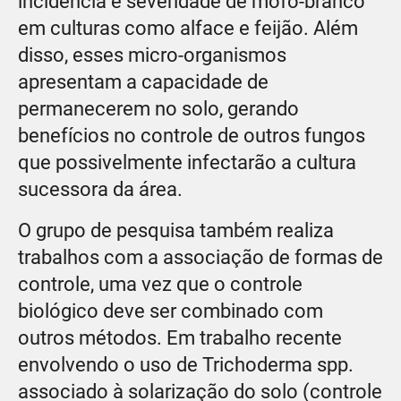
incidência e severidade de mofo-branco
em culturas como alface e feijão. Além
disso, esses micro-organismos
apresentam a capacidade de
permanecerem no solo, gerando
benefícios no controle de outros fungos
que possivelmente infectarão a cultura
sucessora da área.
O grupo de pesquisa também realiza
trabalhos com a associação de formas de
controle, uma vez que o controle
biológico deve ser combinado com
outros métodos. Em trabalho recente
envolvendo o uso de Trichoderma spp.
associado à solarização do solo (controle