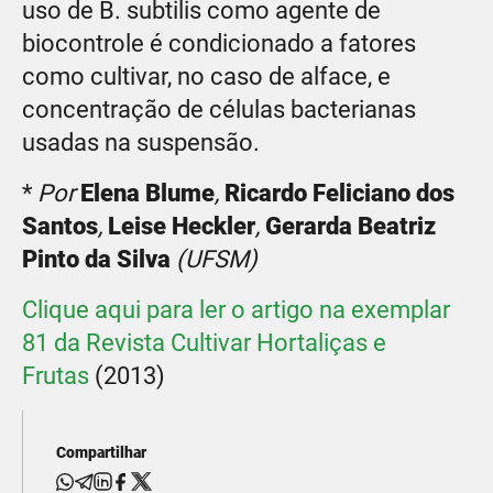
uso de B. subtilis como agente de
biocontrole é condicionado a fatores
como cultivar, no caso de alface, e
concentração de células bacterianas
usadas na suspensão.
*
Por
Elena Blume
,
Ricardo Feliciano dos
Santos
,
Leise Heckler
,
Gerarda Beatriz
Pinto da Silva
(UFSM)
Clique aqui para ler o artigo na exemplar
81 da Revista Cultivar Hortaliças e
Frutas
(2013)
Compartilhar