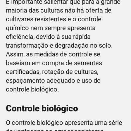
É importante salientar que para a grande
maioria das culturas não há oferta de
cultivares resistentes e o controle
químico nem sempre apresenta
eficiência, devido à sua rápida
transformação e degradação no solo.
Assim, as medidas de controle se
baseiam em compra de sementes
certificadas, rotação de culturas,
espaçamento adequado e uso de
controle biológico.
Controle biológico
O controle biológico apresenta uma série