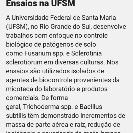
Ensaios na UFSM
A Universidade Federal de Santa Maria
(UFSM), no Rio Grande do Sul, desenvolve
trabalhos com enfoque no controle
biológico de patógenos de solo
como Fusarium spp. e Sclerotinia
sclerotiorum em diversas culturas. Nos
ensaios são utilizados isolados de
agentes de biocontrole provenientes da
micoteca do laboratório e produtos
comerciais. De forma
geral, Trichoderma spp. e Bacillus
subtilis têm demonstrado incrementos de
massa de parte aérea e raiz, redução de