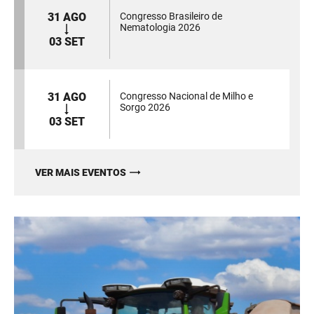
31 AGO
Congresso Brasileiro de
Nematologia 2026
03 SET
31 AGO
Congresso Nacional de Milho e
Sorgo 2026
03 SET
VER MAIS EVENTOS