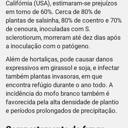
Califórnia (USA), estimaram-se prejuízos
em torno de 60%. Cerca de 80% de
plantas de salsinha, 80% de coentro e 70%
de cenoura, inoculadas com S.
sclerotiorum, morreram até dez dias após
a inoculação com o patógeno.
Além de hortaliças, pode causar danos
expressivos em girassol e soja, e infectar
também plantas invasoras, em que
encontra refúgio durante o ano todo. A
incidência do mofo branco também é
favorecida pela alta densidade de plantio
e períodos prolongados de precipitação.