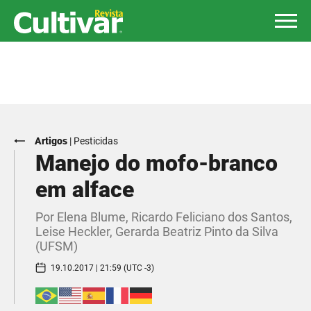
Artigos
|
Pesticidas
Manejo do mofo-branco
em alface
Por Elena Blume, Ricardo Feliciano dos Santos,
Leise Heckler, Gerarda Beatriz Pinto da Silva
(UFSM)
19.10.2017 | 21:59 (UTC -3)