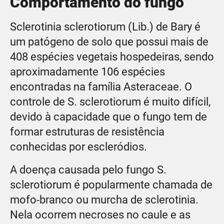
Comportamento do fungo
Sclerotinia sclerotiorum (Lib.) de Bary é
um patógeno de solo que possui mais de
408 espécies vegetais hospedeiras, sendo
aproximadamente 106 espécies
encontradas na família Asteraceae. O
controle de S. sclerotiorum é muito difícil,
devido à capacidade que o fungo tem de
formar estruturas de resistência
conhecidas por escleródios.
A doença causada pelo fungo S.
sclerotiorum é popularmente chamada de
mofo-branco ou murcha de sclerotinia.
Nela ocorrem necroses no caule e as