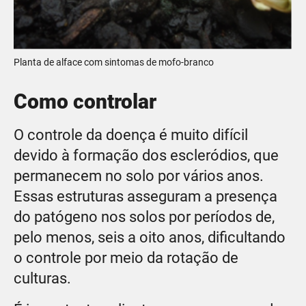
Planta de alface com sintomas de mofo-branco
Como controlar
O controle da doença é muito difícil
devido à formação dos escleródios, que
permanecem no solo por vários anos.
Essas estruturas asseguram a presença
do patógeno nos solos por períodos de,
pelo menos, seis a oito anos, dificultando
o controle por meio da rotação de
culturas.