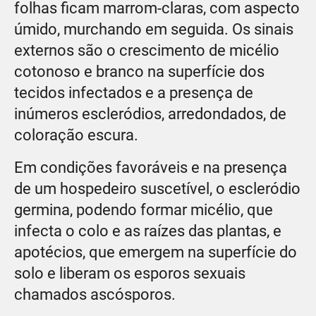
folhas ficam marrom-claras, com aspecto
úmido, murchando em seguida. Os sinais
externos são o crescimento de micélio
cotonoso e branco na superfície dos
tecidos infectados e a presença de
inúmeros escleródios, arredondados, de
coloração escura.
Em condições favoráveis e na presença
de um hospedeiro suscetível, o escleródio
germina, podendo formar micélio, que
infecta o colo e as raízes das plantas, e
apotécios, que emergem na superfície do
solo e liberam os esporos sexuais
chamados ascósporos.