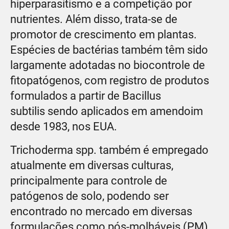
hiperparasitismo e a competição por
nutrientes. Além disso, trata-se de
promotor de crescimento em plantas.
Espécies de bactérias também têm sido
largamente adotadas no biocontrole de
fitopatógenos, com registro de produtos
formulados a partir de Bacillus
subtilis sendo aplicados em amendoim
desde 1983, nos EUA.
Trichoderma spp. também é empregado
atualmente em diversas culturas,
principalmente para controle de
patógenos de solo, podendo ser
encontrado no mercado em diversas
formulações como pós-molháveis (PM),