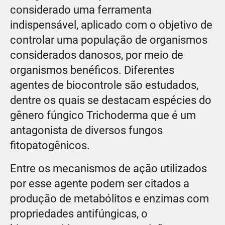
considerado uma ferramenta
indispensável, aplicado com o objetivo de
controlar uma população de organismos
considerados danosos, por meio de
organismos benéficos. Diferentes
agentes de biocontrole são estudados,
dentre os quais se destacam espécies do
gênero fúngico Trichoderma que é um
antagonista de diversos fungos
fitopatogênicos.
Entre os mecanismos de ação utilizados
por esse agente podem ser citados a
produção de metabólitos e enzimas com
propriedades antifúngicas, o