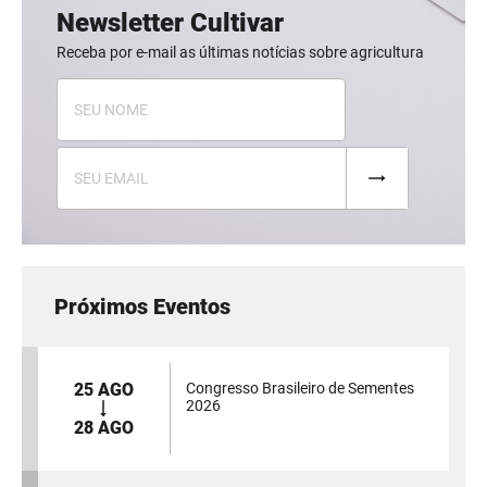
Newsletter Cultivar
Receba por e-mail as últimas notícias sobre agricultura
Próximos Eventos
25 AGO
Congresso Brasileiro de Sementes
2026
28 AGO