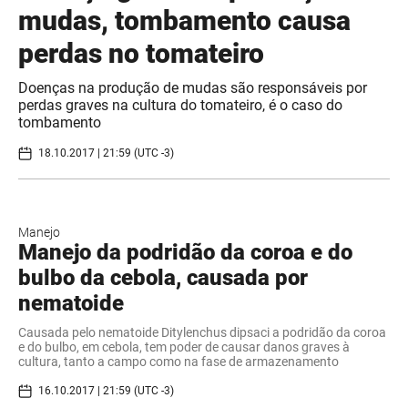
mudas, tombamento causa
perdas no tomateiro
Doenças na produção de mudas são responsáveis por
perdas graves na cultura do tomateiro, é o caso do
tombamento
18.10.2017 | 21:59 (UTC -3)
Manejo
Manejo da podridão da coroa e do
bulbo da cebola, causada por
nematoide
Causada pelo nematoide Ditylenchus dipsaci a podridão da coroa
e do bulbo, em cebola, tem poder de causar danos graves à
cultura, tanto a campo como na fase de armazenamento
16.10.2017 | 21:59 (UTC -3)