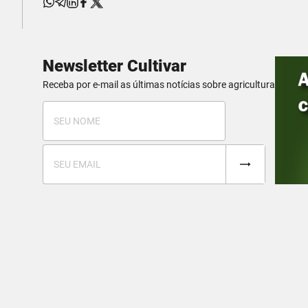
Newsletter Cultivar
Receba por e-mail as últimas notícias sobre agricultura