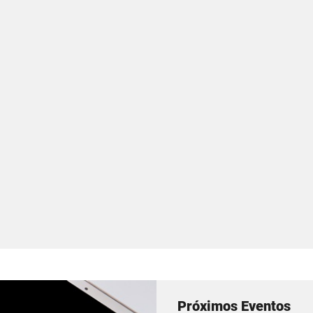
Próximos Eventos