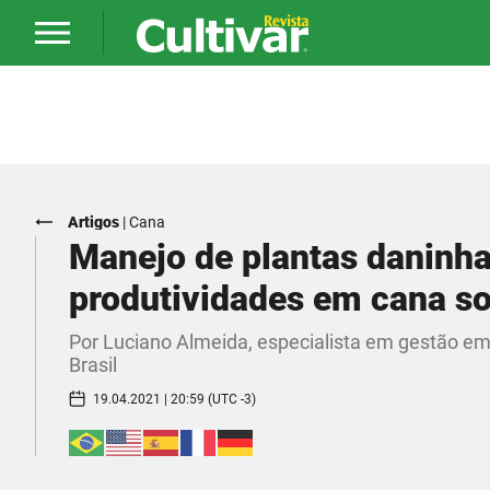
Artigos
|
Cana
Manejo de plantas daninhas
produtividades em cana s
Por Luciano Almeida, especialista em gestão em
Brasil
19.04.2021 | 20:59 (UTC -3)