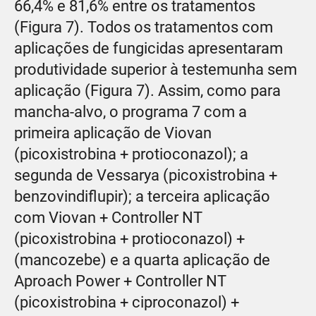
66,4% e 81,6% entre os tratamentos
(Figura 7). Todos os tratamentos com
aplicações de fungicidas apresentaram
produtividade superior à testemunha sem
aplicação (Figura 7). Assim, como para
mancha-alvo, o programa 7 com a
primeira aplicação de Viovan
(picoxistrobina + protioconazol); a
segunda de Vessarya (picoxistrobina +
benzovindiflupir); a terceira aplicação
com Viovan + Controller NT
(picoxistrobina + protioconazol) +
(mancozebe) e a quarta aplicação de
Aproach Power + Controller NT
(picoxistrobina + ciproconazol) +