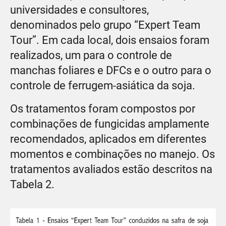
universidades e consultores,
denominados pelo grupo “Expert Team
Tour”. Em cada local, dois ensaios foram
realizados, um para o controle de
manchas foliares e DFCs e o outro para o
controle de ferrugem-asiática da soja.
Os tratamentos foram compostos por
combinações de fungicidas amplamente
recomendados, aplicados em diferentes
momentos e combinações no manejo. Os
tratamentos avaliados estão descritos na
Tabela 2.