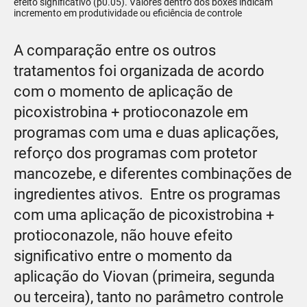
efeito significativo (p0.05). Valores dentro dos boxes indicam
incremento em produtividade ou eficiência de controle
A comparação entre os outros
tratamentos foi organizada de acordo
com o momento de aplicação de
picoxistrobina + protioconazole em
programas com uma e duas aplicações,
reforço dos programas com protetor
mancozebe, e diferentes combinações de
ingredientes ativos. Entre os programas
com uma aplicação de picoxistrobina +
protioconazole, não houve efeito
significativo entre o momento da
aplicação do Viovan (primeira, segunda
ou terceira), tanto no parâmetro controle