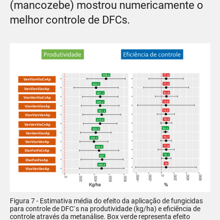
(mancozebe) mostrou numericamente o
melhor controle de DFCs.
Figura 7 - Estimativa média do efeito da aplicação de fungicidas
para controle de DFC`s na produtividade (kg/ha) e eficiência de
controle através da metanálise. Box verde representa efeito