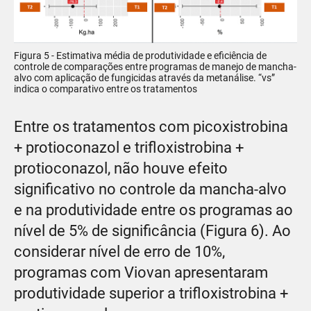
Figura 5 - Estimativa média de produtividade e eficiência de
controle de comparações entre programas de manejo de mancha-
alvo com aplicação de fungicidas através da metanálise. “vs”
indica o comparativo entre os tratamentos
Entre os tratamentos com picoxistrobina
+ protioconazol e trifloxistrobina +
protioconazol, não houve efeito
significativo no controle da mancha-alvo
e na produtividade entre os programas ao
nível de 5% de significância (Figura 6). Ao
considerar nível de erro de 10%,
programas com Viovan apresentaram
produtividade superior a trifloxistrobina +