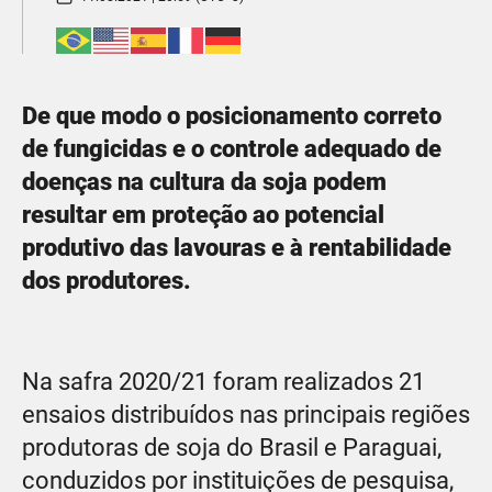
De que modo o posicionamento correto
de fungicidas e o controle adequado de
doenças na cultura da soja podem
resultar em proteção ao potencial
produtivo das lavouras e à rentabilidade
dos produtores.
Na safra 2020/21 foram realizados 21
ensaios distribuídos nas principais regiões
produtoras de soja do Brasil e Paraguai,
conduzidos por instituições de pesquisa,