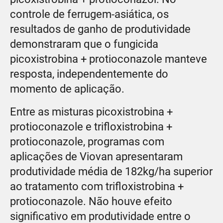
controle de ferrugem-asiática, os
resultados de ganho de produtividade
demonstraram que o fungicida
picoxistrobina + protioconazole manteve
resposta, independentemente do
momento de aplicação.
Entre as misturas picoxistrobina +
protioconazole e trifloxistrobina +
protioconazole, programas com
aplicações de Viovan apresentaram
produtividade média de 182kg/ha superior
ao tratamento com trifloxistrobina +
protioconazole. Não houve efeito
significativo em produtividade entre o