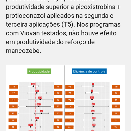
produtividade superior a picoxistrobina +
protioconazol aplicados na segunda e
terceira aplicações (T5). Nos programas
com Viovan testados, não houve efeito
em produtividade do reforço de
mancozebe.