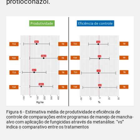
protioconazol.
Figura 6 - Estimativa média de produtividade e eficiência de
controle de comparações entre programas de manejo de mancha-
alvo com aplicação de fungicidas através da metanálise. “vs”
indica o comparativo entre os tratamentos