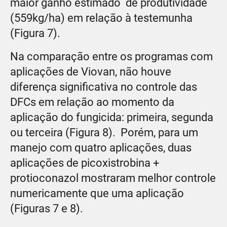
maior ganho estimado de produtividade
(559kg/ha) em relação à testemunha
(Figura 7).
Na comparação entre os programas com
aplicações de Viovan, não houve
diferença significativa no controle das
DFCs em relação ao momento da
aplicação do fungicida: primeira, segunda
ou terceira (Figura 8). Porém, para um
manejo com quatro aplicações, duas
aplicações de picoxistrobina +
protioconazol mostraram melhor controle
numericamente que uma aplicação
(Figuras 7 e 8).