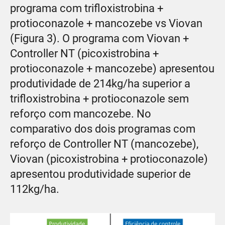
programa com trifloxistrobina +
protioconazole + mancozebe vs Viovan
(Figura 3). O programa com Viovan +
Controller NT (picoxistrobina +
protioconazole + mancozebe) apresentou
produtividade de 214kg/ha superior a
trifloxistrobina + protioconazole sem
reforço com mancozebe. No
comparativo dos dois programas com
reforço de Controller NT (mancozebe),
Viovan (picoxistrobina + protioconazole)
apresentou produtividade superior de
112kg/ha.