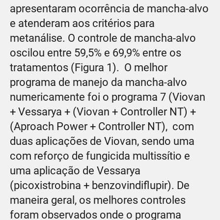
apresentaram ocorrência de mancha-alvo
e atenderam aos critérios para
metanálise. O controle de mancha-alvo
oscilou entre 59,5% e 69,9% entre os
tratamentos (Figura 1). O melhor
programa de manejo da mancha-alvo
numericamente foi o programa 7 (Viovan
+ Vessarya + (Viovan + Controller NT) +
(Aproach Power + Controller NT), com
duas aplicações de Viovan, sendo uma
com reforço de fungicida multissítio e
uma aplicação de Vessarya
(picoxistrobina + benzovindiflupir). De
maneira geral, os melhores controles
foram observados onde o programa