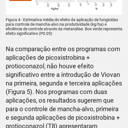
Figura 4 - Estimativa média do efeito da aplicação de fungicidas
para controle de mancha-alvo na produtividade (kg/ha) e
eficiência de controle através da metanálise. Box verde representa
efeito significativo (P0.05)
Na comparação entre os programas com
aplicações de picoxistrobina +
protioconazol, não houve efeito
significativo entre a introdução de Viovan
na primeira, segunda e terceira aplicações
(Figura 5). Nos programas com duas
aplicações, os resultados sugerem que
para o controle de mancha-alvo, primeira
e segunda aplicações de picoxistrobina +
protioconazol (T8) apresentaram