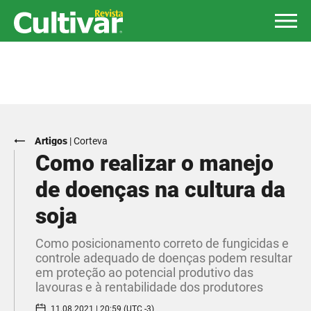
Artigos
|
Corteva
Como realizar o manejo
de doenças na cultura da
soja
​Como posicionamento correto de fungicidas e
controle adequado de doenças podem resultar
em proteção ao potencial produtivo das
lavouras e à rentabilidade dos produtores
11.08.2021 | 20:59 (UTC -3)