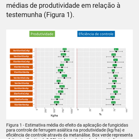
médias de produtividade em relação à
testemunha (Figura 1).
Figura 1 - Estimativa média do efeito da aplicação de fungicidas
para controle de ferrugem asiática na produtividade (kg/ha) e
eficiência de controle através da metanálise. Box verde representa