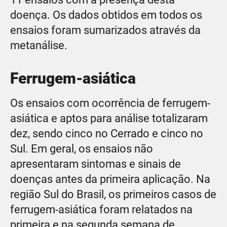
doença. Os dados obtidos em todos os
ensaios foram sumarizados através da
metanálise.
Ferrugem-asiática
Os ensaios com ocorrência de ferrugem-
asiática e aptos para análise totalizaram
dez, sendo cinco no Cerrado e cinco no
Sul. Em geral, os ensaios não
apresentaram sintomas e sinais de
doenças antes da primeira aplicação. Na
região Sul do Brasil, os primeiros casos de
ferrugem-asiática foram relatados na
primeira e na segunda semana de