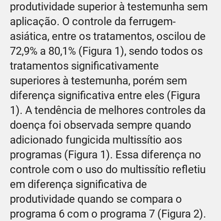
produtividade superior à testemunha sem
aplicação. O controle da ferrugem-
asiática, entre os tratamentos, oscilou de
72,9% a 80,1% (Figura 1), sendo todos os
tratamentos significativamente
superiores à testemunha, porém sem
diferença significativa entre eles (Figura
1). A tendência de melhores controles da
doença foi observada sempre quando
adicionado fungicida multissítio aos
programas (Figura 1). Essa diferença no
controle com o uso do multissítio refletiu
em diferença significativa de
produtividade quando se compara o
programa 6 com o programa 7 (Figura 2).