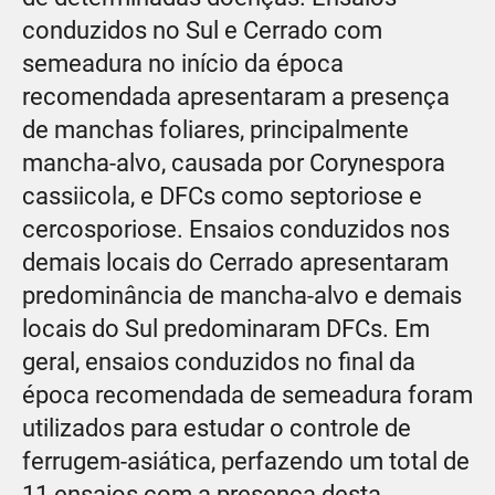
conduzidos no Sul e Cerrado com
semeadura no início da época
recomendada apresentaram a presença
de manchas foliares, principalmente
mancha-alvo, causada por Corynespora
cassiicola, e DFCs como septoriose e
cercosporiose. Ensaios conduzidos nos
demais locais do Cerrado apresentaram
predominância de mancha-alvo e demais
locais do Sul predominaram DFCs. Em
geral, ensaios conduzidos no final da
época recomendada de semeadura foram
utilizados para estudar o controle de
ferrugem-asiática, perfazendo um total de
11 ensaios com a presença desta