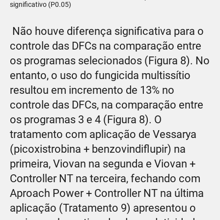
significativo (P0.05)
Não houve diferença significativa para o
controle das DFCs na comparação entre
os programas selecionados (Figura 8). No
entanto, o uso do fungicida multissítio
resultou em incremento de 13% no
controle das DFCs, na comparação entre
os programas 3 e 4 (Figura 8). O
tratamento com aplicação de Vessarya
(picoxistrobina + benzovindiflupir) na
primeira, Viovan na segunda e Viovan +
Controller NT na terceira, fechando com
Aproach Power + Controller NT na última
aplicação (Tratamento 9) apresentou o