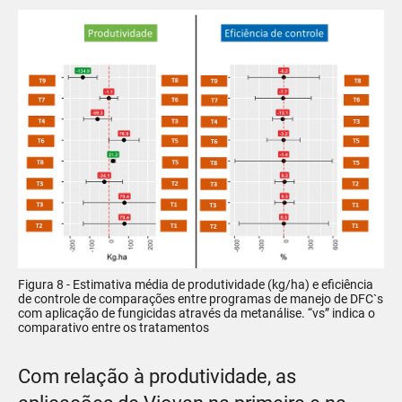
Figura 8 - Estimativa média de produtividade (kg/ha) e eficiência
de controle de comparações entre programas de manejo de DFC`s
com aplicação de fungicidas através da metanálise. “vs” indica o
comparativo entre os tratamentos
Com relação à produtividade, as