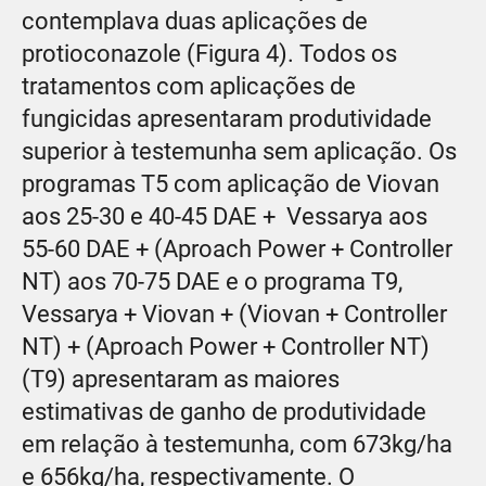
contemplava duas aplicações de
protioconazole (Figura 4). Todos os
tratamentos com aplicações de
fungicidas apresentaram produtividade
superior à testemunha sem aplicação. Os
programas T5 com aplicação de Viovan
aos 25-30 e 40-45 DAE + Vessarya aos
55-60 DAE + (Aproach Power + Controller
NT) aos 70-75 DAE e o programa T9,
Vessarya + Viovan + (Viovan + Controller
NT) + (Aproach Power + Controller NT)
(T9) apresentaram as maiores
estimativas de ganho de produtividade
em relação à testemunha, com 673kg/ha
e 656kg/ha, respectivamente. O