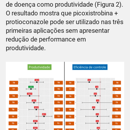
de doença como produtividade (Figura 2).
O resultado mostra que picoxistrobina +
protioconazole pode ser utilizado nas três
primeiras aplicações sem apresentar
redução de performance em
produtividade.