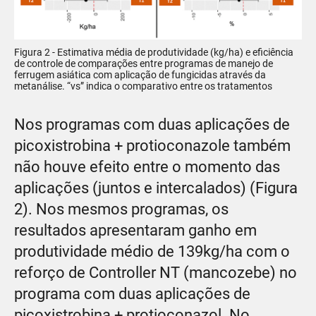
Figura 2 - Estimativa média de produtividade (kg/ha) e eficiência
de controle de comparações entre programas de manejo de
ferrugem asiática com aplicação de fungicidas através da
metanálise. “vs” indica o comparativo entre os tratamentos
Nos programas com duas aplicações de
picoxistrobina + protioconazole também
não houve efeito entre o momento das
aplicações (juntos e intercalados) (Figura
2). Nos mesmos programas, os
resultados apresentaram ganho em
produtividade médio de 139kg/ha com o
reforço de Controller NT (mancozebe) no
programa com duas aplicações de
picoxistrobina + protioconazol. No