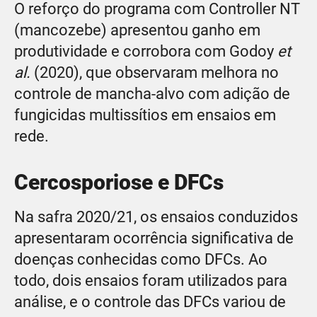
O reforço do programa com Controller NT
(mancozebe) apresentou ganho em
produtividade e corrobora com Godoy
et
al.
(2020), que observaram melhora no
controle de mancha-alvo com adição de
fungicidas multissítios em ensaios em
rede.
Cercosporiose e DFCs
Na safra 2020/21, os ensaios conduzidos
apresentaram ocorrência significativa de
doenças conhecidas como DFCs. Ao
todo, dois ensaios foram utilizados para
análise, e o controle das DFCs variou de