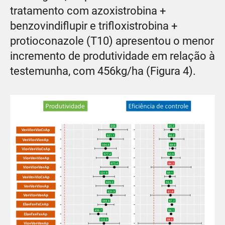
tratamento com azoxistrobina +
benzovindiflupir e trifloxistrobina +
protioconazole (T10) apresentou o menor
incremento de produtividade em relação à
testemunha, com 456kg/ha (Figura 4).