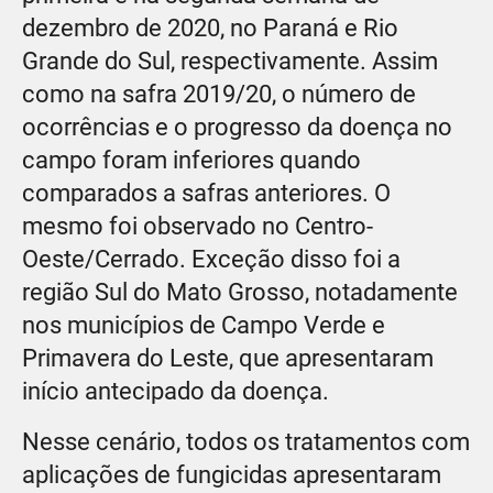
dezembro de 2020, no Paraná e Rio
Grande do Sul, respectivamente. Assim
como na safra 2019/20, o número de
ocorrências e o progresso da doença no
campo foram inferiores quando
comparados a safras anteriores. O
mesmo foi observado no Centro-
Oeste/Cerrado. Exceção disso foi a
região Sul do Mato Grosso, notadamente
nos municípios de Campo Verde e
Primavera do Leste, que apresentaram
início antecipado da doença.
Nesse cenário, todos os tratamentos com
aplicações de fungicidas apresentaram