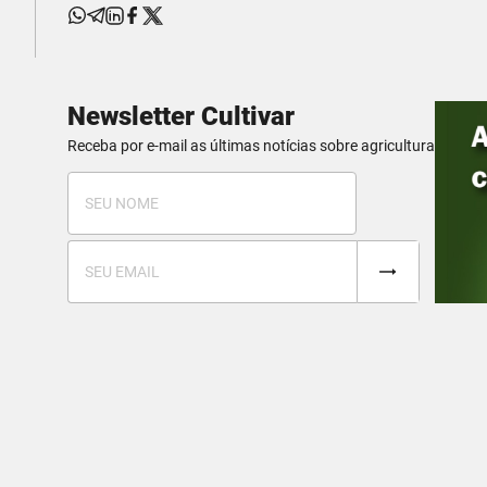
Newsletter Cultivar
Receba por e-mail as últimas notícias sobre agricultura