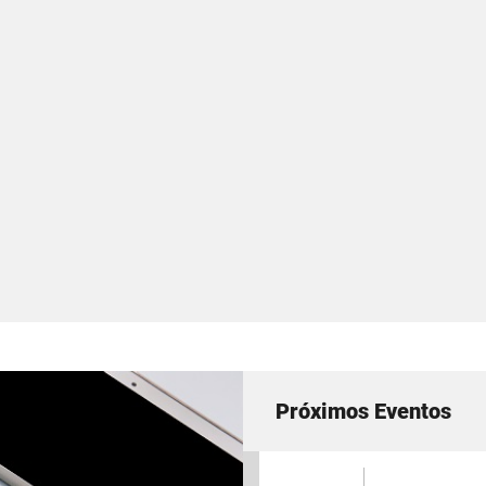
Próximos Eventos