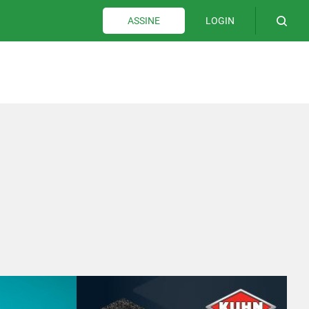
LOGIN
ASSINE