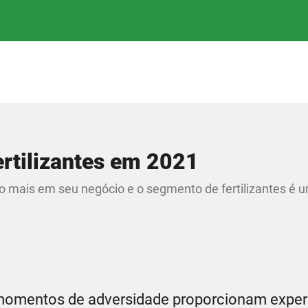
ertilizantes em 2021
do mais em seu negócio e o segmento de fertilizantes é 
momentos de adversidade proporcionam exper