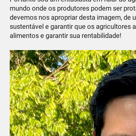
mundo onde os produtores podem ser prota
devemos nos apropriar desta imagem, de u
sustentável e garantir que os agricultore
alimentos e garantir sua rentabilidade!