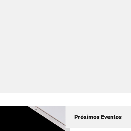
Próximos Eventos