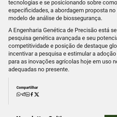
tecnologias e se posicionando sobre como
especificidades, a abordagem proposta no 
modelo de análise de biossegurança.
A Engenharia Genética de Precisão está se
pesquisa genética avançada e seu potencial
competitividade e posição de destaque glob
incentivar a pesquisa e estimular a adoçã
para as inovações agrícolas hoje em uso 
adequadas no presente.
Compartilhar