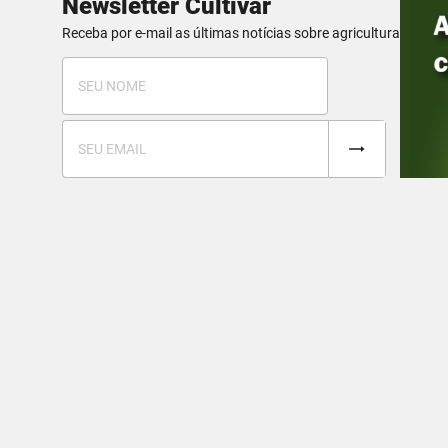
Newsletter Cultivar
Receba por e-mail as últimas notícias sobre agricultura