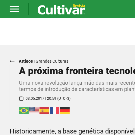
Artigos
|
Grandes Culturas
A próxima fronteira tecnol
Uma nova revolução lança mão das mais recentes
termos de introdução de características em plan
03.05.2017 | 20:59 (UTC -3)
Historicamente, a base genética disponíve