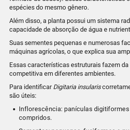
espécies do mesmo gênero.
Além disso, a planta possui um sistema rad
capacidade de absorção de água e nutrient
Suas sementes pequenas e numerosas facil
máquinas agrícolas, o que explica sua ampl
Essas características estruturais fazem da 
competitiva em diferentes ambientes.
Para identificar
Digitaria insularis
corretame
são úteis:
Inflorescência: panículas digitiform
compridos.