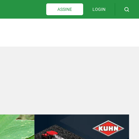
LOGIN
ASSINE