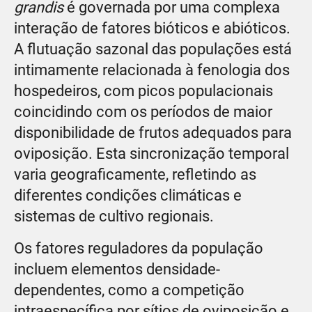
grandis
é governada por uma complexa
interação de fatores bióticos e abióticos.
A flutuação sazonal das populações está
intimamente relacionada à fenologia dos
hospedeiros, com picos populacionais
coincidindo com os períodos de maior
disponibilidade de frutos adequados para
oviposição. Esta sincronização temporal
varia geograficamente, refletindo as
diferentes condições climáticas e
sistemas de cultivo regionais.
Os fatores reguladores da população
incluem elementos densidade-
dependentes, como a competição
intraespecífica por sítios de oviposição e