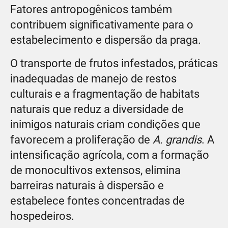
Fatores antropogênicos também
contribuem significativamente para o
estabelecimento e dispersão da praga.
O transporte de frutos infestados, práticas
inadequadas de manejo de restos
culturais e a fragmentação de habitats
naturais que reduz a diversidade de
inimigos naturais criam condições que
favorecem a proliferação de
A. grandis
. A
intensificação agrícola, com a formação
de monocultivos extensos, elimina
barreiras naturais à dispersão e
estabelece fontes concentradas de
hospedeiros.