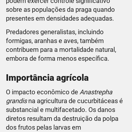
podem exercer controle significativo
sobre as populações da praga quando
presentes em densidades adequadas.
Predadores generalistas, incluindo
formigas, aranhas e aves, também
contribuem para a mortalidade natural,
embora de forma menos específica.
Importância agrícola
O impacto econômico de
Anastrepha
grandis
na agricultura de cucurbitáceas é
substancial e multifacetado. Os danos
diretos resultam da destruição da polpa
dos frutos pelas larvas em