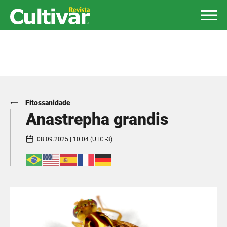
Fitossanidade
Anastrepha grandis
08.09.2025 | 10:04 (UTC -3)