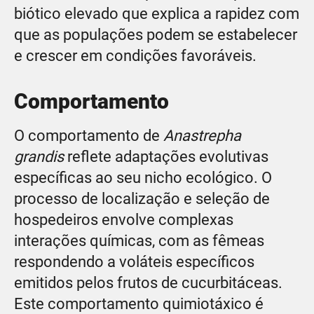
biótico elevado que explica a rapidez com
que as populações podem se estabelecer
e crescer em condições favoráveis.
Comportamento
O comportamento de
Anastrepha
grandis
reflete adaptações evolutivas
específicas ao seu nicho ecológico. O
processo de localização e seleção de
hospedeiros envolve complexas
interações químicas, com as fêmeas
respondendo a voláteis específicos
emitidos pelos frutos de cucurbitáceas.
Este comportamento quimiotáxico é