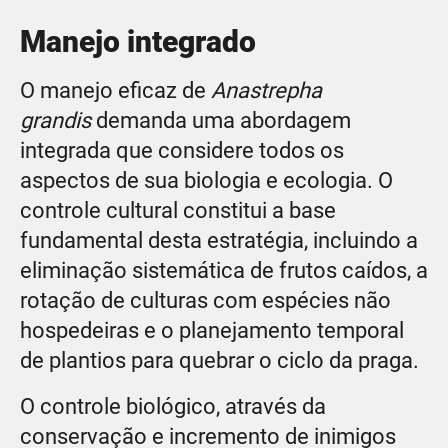
Manejo integrado
O manejo eficaz de
Anastrepha
grandis
demanda uma abordagem
integrada que considere todos os
aspectos de sua biologia e ecologia. O
controle cultural constitui a base
fundamental desta estratégia, incluindo a
eliminação sistemática de frutos caídos, a
rotação de culturas com espécies não
hospedeiras e o planejamento temporal
de plantios para quebrar o ciclo da praga.
O controle biológico, através da
conservação e incremento de inimigos