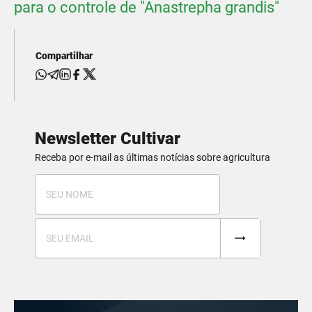
para o controle de "Anastrepha grandis"
Compartilhar
Newsletter Cultivar
Receba por e-mail as últimas notícias sobre agricultura