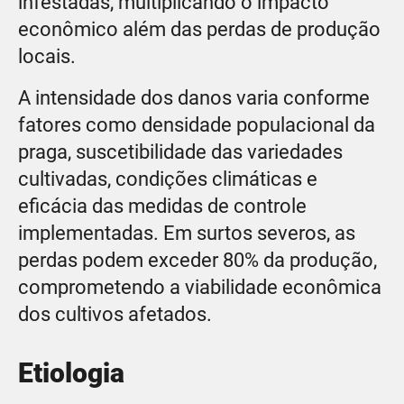
infestadas, multiplicando o impacto
econômico além das perdas de produção
locais.
A intensidade dos danos varia conforme
fatores como densidade populacional da
praga, suscetibilidade das variedades
cultivadas, condições climáticas e
eficácia das medidas de controle
implementadas. Em surtos severos, as
perdas podem exceder 80% da produção,
comprometendo a viabilidade econômica
dos cultivos afetados.
Etiologia