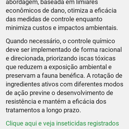
abordagem, baseada em limiares
econômicos de dano, otimiza a eficácia
das medidas de controle enquanto
minimiza custos e impactos ambientais.
Quando necessário, o controle químico
deve ser implementado de forma racional
e direcionada, priorizando iscas tóxicas
que reduzem a exposição ambiental e
preservam a fauna benéfica. A rotação de
ingredientes ativos com diferentes modos
de ação previne o desenvolvimento de
resistência e mantém a eficácia dos
tratamentos a longo prazo.
Clique aqui e veja inseticidas registrados