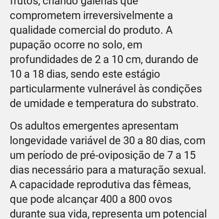
frutos, criando galerias que
comprometem irreversivelmente a
qualidade comercial do produto. A
pupação ocorre no solo, em
profundidades de 2 a 10 cm, durando de
10 a 18 dias, sendo este estágio
particularmente vulnerável às condições
de umidade e temperatura do substrato.
Os adultos emergentes apresentam
longevidade variável de 30 a 80 dias, com
um período de pré-oviposição de 7 a 15
dias necessário para a maturação sexual.
A capacidade reprodutiva das fêmeas,
que pode alcançar 400 a 800 ovos
durante sua vida, representa um potencial