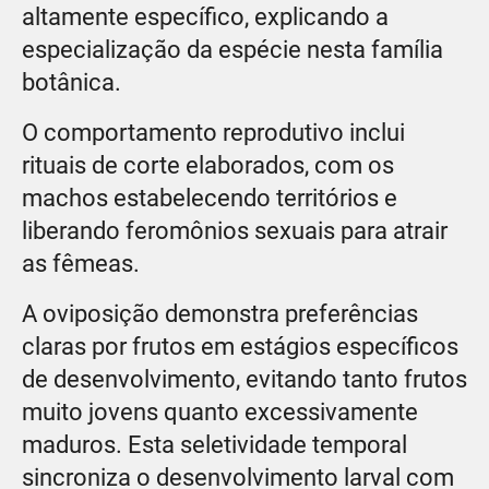
altamente específico, explicando a
especialização da espécie nesta família
botânica.
O comportamento reprodutivo inclui
rituais de corte elaborados, com os
machos estabelecendo territórios e
liberando feromônios sexuais para atrair
as fêmeas.
A oviposição demonstra preferências
claras por frutos em estágios específicos
de desenvolvimento, evitando tanto frutos
muito jovens quanto excessivamente
maduros. Esta seletividade temporal
sincroniza o desenvolvimento larval com