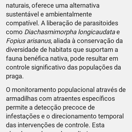
naturais, oferece uma alternativa
sustentável e ambientalmente
compatível. A liberação de parasitoides
como
Diachasmimorpha longicaudata
e
Fopius arisanus
, aliada à conservação da
diversidade de habitats que suportam a
fauna benéfica nativa, pode resultar em
controle significativo das populações da
praga.
O monitoramento populacional através de
armadilhas com atraentes específicos
permite a detecção precoce de
infestações e o direcionamento temporal
das intervenções de controle. Esta