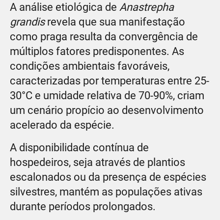
A análise etiológica de
Anastrepha
grandis
revela que sua manifestação
como praga resulta da convergência de
múltiplos fatores predisponentes. As
condições ambientais favoráveis,
caracterizadas por temperaturas entre 25-
30°C e umidade relativa de 70-90%, criam
um cenário propício ao desenvolvimento
acelerado da espécie.
A disponibilidade contínua de
hospedeiros, seja através de plantios
escalonados ou da presença de espécies
silvestres, mantém as populações ativas
durante períodos prolongados.