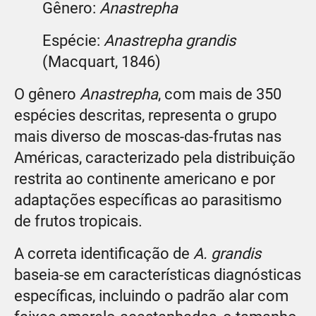
Gênero:
Anastrepha
Espécie:
Anastrepha grandis
(Macquart, 1846)
O gênero
Anastrepha
, com mais de 350
espécies descritas, representa o grupo
mais diverso de moscas-das-frutas nas
Américas, caracterizado pela distribuição
restrita ao continente americano e por
adaptações específicas ao parasitismo
de frutos tropicais.
A correta identificação de
A. grandis
baseia-se em características diagnósticas
específicas, incluindo o padrão alar com