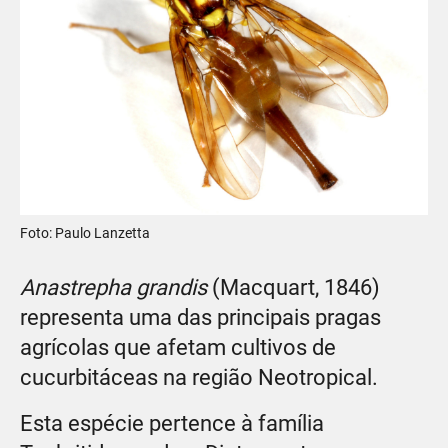
Foto: Paulo Lanzetta
Anastrepha grandis
(Macquart, 1846)
representa uma das principais pragas
agrícolas que afetam cultivos de
cucurbitáceas na região Neotropical.
Esta espécie pertence à família