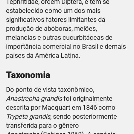
Tephritidae, ordem Diptera, e tem se
estabelecido como um dos mais
significativos fatores limitantes da
produção de abóboras, melões,
melancias e outras cucurbitáceas de
importância comercial no Brasil e demais
países da América Latina.
Taxonomia
Do ponto de vista taxonômico,
Anastrepha grandis
foi originalmente
descrita por Macquart em 1846 como
Trypeta grandis
, sendo posteriormente
transferida para o gênero