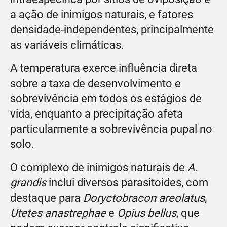
a ação de inimigos naturais, e fatores
densidade-independentes, principalmente
as variáveis climáticas.
A temperatura exerce influência direta
sobre a taxa de desenvolvimento e
sobrevivência em todos os estágios de
vida, enquanto a precipitação afeta
particularmente a sobrevivência pupal no
solo.
O complexo de inimigos naturais de
A.
grandis
inclui diversos parasitoides, com
destaque para
Doryctobracon areolatus
,
Utetes anastrephae
e
Opius bellus
, que