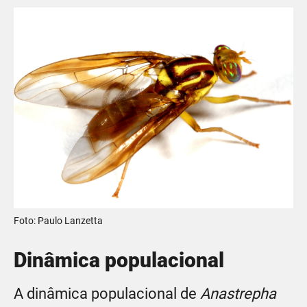
Foto: Paulo Lanzetta
Dinâmica populacional
A dinâmica populacional de
Anastrepha