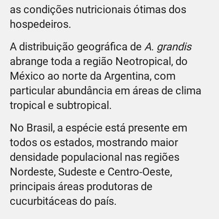
as condições nutricionais ótimas dos
hospedeiros.
A distribuição geográfica de
A. grandis
abrange toda a região Neotropical, do
México ao norte da Argentina, com
particular abundância em áreas de clima
tropical e subtropical.
No Brasil, a espécie está presente em
todos os estados, mostrando maior
densidade populacional nas regiões
Nordeste, Sudeste e Centro-Oeste,
principais áreas produtoras de
cucurbitáceas do país.