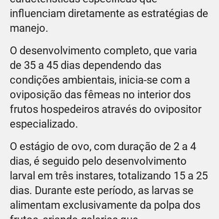
influenciam diretamente as estratégias de
manejo.
O desenvolvimento completo, que varia
de 35 a 45 dias dependendo das
condições ambientais, inicia-se com a
oviposição das fêmeas no interior dos
frutos hospedeiros através do ovipositor
especializado.
O estágio de ovo, com duração de 2 a 4
dias, é seguido pelo desenvolvimento
larval em três instares, totalizando 15 a 25
dias. Durante este período, as larvas se
alimentam exclusivamente da polpa dos