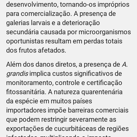
desenvolvimento, tornando-os impróprios
para comercialização. A presença de
galerias larvais e a deterioração
secundária causada por microorganismos
oportunistas resultam em perdas totais
dos frutos afetados.
Além dos danos diretos, a presença de
A.
grandis
implica custos significativos de
monitoramento, controle e certificação
fitossanitária. A natureza quarentenária
da espécie em muitos países
importadores impõe barreiras comerciais
que podem restringir severamente as
exportações de cucurbitáceas de regiões