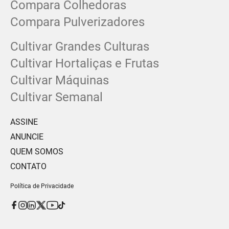
Compara Colhedoras
Compara Pulverizadores
Cultivar Grandes Culturas
Cultivar Hortaliças e Frutas
Cultivar Máquinas
Cultivar Semanal
ASSINE
ANUNCIE
QUEM SOMOS
CONTATO
Política de Privacidade