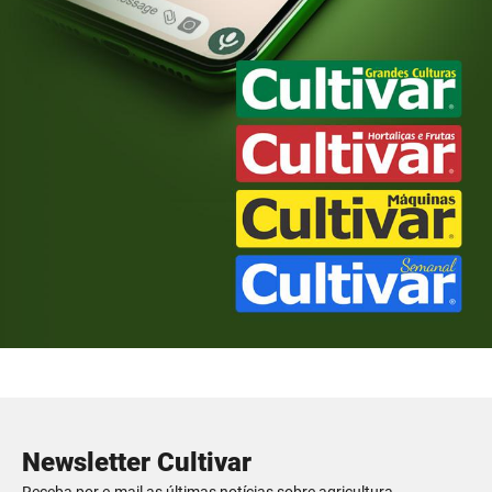
Newsletter Cultivar
Receba por e-mail as últimas notícias sobre agricultura