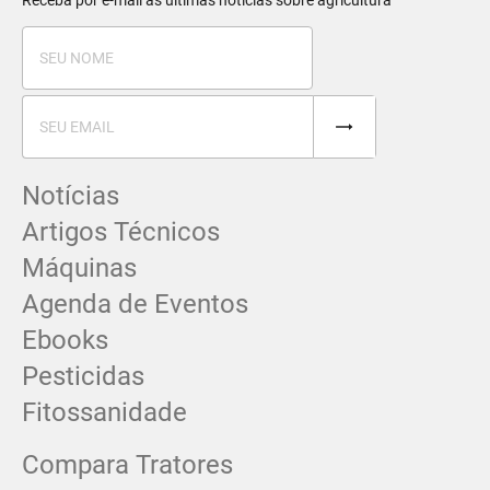
Notícias
Artigos Técnicos
Máquinas
Agenda de Eventos
Ebooks
Pesticidas
Fitossanidade
Compara Tratores