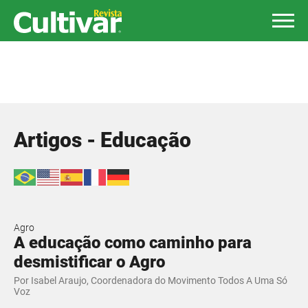
Artigos - Educação
Agro
A educação como caminho para
desmistificar o Agro
Por Isabel Araujo, Coordenadora do Movimento Todos A Uma Só
Voz