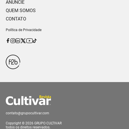
ANUNCIE
QUEM SOMOS
CONTATO
Política de Privacidade
contato@grupocultivar.com
Copyright © 2026 GRUPO CULTIVAR
todos os direitos reservados.