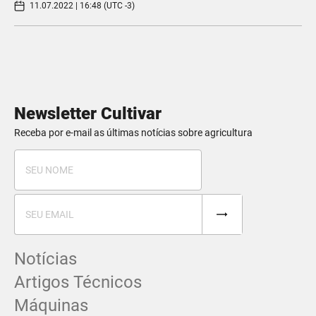
11.07.2022 | 16:48 (UTC -3)
Newsletter Cultivar
Receba por e-mail as últimas notícias sobre agricultura
Notícias
Artigos Técnicos
Máquinas