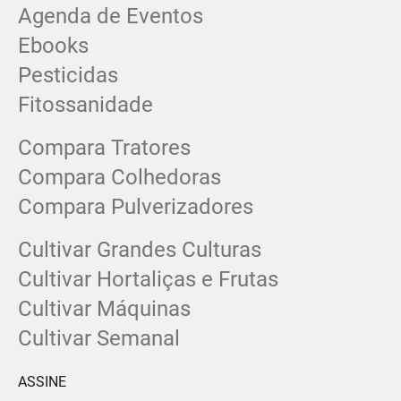
Agenda de Eventos
Ebooks
Pesticidas
Fitossanidade
Compara Tratores
Compara Colhedoras
Compara Pulverizadores
Cultivar Grandes Culturas
Cultivar Hortaliças e Frutas
Cultivar Máquinas
Cultivar Semanal
ASSINE