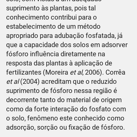
suprimento às plantas, pois tal
conhecimento contribui para o
estabelecimento de um método
apropriado para adubação fosfatada, já
que a capacidade dos solos em adsorver
fósforo influência diretamente na
resposta das plantas à aplicação de
fertilizantes (Moreira
et al
, 2006). Corrêa
et al
(2004) acreditam que o reduzido
suprimento de fósforo nessa região é
decorrente tanto do material de origem
como da forte interação do fosfato com
o solo, fenômeno este conhecido como
adsorção, sorção ou fixação de fósforo.