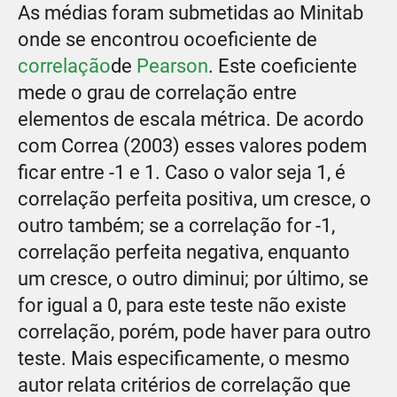
As médias foram submetidas ao Minitab
onde se encontrou ocoeficiente de
correlação
de
Pearson
. Este coeficiente
mede o grau de correlação entre
elementos de escala métrica. De acordo
com Correa (2003) esses valores podem
ficar entre -1 e 1. Caso o valor seja 1, é
correlação perfeita positiva, um cresce, o
outro também; se a correlação for -1,
correlação perfeita negativa, enquanto
um cresce, o outro diminui; por último, se
for igual a 0, para este teste não existe
correlação, porém, pode haver para outro
teste. Mais especificamente, o mesmo
autor relata critérios de correlação que