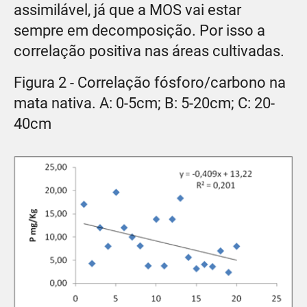
assimilável, já que a MOS vai estar
sempre em decomposição. Por isso a
correlação positiva nas áreas cultivadas.
Figura 2 - Correlação fósforo/carbono na
mata nativa. A: 0-5cm; B: 5-20cm; C: 20-
40cm