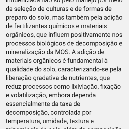
influenciada não só pelo manejo por meio
da seleção de culturas e de formas de
preparo do solo, mas também pela adição
de fertilizantes químicos e materiais
orgânicos, que influem positivamente nos
processos biológicos de decomposição e
mineralização da MOS. A adição de
materiais orgânicos é fundamental à
qualidade do solo, caracterizando-se pela
liberação gradativa de nutrientes, que
reduz processos como lixiviação, fixação
e volatilização, embora dependa
essencialmente da taxa de
decomposição, controlada por
temperatura, umidade, textura e