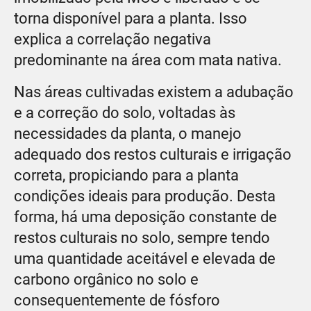
torna disponível para a planta. Isso
explica a correlação negativa
predominante na área com mata nativa.
Nas áreas cultivadas existem a adubação
e a correção do solo, voltadas às
necessidades da planta, o manejo
adequado dos restos culturais e irrigação
correta, propiciando para a planta
condições ideais para produção. Desta
forma, há uma deposição constante de
restos culturais no solo, sempre tendo
uma quantidade aceitável e elevada de
carbono orgânico no solo e
consequentemente de fósforo