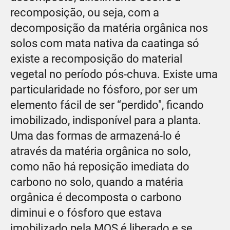
recomposição, ou seja, com a
decomposição da matéria orgânica nos
solos com mata nativa da caatinga só
existe a recomposição do material
vegetal no período pós-chuva. Existe uma
particularidade no fósforo, por ser um
elemento fácil de ser “perdido", ficando
imobilizado, indisponível para a planta.
Uma das formas de armazená-lo é
através da matéria orgânica no solo,
como não há reposição imediata do
carbono no solo, quando a matéria
orgânica é decomposta o carbono
diminui e o fósforo que estava
imobilizado pela MOS é liberado e se