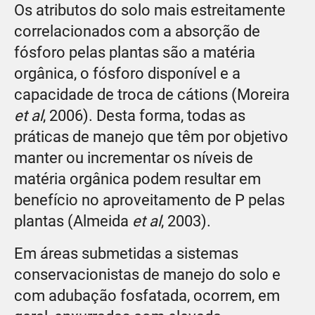
Os atributos do solo mais estreitamente
correlacionados com a absorção de
fósforo pelas plantas são a matéria
orgânica, o fósforo disponível e a
capacidade de troca de cátions (Moreira
et al
, 2006). Desta forma, todas as
práticas de manejo que têm por objetivo
manter ou incrementar os níveis de
matéria orgânica podem resultar em
benefício no aproveitamento de P pelas
plantas (Almeida
et al
, 2003).
Em áreas submetidas a sistemas
conservacionistas de manejo do solo e
com adubação fosfatada, ocorrem, em