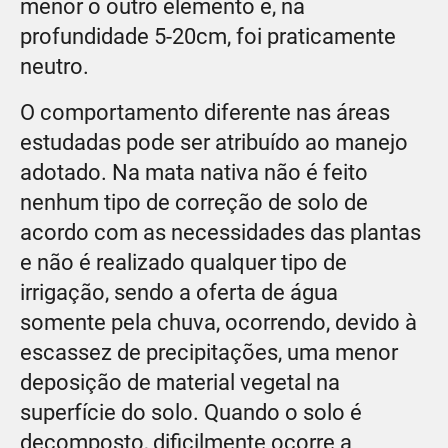
menor o outro elemento e, na
profundidade 5-20cm, foi praticamente
neutro.
O comportamento diferente nas áreas
estudadas pode ser atribuído ao manejo
adotado. Na mata nativa não é feito
nenhum tipo de correção de solo de
acordo com as necessidades das plantas
e não é realizado qualquer tipo de
irrigação, sendo a oferta de água
somente pela chuva, ocorrendo, devido à
escassez de precipitações, uma menor
deposição de material vegetal na
superfície do solo. Quando o solo é
decomposto, dificilmente ocorre a