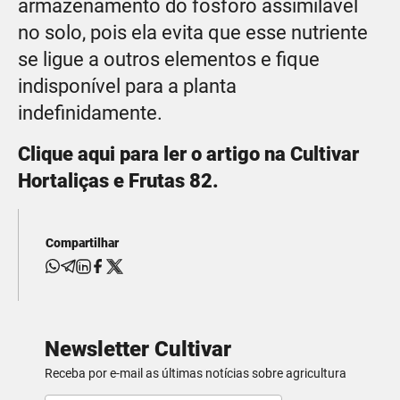
armazenamento do fósforo assimilável
no solo, pois ela evita que esse nutriente
se ligue a outros elementos e fique
indisponível para a planta
indefinidamente.
Clique aqui para ler o artigo na Cultivar
Hortaliças e Frutas 82.
Compartilhar
Newsletter Cultivar
Receba por e-mail as últimas notícias sobre agricultura