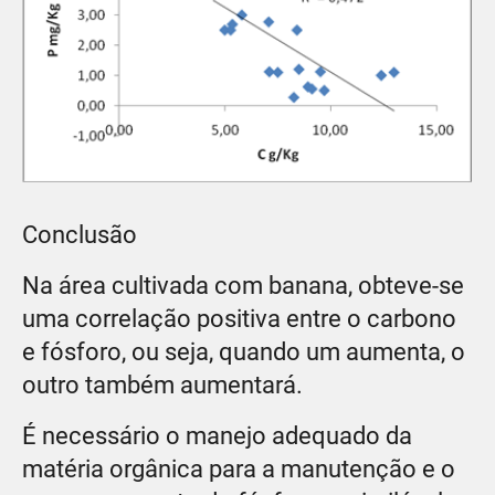
Conclusão
Na área cultivada com banana, obteve-se
uma correlação positiva entre o carbono
e fósforo, ou seja, quando um aumenta, o
outro também aumentará.
É necessário o manejo adequado da
matéria orgânica para a manutenção e o