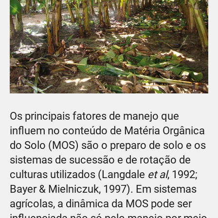
Os principais fatores de manejo que
influem no conteúdo de Matéria Orgânica
do Solo (MOS) são o preparo de solo e os
sistemas de sucessão e de rotação de
culturas utilizados (Langdale
et al
, 1992;
Bayer & Mielniczuk, 1997). Em sistemas
agrícolas, a dinâmica da MOS pode ser