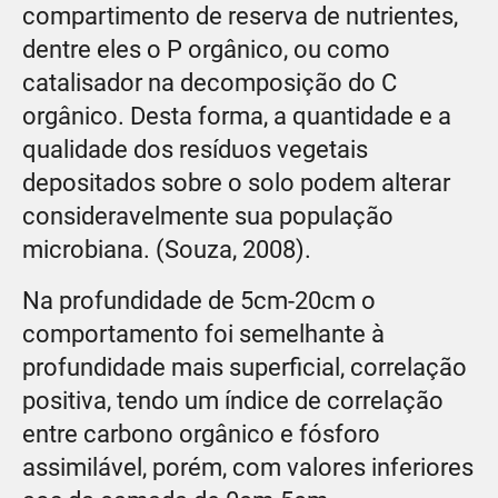
compartimento de reserva de nutrientes,
dentre eles o P orgânico, ou como
catalisador na decomposição do C
orgânico. Desta forma, a quantidade e a
qualidade dos resíduos vegetais
depositados sobre o solo podem alterar
consideravelmente sua população
microbiana. (Souza, 2008).
Na profundidade de 5cm-20cm o
comportamento foi semelhante à
profundidade mais superficial, correlação
positiva, tendo um índice de correlação
entre carbono orgânico e fósforo
assimilável, porém, com valores inferiores