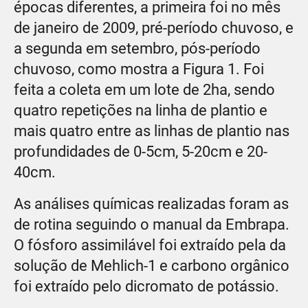
épocas diferentes, a primeira foi no mês
de janeiro de 2009, pré-período chuvoso, e
a segunda em setembro, pós-período
chuvoso, como mostra a Figura 1. Foi
feita a coleta em um lote de 2ha, sendo
quatro repetições na linha de plantio e
mais quatro entre as linhas de plantio nas
profundidades de 0-5cm, 5-20cm e 20-
40cm.
As análises químicas realizadas foram as
de rotina seguindo o manual da Embrapa.
O fósforo assimilável foi extraído pela da
solução de Mehlich-1 e carbono orgânico
foi extraído pelo dicromato de potássio.