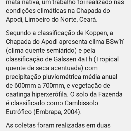
mata nativa, um trabalho foi realizado nas
condições climáticas na Chapada do
Apodí, Limoeiro do Norte, Ceará.
Segundo a classificação de Koppen, a
Chapada do Apodi apresenta clima BSw'h'
(clima quente semiárido) e pela
classificação de Galssen 4aTh (Tropical
quente de seca acentuada) com
precipitação pluviométrica média anual
de 600mm a 700mm, e vegetação de
caatinga hiperxerófila. O solo da Fazenda
é classificado como Cambissolo
Eutrófico (Embrapa, 2004).
As coletas foram realizadas em duas