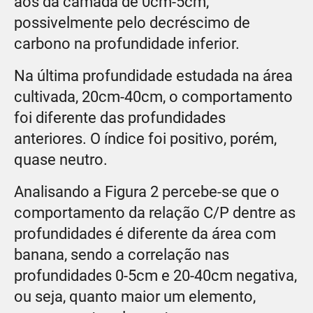
aos da camada de 0cm-5cm,
possivelmente pelo decréscimo de
carbono na profundidade inferior.
Na última profundidade estudada na área
cultivada, 20cm-40cm, o comportamento
foi diferente das profundidades
anteriores. O índice foi positivo, porém,
quase neutro.
Analisando a Figura 2 percebe-se que o
comportamento da relação C/P dentre as
profundidades é diferente da área com
banana, sendo a correlação nas
profundidades 0-5cm e 20-40cm negativa,
ou seja, quanto maior um elemento,