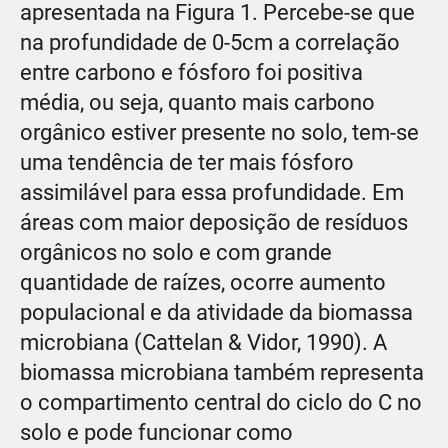
apresentada na Figura 1. Percebe-se que
na profundidade de 0-5cm a correlação
entre carbono e fósforo foi positiva
média, ou seja, quanto mais carbono
orgânico estiver presente no solo, tem-se
uma tendência de ter mais fósforo
assimilável para essa profundidade. Em
áreas com maior deposição de resíduos
orgânicos no solo e com grande
quantidade de raízes, ocorre aumento
populacional e da atividade da biomassa
microbiana (Cattelan & Vidor, 1990). A
biomassa microbiana também representa
o compartimento central do ciclo do C no
solo e pode funcionar como