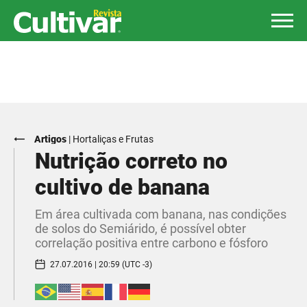
Artigos
|
Hortaliças e Frutas
Nutrição correto no
cultivo de banana
Em área cultivada com banana, nas condições
de solos do Semiárido, é possível obter
correlação positiva entre carbono e fósforo
27.07.2016 | 20:59 (UTC -3)