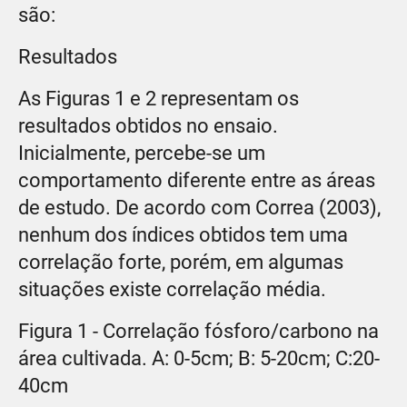
são:
Resultados
As Figuras 1 e 2 representam os
resultados obtidos no ensaio.
Inicialmente, percebe-se um
comportamento diferente entre as áreas
de estudo. De acordo com Correa (2003),
nenhum dos índices obtidos tem uma
correlação forte, porém, em algumas
situações existe correlação média.
Figura 1 - Correlação fósforo/carbono na
área cultivada. A: 0-5cm; B: 5-20cm; C:20-
40cm