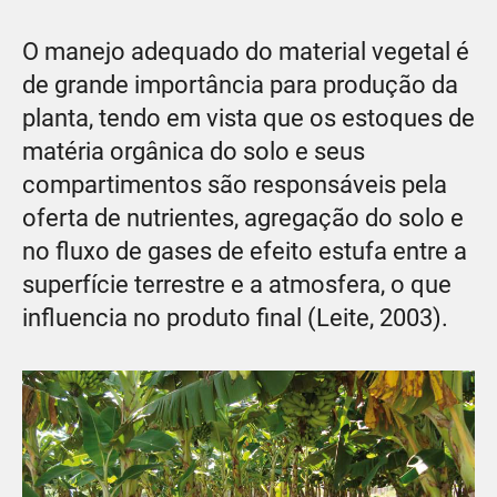
O manejo adequado do material vegetal é
de grande importância para produção da
planta, tendo em vista que os estoques de
matéria orgânica do solo e seus
compartimentos são responsáveis pela
oferta de nutrientes, agregação do solo e
no fluxo de gases de efeito estufa entre a
superfície terrestre e a atmosfera, o que
influencia no produto final (Leite, 2003).