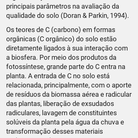
principais parâmetros na avaliação da
qualidade do solo (Doran & Parkin, 1994).
Os teores de C (carbono) em formas
orgânicas (C orgânico) do solo estão
diretamente ligados à sua interação com
a biosfera. Por meio dos produtos da
fotossíntese, grande parte do C entra na
planta. A entrada de C no solo está
relacionada, principalmente, com o aporte
de resíduos da biomassa aérea e radicular
das plantas, liberação de exsudados
radiculares, lavagem de constituintes
solúveis da planta pela água da chuva e
transformação desses materiais