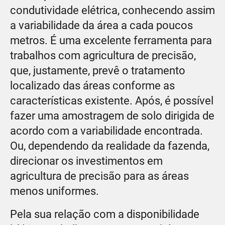
condutividade elétrica, conhecendo assim
a variabilidade da área a cada poucos
metros. É uma excelente ferramenta para
trabalhos com agricultura de precisão,
que, justamente, prevê o tratamento
localizado das áreas conforme as
características existente. Após, é possível
fazer uma amostragem de solo dirigida de
acordo com a variabilidade encontrada.
Ou, dependendo da realidade da fazenda,
direcionar os investimentos em
agricultura de precisão para as áreas
menos uniformes.
Pela sua relação com a disponibilidade