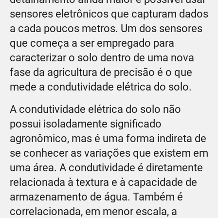
sensores eletrônicos que capturam dados
a cada poucos metros. Um dos sensores
que começa a ser empregado para
caracterizar o solo dentro de uma nova
fase da agricultura de precisão é o que
mede a condutividade elétrica do solo.
A condutividade elétrica do solo não
possui isoladamente significado
agronômico, mas é uma forma indireta de
se conhecer as variações que existem em
uma área. A condutividade é diretamente
relacionada à textura e à capacidade de
armazenamento de água. Também é
correlacionada, em menor escala, a