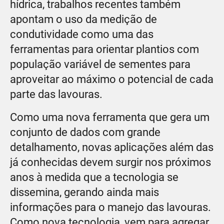
hídrica, trabalhos recentes também
apontam o uso da medição de
condutividade como uma das
ferramentas para orientar plantios com
população variável de sementes para
aproveitar ao máximo o potencial de cada
parte das lavouras.
Como uma nova ferramenta que gera um
conjunto de dados com grande
detalhamento, novas aplicações além das
já conhecidas devem surgir nos próximos
anos à medida que a tecnologia se
dissemina, gerando ainda mais
informações para o manejo das lavouras.
Como nova tecnologia, vem para agregar