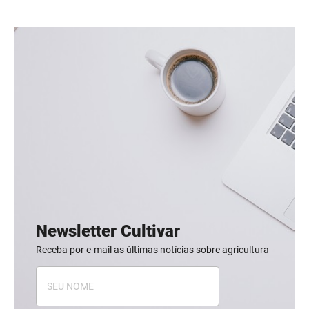
Newsletter Cultivar
Receba por e-mail as últimas notícias sobre agricultura