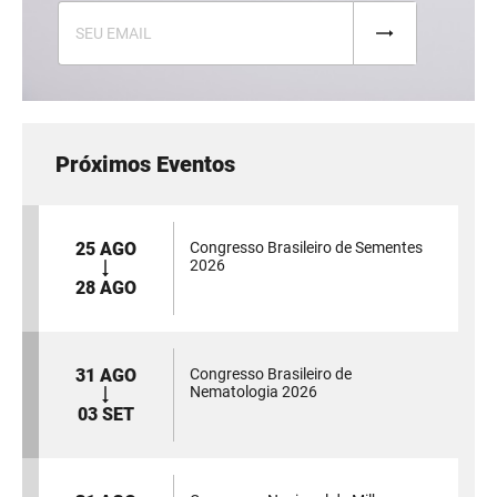
Próximos Eventos
25 AGO
Congresso Brasileiro de Sementes
2026
28 AGO
31 AGO
Congresso Brasileiro de
Nematologia 2026
03 SET