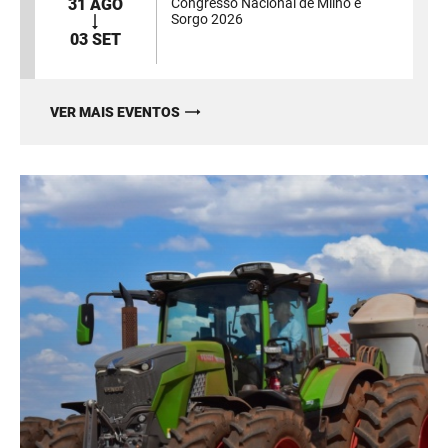
31 AGO
Congresso Nacional de Milho e
Sorgo 2026
03 SET
VER MAIS EVENTOS