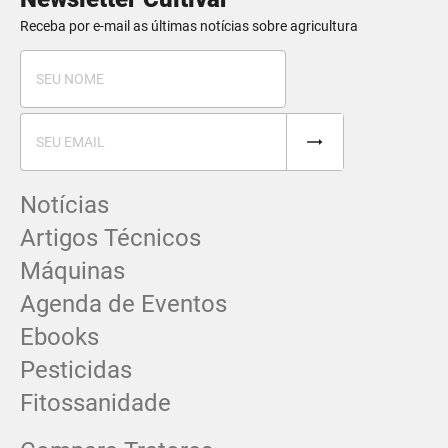
Receba por e-mail as últimas notícias sobre agricultura
Notícias
Artigos Técnicos
Máquinas
Agenda de Eventos
Ebooks
Pesticidas
Fitossanidade