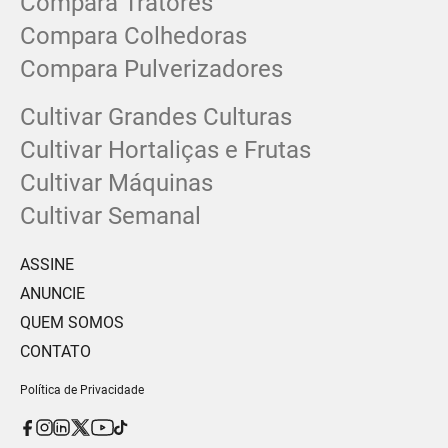
Compara Tratores
Compara Colhedoras
Compara Pulverizadores
Cultivar Grandes Culturas
Cultivar Hortaliças e Frutas
Cultivar Máquinas
Cultivar Semanal
ASSINE
ANUNCIE
QUEM SOMOS
CONTATO
Política de Privacidade