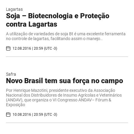
Lagartas
Soja – Biotecnologia e Proteção
contra Lagartas
A utilização de variedades de soja Bt é uma excelente ferramenta
no controle de lagartas, facilitando assim o manejo..
12.08.2016 | 20:59 (UTC -3)
Safra
​Novo Brasil tem sua força no campo
Por Henrique Mazotini, presidente executivo da Associação
Nacional dos Distribuidores de Insumo Agrícolas e Veterinários
(ANDAV), que organiza o VI Congresso ANDAV– Fórum &
Exposição
10.08.2016 | 20:59 (UTC -3)