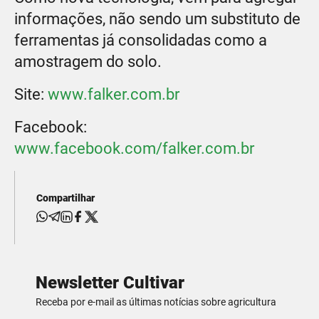
informações, não sendo um substituto de
ferramentas já consolidadas como a
amostragem do solo.
Site:
www.falker.com.br
Facebook:
www.facebook.com/falker.com.br
Compartilhar
Newsletter Cultivar
Receba por e-mail as últimas notícias sobre agricultura