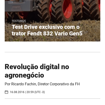
TESTDRIVE
Test Drive exclusivo com o
trator Fendt 832 Vario Gen5
​Revolução digital no
agronegócio
Por Ricardo Fachin, Diretor Corporativo da FH
16.08.2016 | 20:59 (UTC -3)