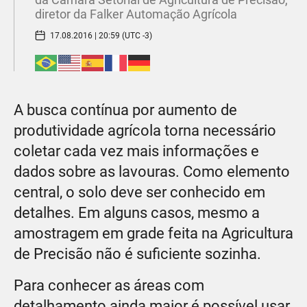
diretor da Falker Automação Agrícola
17.08.2016 | 20:59 (UTC -3)
A busca contínua por aumento de
produtividade agrícola torna necessário
coletar cada vez mais informações e
dados sobre as lavouras. Como elemento
central, o solo deve ser conhecido em
detalhes. Em alguns casos, mesmo a
amostragem em grade feita na Agricultura
de Precisão não é suficiente sozinha.
Para conhecer as áreas com
detalhamento ainda maior é possível usar