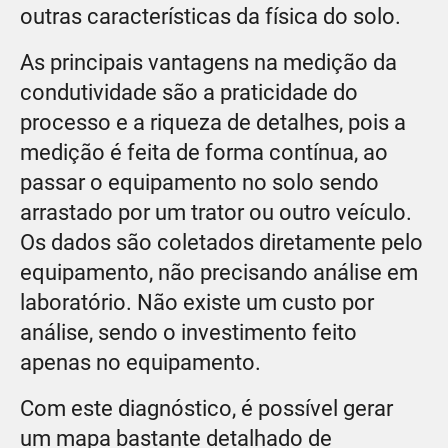
outras características da física do solo.
As principais vantagens na medição da
condutividade são a praticidade do
processo e a riqueza de detalhes, pois a
medição é feita de forma contínua, ao
passar o equipamento no solo sendo
arrastado por um trator ou outro veículo.
Os dados são coletados diretamente pelo
equipamento, não precisando análise em
laboratório. Não existe um custo por
análise, sendo o investimento feito
apenas no equipamento.
Com este diagnóstico, é possível gerar
um mapa bastante detalhado de