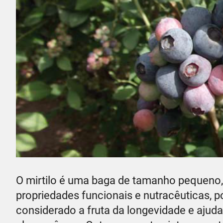
O mirtilo é uma baga de tamanho pequeno,
propriedades funcionais e nutracêuticas, 
considerado a fruta da longevidade e ajuda