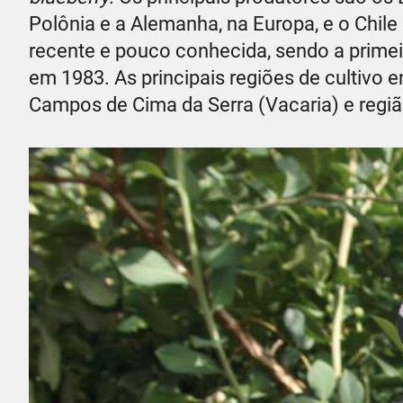
Polônia e a Alemanha, na Europa, e o Chile 
recente e pouco conhecida, sendo a prime
em 1983. As principais regiões de cultivo 
Campos de Cima da Serra (Vacaria) e regiã