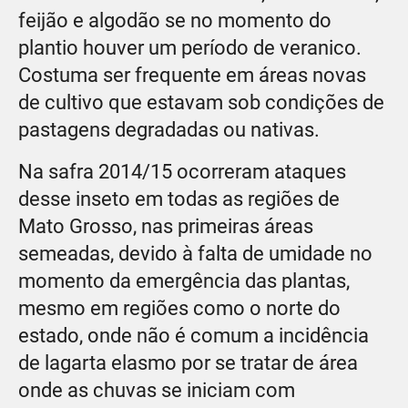
feijão e algodão se no momento do
plantio houver um período de veranico.
Costuma ser frequente em áreas novas
de cultivo que estavam sob condições de
pastagens degradadas ou nativas.
Na safra 2014/15 ocorreram ataques
desse inseto em todas as regiões de
Mato Grosso, nas primeiras áreas
semeadas, devido à falta de umidade no
momento da emergência das plantas,
mesmo em regiões como o norte do
estado, onde não é comum a incidência
de lagarta elasmo por se tratar de área
onde as chuvas se iniciam com