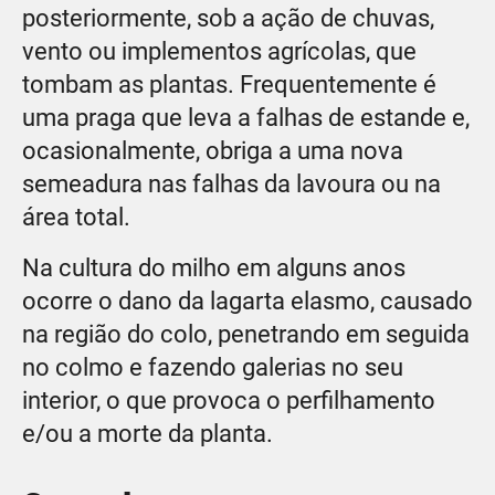
posteriormente, sob a ação de chuvas,
vento ou implementos agrícolas, que
tombam as plantas. Frequentemente é
uma praga que leva a falhas de estande e,
ocasionalmente, obriga a uma nova
semeadura nas falhas da lavoura ou na
área total.
Na cultura do milho em alguns anos
ocorre o dano da lagarta elasmo, causado
na região do colo, penetrando em seguida
no colmo e fazendo galerias no seu
interior, o que provoca o perfilhamento
e/ou a morte da planta.