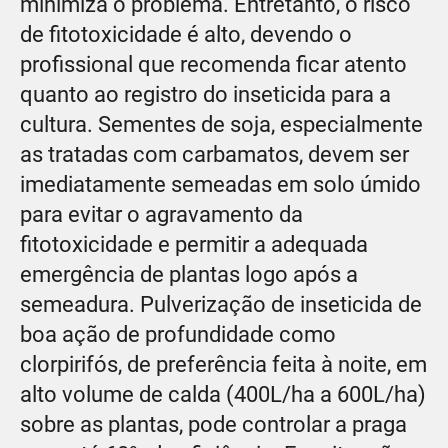
minimiza o problema. Entretanto, o risco
de fitotoxicidade é alto, devendo o
profissional que recomenda ficar atento
quanto ao registro do inseticida para a
cultura. Sementes de soja, especialmente
as tratadas com carbamatos, devem ser
imediatamente semeadas em solo úmido
para evitar o agravamento da
fitotoxicidade e permitir a adequada
emergência de plantas logo após a
semeadura. Pulverização de inseticida de
boa ação de profundidade como
clorpirifós, de preferência feita à noite, em
alto volume de calda (400L/ha a 600L/ha)
sobre as plantas, pode controlar a praga