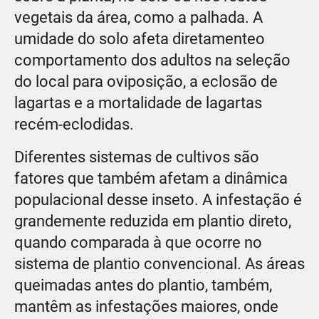
vegetais da área, como a palhada. A
umidade do solo afeta diretamenteo
comportamento dos adultos na seleção
do local para oviposição, a eclosão de
lagartas e a mortalidade de lagartas
recém-eclodidas.
Diferentes sistemas de cultivos são
fatores que também afetam a dinâmica
populacional desse inseto. A infestação é
grandemente reduzida em plantio direto,
quando comparada à que ocorre no
sistema de plantio convencional. As áreas
queimadas antes do plantio, também,
mantêm as infestações maiores, onde