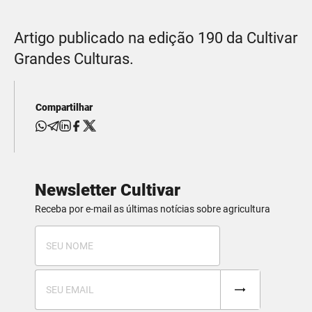
Artigo publicado na edição 190 da Cultivar
Grandes Culturas.
Compartilhar
Newsletter Cultivar
Receba por e-mail as últimas notícias sobre agricultura