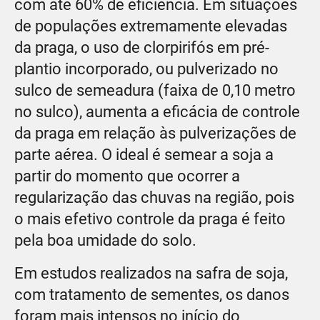
com até 60% de eficiência. Em situações
de populações extremamente elevadas
da praga, o uso de clorpirifós em pré-
plantio incorporado, ou pulverizado no
sulco de semeadura (faixa de 0,10 metro
no sulco), aumenta a eficácia de controle
da praga em relação às pulverizações de
parte aérea. O ideal é semear a soja a
partir do momento que ocorrer a
regularização das chuvas na região, pois
o mais efetivo controle da praga é feito
pela boa umidade do solo.
Em estudos realizados na safra de soja,
com tratamento de sementes, os danos
foram mais intensos no início do