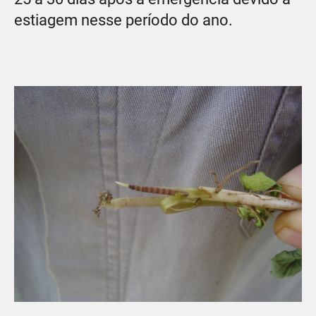
estiagem nesse período do ano.