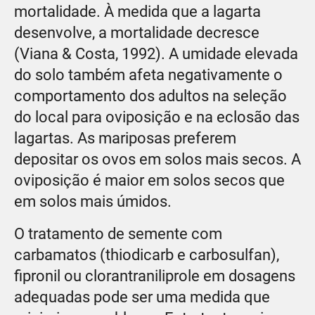
mortalidade. À medida que a lagarta
desenvolve, a mortalidade decresce
(Viana & Costa, 1992). A umidade elevada
do solo também afeta negativamente o
comportamento dos adultos na seleção
do local para oviposição e na eclosão das
lagartas. As mariposas preferem
depositar os ovos em solos mais secos. A
oviposição é maior em solos secos que
em solos mais úmidos.
O tratamento de semente com
carbamatos (thiodicarb e carbosulfan),
fipronil ou clorantraniliprole em dosagens
adequadas pode ser uma medida que