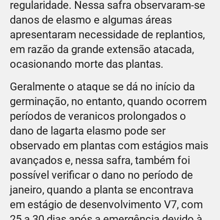
regularidade. Nessa safra observaram-se
danos de elasmo e algumas áreas
apresentaram necessidade de replantios,
em razão da grande extensão atacada,
ocasionando morte das plantas.
Geralmente o ataque se dá no início da
germinação, no entanto, quando ocorrem
períodos de veranicos prolongados o
dano de lagarta elasmo pode ser
observado em plantas com estágios mais
avançados e, nessa safra, também foi
possível verificar o dano no período de
janeiro, quando a planta se encontrava
em estágio de desenvolvimento V7, com
25 a 30 dias após a emergência devido à