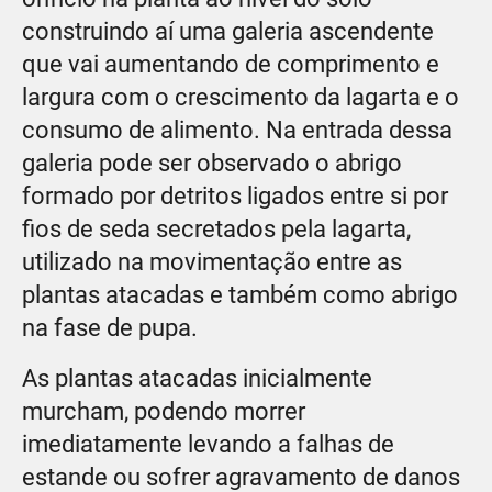
construindo aí uma galeria ascendente
que vai aumentando de comprimento e
largura com o crescimento da lagarta e o
consumo de alimento. Na entrada dessa
galeria pode ser observado o abrigo
formado por detritos ligados entre si por
fios de seda secretados pela lagarta,
utilizado na movimentação entre as
plantas atacadas e também como abrigo
na fase de pupa.
As plantas atacadas inicialmente
murcham, podendo morrer
imediatamente levando a falhas de
estande ou sofrer agravamento de danos