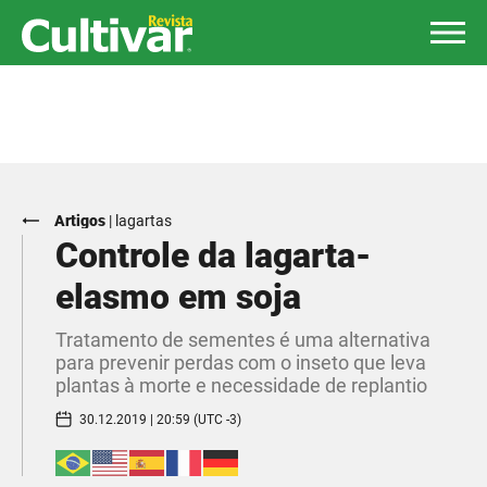
Artigos
|
lagartas
Controle da lagarta-
elasmo em soja
Tratamento de sementes é uma alternativa
para prevenir perdas com o inseto que leva
plantas à morte e necessidade de replantio
30.12.2019 | 20:59 (UTC -3)