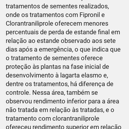
tratamentos de sementes realizados,
onde os tratamentos com Fipronil e
Clorantraniliprole oferecem menores
percentuais de perda de estande final em
relação ao estande observado aos sete
dias após a emergência, o que indica que
o tratamento de sementes oferece
proteção às plantas na fase inicial de
desenvolvimento à lagarta elasmo e,
dentre os tratamentos, há diferença de
controle. Nessa área, também se
observou rendimento inferior para a área
não tratada em relação às tratadas, e o
tratamento com clorantraniliprole
ofereceu rendimento superior em relação