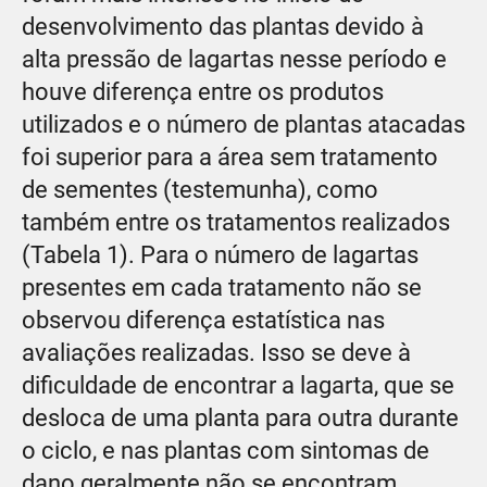
desenvolvimento das plantas devido à
alta pressão de lagartas nesse período e
houve diferença entre os produtos
utilizados e o número de plantas atacadas
foi superior para a área sem tratamento
de sementes (testemunha), como
também entre os tratamentos realizados
(Tabela 1). Para o número de lagartas
presentes em cada tratamento não se
observou diferença estatística nas
avaliações realizadas. Isso se deve à
dificuldade de encontrar a lagarta, que se
desloca de uma planta para outra durante
o ciclo, e nas plantas com sintomas de
dano geralmente não se encontram