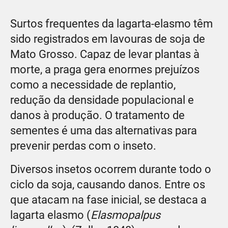
Surtos frequentes da lagarta-elasmo têm
sido registrados em lavouras de soja de
Mato Grosso. Capaz de levar plantas à
morte, a praga gera enormes prejuízos
como a necessidade de replantio,
redução da densidade populacional e
danos à produção. O tratamento de
sementes é uma das alternativas para
prevenir perdas com o inseto.
Diversos insetos ocorrem durante todo o
ciclo da soja, causando danos. Entre os
que atacam na fase inicial, se destaca a
lagarta elasmo (
Elasmopalpus