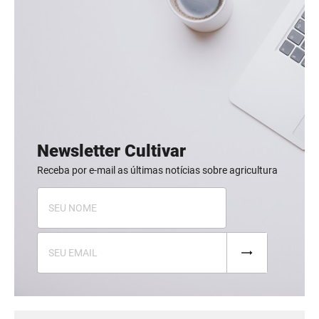
Newsletter Cultivar
Receba por e-mail as últimas notícias sobre agricultura