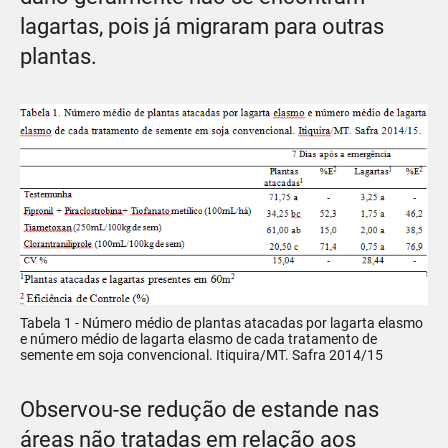
lagartas, pois já migraram para outras
plantas.
Tabela 1 - Número médio de plantas atacadas por lagarta elasmo
e número médio de lagarta elasmo de cada tratamento de
semente em soja convencional. Itiquira/MT. Safra 2014/15
Observou-se redução de estande nas
áreas não tratadas em relação aos