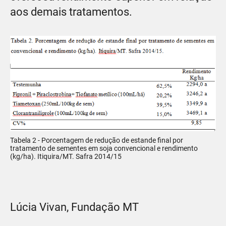
aos demais tratamentos.
Tabela 2 - Porcentagem de redução de estande final por
tratamento de sementes em soja convencional e rendimento
(kg/ha). Itiquira/MT. Safra 2014/15
Lúcia Vivan, Fundação MT