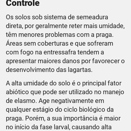
Controle
Os solos sob sistema de semeadura
direta, por geralmente reter mais umidade,
têm menores problemas com a praga.
Áreas sem coberturas e que sofreram
com fogo na entressafra tendem a
apresentar maiores danos por favorecer o
desenvolvimento das lagartas.
A alta umidade do solo é o principal fator
abiótico que pode ser utilizado no manejo
de elasmo. Age negativamente em
qualquer estágio do ciclo biológico da
praga. Porém, a sua importância é maior
no início da fase larval, causando alta