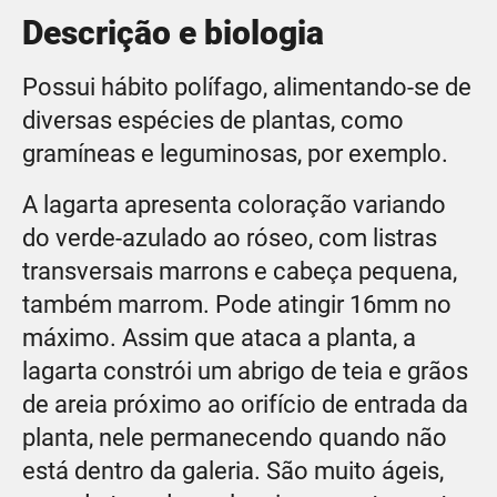
Descrição e biologia
Possui hábito polífago, alimentando-se de
diversas espécies de plantas, como
gramíneas e leguminosas, por exemplo.
A lagarta apresenta coloração variando
do verde-azulado ao róseo, com listras
transversais marrons e cabeça pequena,
também marrom. Pode atingir 16mm no
máximo. Assim que ataca a planta, a
lagarta constrói um abrigo de teia e grãos
de areia próximo ao orifício de entrada da
planta, nele permanecendo quando não
está dentro da galeria. São muito ágeis,