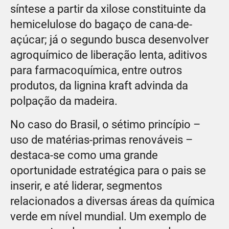
síntese a partir da xilose constituinte da
hemicelulose do bagaço de cana-de-
açúcar; já o segundo busca desenvolver
agroquímico de liberação lenta, aditivos
para farmacoquímica, entre outros
produtos, da lignina kraft advinda da
polpação da madeira.
No caso do Brasil, o sétimo princípio –
uso de matérias-primas renováveis –
destaca-se como uma grande
oportunidade estratégica para o pais se
inserir, e até liderar, segmentos
relacionados a diversas áreas da química
verde em nível mundial. Um exemplo de