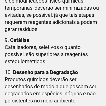
e de modificações fisico-químicas
temporárias, deverão ser minimizadas ou
evitadas, se possível, já que tais etapas
requerem reagentes adicionais a podem
gerar resíduos.
9.
Catálise
Catalisadores, seletivos o quanto
possível, são superiores a reagentes
estequiométricos.
10.
Desenho para a Degradação
Produtos químicos deverão ser
desenhados de modo a que possam ser
degradados em espécies inóquas e não
persistentes no meio ambiente.