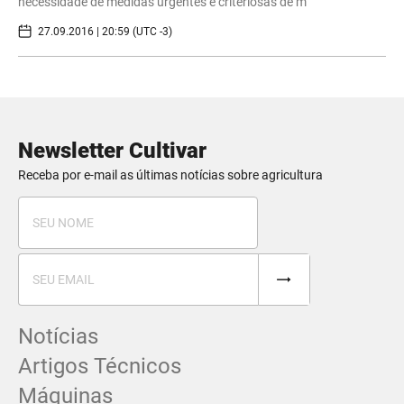
necessidade de medidas urgentes e criteriosas de m
27.09.2016 | 20:59 (UTC -3)
Newsletter Cultivar
Receba por e-mail as últimas notícias sobre agricultura
Notícias
Artigos Técnicos
Máquinas