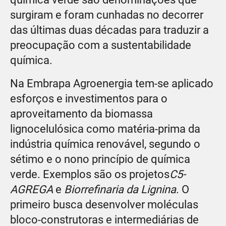
surgiram e foram cunhadas no decorrer
das últimas duas décadas para traduzir a
preocupação com a sustentabilidade
química.
Na Embrapa Agroenergia tem-se aplicado
esforços e investimentos para o
aproveitamento da biomassa
lignocelulósica como matéria-prima da
indústria química renovável, segundo o
sétimo e o nono princípio de química
verde. Exemplos são os projetos
C5-
AGREGA
e
Biorrefinaria da Lignina
. O
primeiro busca desenvolver moléculas
bloco-construtoras e intermediárias de