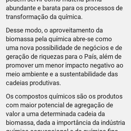
abundante e barata para os processos de
transformação da química.
Desse modo, o aproveitamento da
biomassa pela química abre-se como
uma nova possibilidade de negócios e de
geração de riquezas para o País, além de
promover um menor impacto negativo ao
meio ambiente e a sustentabilidade das
cadeias produtivas.
Os compostos químicos são os produtos
com maior potencial de agregação de
valor a uma determinada cadeia da
biomassa, dada a importância da indústria