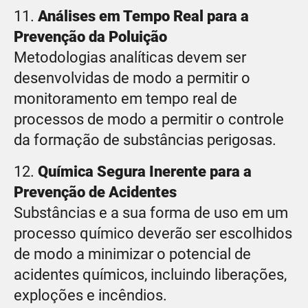
11.
Análises em Tempo Real para a
Prevenção da Poluição
Metodologias analíticas devem ser
desenvolvidas de modo a permitir o
monitoramento em tempo real de
processos de modo a permitir o controle
da formação de substâncias perigosas.
12.
Química Segura Inerente para a
Prevenção de Acidentes
Substâncias e a sua forma de uso em um
processo químico deverão ser escolhidos
de modo a minimizar o potencial de
acidentes químicos, incluindo liberações,
exploções e incêndios.