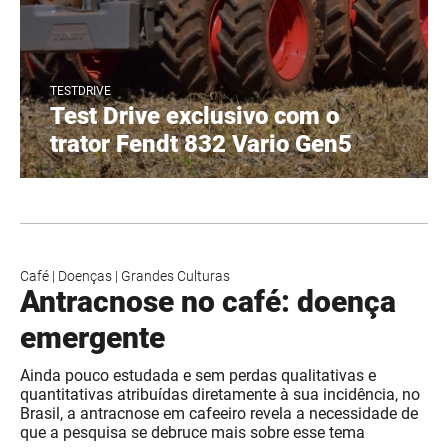
TESTDRIVE
Test Drive exclusivo com o
trator Fendt 832 Vario Gen5
Café
|
Doenças
|
Grandes Culturas
Antracnose no café: doença
emergente
Ainda pouco estudada e sem perdas qualitativas e
quantitativas atribuídas diretamente à sua incidência, no
Brasil, a antracnose em cafeeiro revela a necessidade de
que a pesquisa se debruce mais sobre esse tema