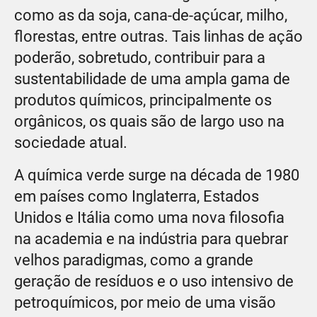
como as da soja, cana-de-açúcar, milho,
florestas, entre outras. Tais linhas de ação
poderão, sobretudo, contribuir para a
sustentabilidade de uma ampla gama de
produtos químicos, principalmente os
orgânicos, os quais são de largo uso na
sociedade atual.
A química verde surge na década de 1980
em países como Inglaterra, Estados
Unidos e Itália como uma nova filosofia
na academia e na indústria para quebrar
velhos paradigmas, como a grande
geração de resíduos e o uso intensivo de
petroquímicos, por meio de uma visão