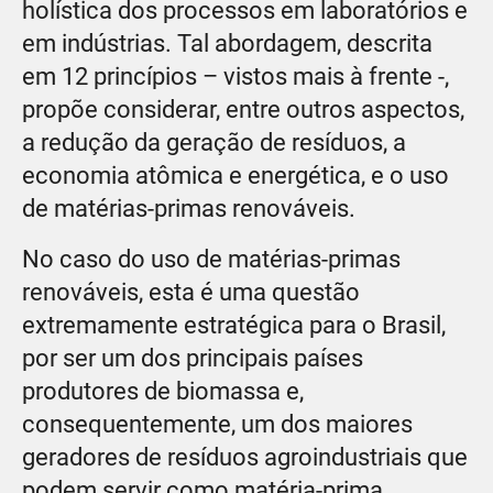
holística dos processos em laboratórios e
em indústrias. Tal abordagem, descrita
em 12 princípios – vistos mais à frente -,
propõe considerar, entre outros aspectos,
a redução da geração de resíduos, a
economia atômica e energética, e o uso
de matérias-primas renováveis.
No caso do uso de matérias-primas
renováveis, esta é uma questão
extremamente estratégica para o Brasil,
por ser um dos principais países
produtores de biomassa e,
consequentemente, um dos maiores
geradores de resíduos agroindustriais que
podem servir como matéria-prima