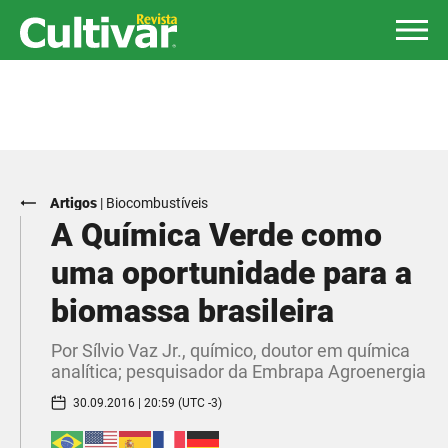
Artigos
|
Biocombustíveis
​A Química Verde como
uma oportunidade para a
biomassa brasileira
Por Sílvio Vaz Jr., químico, doutor em química
analítica; pesquisador da Embrapa Agroenergia
30.09.2016 | 20:59 (UTC -3)