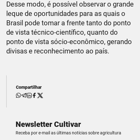
Desse modo, é possível observar o grande
leque de oportunidades para as quais o
Brasil pode tomar a frente tanto do ponto
de vista técnico-científico, quanto do
ponto de vista sócio-econômico, gerando
divisas e reconhecimento ao país.
Compartilhar
Newsletter Cultivar
Receba por e-mail as últimas notícias sobre agricultura