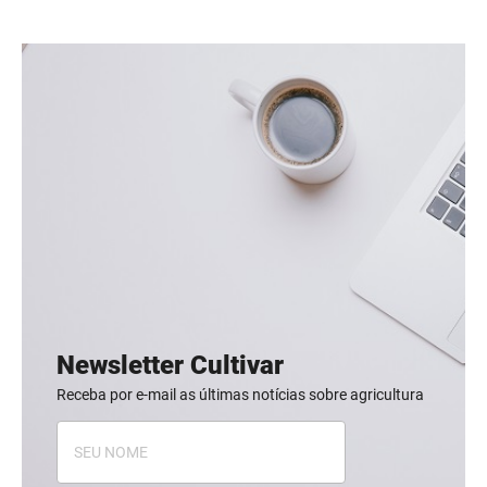
Newsletter Cultivar
Receba por e-mail as últimas notícias sobre agricultura