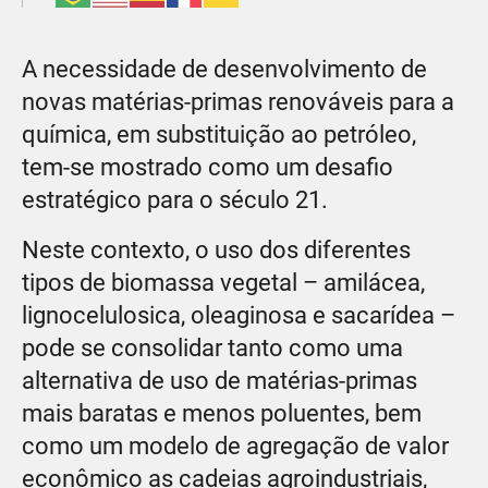
A necessidade de desenvolvimento de
novas matérias-primas renováveis para a
química, em substituição ao petróleo,
tem-se mostrado como um desafio
estratégico para o século 21.
Neste contexto, o uso dos diferentes
tipos de biomassa vegetal – amilácea,
lignocelulosica, oleaginosa e sacarídea –
pode se consolidar tanto como uma
alternativa de uso de matérias-primas
mais baratas e menos poluentes, bem
como um modelo de agregação de valor
econômico as cadeias agroindustriais,