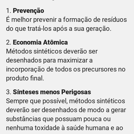
1.
Prevenção
É melhor prevenir a formação de resíduos
do que tratá-los após a sua geração.
2.
Economia Atômica
Métodos sintéticos deverão ser
desenhados para maximizar a
incorporação de todos os precursores no
produto final.
3.
Sínteses menos Perigosas
Sempre que possível, métodos sintéticos
deverão ser desenhados de modo a gerar
substâncias que possuam pouca ou
nenhuma toxidade à saúde humana e ao