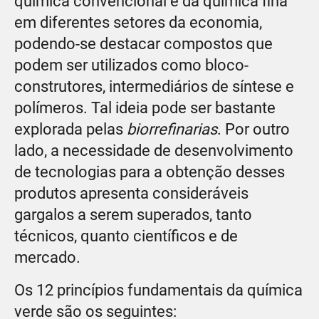
química convencional e da química fina
em diferentes setores da economia,
podendo-se destacar compostos que
podem ser utilizados como bloco-
construtores, intermediários de síntese e
polímeros. Tal ideia pode ser bastante
explorada pelas
biorrefinarias
. Por outro
lado, a necessidade de desenvolvimento
de tecnologias para a obtenção desses
produtos apresenta consideráveis
gargalos a serem superados, tanto
técnicos, quanto científicos e de
mercado.
Os 12 princípios fundamentais da química
verde são os seguintes: