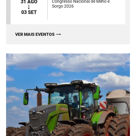
31 AGO
Congresso Nacional de Milho e
Sorgo 2026
03 SET
VER MAIS EVENTOS