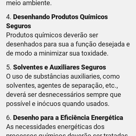
meio ambiente.
4.
Desenhando Produtos Químicos
Seguros
Produtos químicos deverão ser
desenhados para sua a função desejada e
de modo a minimizar sua toxidade.
5.
Solventes e Auxiliares Seguros
O uso de substâncias auxiliaries, como
solventes, agentes de separação, etc.,
deverá ser desnecessários sempre que
possível e inócuos quando usados.
6.
Desenho para a Eficiência Energética
As necessidades energéticas dos
processos químicos deverão ser tratadas