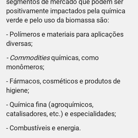
segmentos de mercado que podem ser
positivamente impactados pela química
verde e pelo uso da biomassa são:
- Polímeros e materiais para aplicações
diversas;
- Commodities
químicas, como
monômeros;
- Fármacos, cosméticos e produtos de
higiene;
- Química fina (agroquímicos,
catalisadores, etc.) e especialidades;
- Combustíveis e energia.