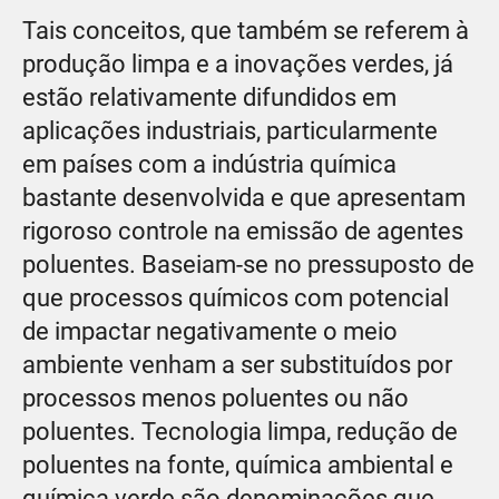
Tais conceitos, que também se referem à
produção limpa e a inovações verdes, já
estão relativamente difundidos em
aplicações industriais, particularmente
em países com a indústria química
bastante desenvolvida e que apresentam
rigoroso controle na emissão de agentes
poluentes. Baseiam-se no pressuposto de
que processos químicos com potencial
de impactar negativamente o meio
ambiente venham a ser substituídos por
processos menos poluentes ou não
poluentes. Tecnologia limpa, redução de
poluentes na fonte, química ambiental e
química verde são denominações que