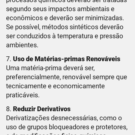
segundo seus impactos ambientais e
econômicos e deverão ser minimizadas.
Se possível, métodos sintéticos deverão
ser conduzidos à temperatura e pressão
ambientes.
7.
Uso de Matérias-primas Renováveis
Uma matéria-prima deverá ser,
preferencialmente, renovável sempre que
tecnicamente e economicamente
praticáveis.
8.
Reduzir Derivativos
Derivatizações desnecessárias, como o
uso de grupos bloqueadores e protetores,