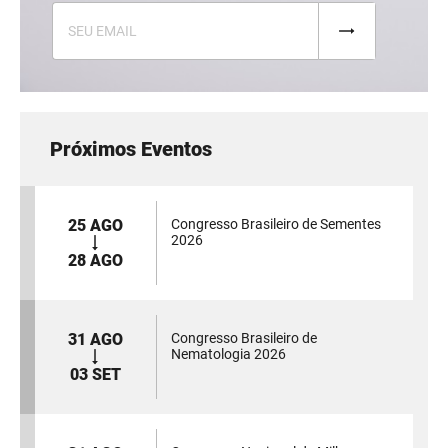
Próximos Eventos
25 AGO
Congresso Brasileiro de Sementes
2026
28 AGO
31 AGO
Congresso Brasileiro de
Nematologia 2026
03 SET