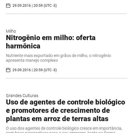
29.09.2016 | 20:59 (UTC -3)
Milho
Nitrogênio em milho: oferta
harmônica
Nutriente mais exportado em grãos de milho, o nitrogênio
apresenta manejo complexo
29.09.2016 | 20:59 (UTC -3)
Grandes Culturas
​Uso de agentes de controle biológico
e promotores de crescimento de
plantas em arroz de terras altas
O uso dos agentes de controle biológico cresce em importância,