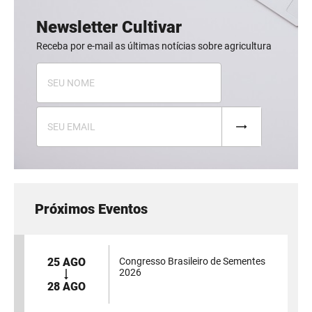
Newsletter Cultivar
Receba por e-mail as últimas notícias sobre agricultura
Próximos Eventos
25 AGO
Congresso Brasileiro de Sementes
2026
28 AGO