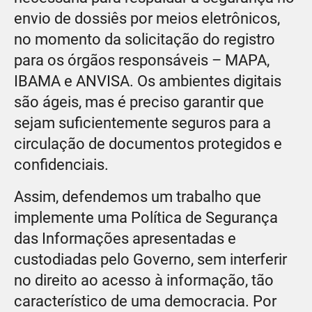
envio de dossiês por meios eletrônicos,
no momento da solicitação do registro
para os órgãos responsáveis – MAPA,
IBAMA e ANVISA. Os ambientes digitais
são ágeis, mas é preciso garantir que
sejam suficientemente seguros para a
circulação de documentos protegidos e
confidenciais.
Assim, defendemos um trabalho que
implemente uma Política de Segurança
das Informações apresentadas e
custodiadas pelo Governo, sem interferir
no direito ao acesso à informação, tão
característico de uma democracia. Por