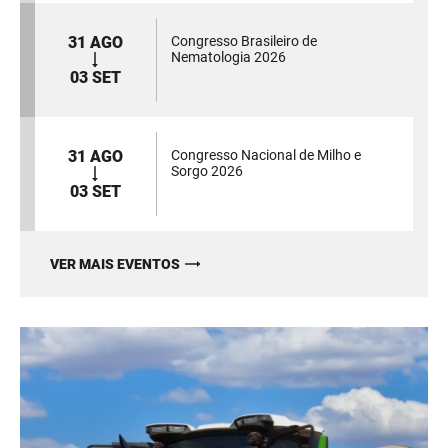
31 AGO
Congresso Brasileiro de
Nematologia 2026
03 SET
31 AGO
Congresso Nacional de Milho e
Sorgo 2026
03 SET
VER MAIS EVENTOS