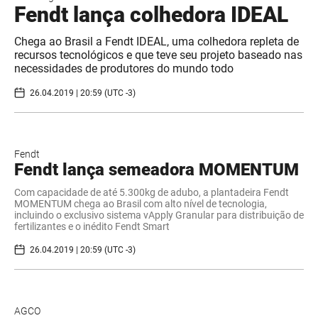
Fendt lança colhedora IDEAL
Chega ao Brasil a Fendt IDEAL, uma colhedora repleta de
recursos tecnológicos e que teve seu projeto baseado nas
necessidades de produtores do mundo todo
26.04.2019 | 20:59 (UTC -3)
Fendt
Fendt lança semeadora MOMENTUM
Com capacidade de até 5.300kg de adubo, a plantadeira Fendt
MOMENTUM chega ao Brasil com alto nível de tecnologia,
incluindo o exclusivo sistema vApply Granular para distribuição de
fertilizantes e o inédito Fendt Smart
26.04.2019 | 20:59 (UTC -3)
AGCO