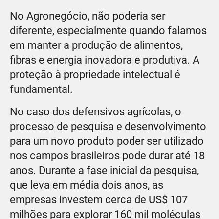
No Agronegócio, não poderia ser
diferente, especialmente quando falamos
em manter a produção de alimentos,
fibras e energia inovadora e produtiva. A
proteção à propriedade intelectual é
fundamental.
No caso dos defensivos agrícolas, o
processo de pesquisa e desenvolvimento
para um novo produto poder ser utilizado
nos campos brasileiros pode durar até 18
anos. Durante a fase inicial da pesquisa,
que leva em média dois anos, as
empresas investem cerca de US$ 107
milhões para explorar 160 mil moléculas