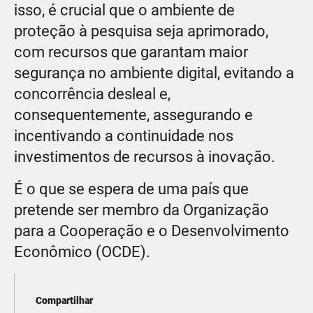
isso, é crucial que o ambiente de
proteção à pesquisa seja aprimorado,
com recursos que garantam maior
segurança no ambiente digital, evitando a
concorrência desleal e,
consequentemente, assegurando e
incentivando a continuidade nos
investimentos de recursos à inovação.
É o que se espera de uma país que
pretende ser membro da Organização
para a Cooperação e o Desenvolvimento
Econômico (OCDE).
Compartilhar