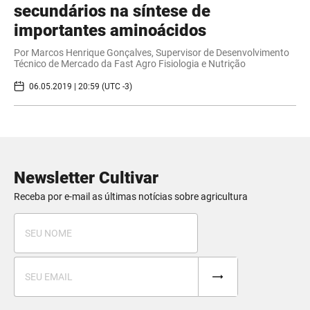
secundários na síntese de
importantes aminoácidos
Por Marcos Henrique Gonçalves, Supervisor de Desenvolvimento
Técnico de Mercado da Fast Agro Fisiologia e Nutrição
06.05.2019 | 20:59 (UTC -3)
Newsletter Cultivar
Receba por e-mail as últimas notícias sobre agricultura