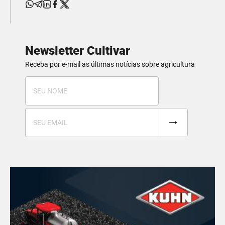
Newsletter Cultivar
Receba por e-mail as últimas notícias sobre agricultura