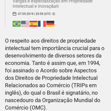
Vargas e especialização em Propriedade
Intelectual e Inovaç&ati
07.05.2019 | 20:59 (UTC -3)
O respeito aos direitos de propriedade
intelectual tem importância crucial para o
desenvolvimento de diversos setores da
economia. Tanto é assim que, em 1994,
foi assinado o Acordo sobre Aspectos
dos Direitos de Propriedade Intelectual
Relacionados ao Comércio (TRIPs em
inglês), do qual o Brasil é signatário, no
nascedouro da Organização Mundial do
Comércio (OMC).