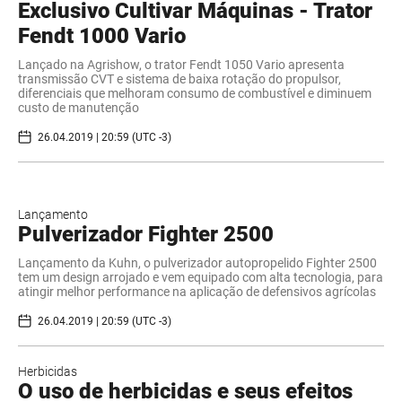
Exclusivo Cultivar Máquinas - Trator
Fendt 1000 Vario
​Lançado na Agrishow, o trator Fendt 1050 Vario apresenta
transmissão CVT e sistema de baixa rotação do propulsor,
diferenciais que melhoram consumo de combustível e diminuem
custo de manutenção
26.04.2019 | 20:59 (UTC -3)
Lançamento
Pulverizador Fighter 2500
Lançamento da Kuhn, o pulverizador autopropelido Fighter 2500
tem um design arrojado e vem equipado com alta tecnologia, para
atingir melhor performance na aplicação de defensivos agrícolas
26.04.2019 | 20:59 (UTC -3)
Herbicidas
O uso de herbicidas e seus efeitos