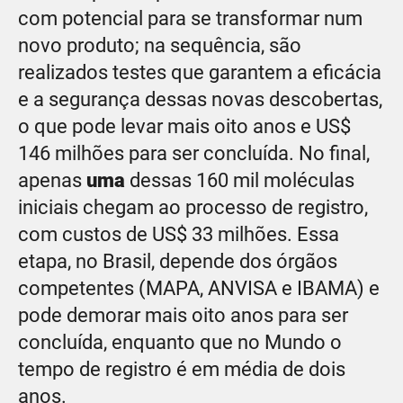
com potencial para se transformar num
novo produto; na sequência, são
realizados testes que garantem a eficácia
e a segurança dessas novas descobertas,
o que pode levar mais oito anos e US$
146 milhões para ser concluída. No final,
apenas
uma
dessas 160 mil moléculas
iniciais chegam ao processo de registro,
com custos de US$ 33 milhões. Essa
etapa, no Brasil, depende dos órgãos
competentes (MAPA, ANVISA e IBAMA) e
pode demorar mais oito anos para ser
concluída, enquanto que no Mundo o
tempo de registro é em média de dois
anos.