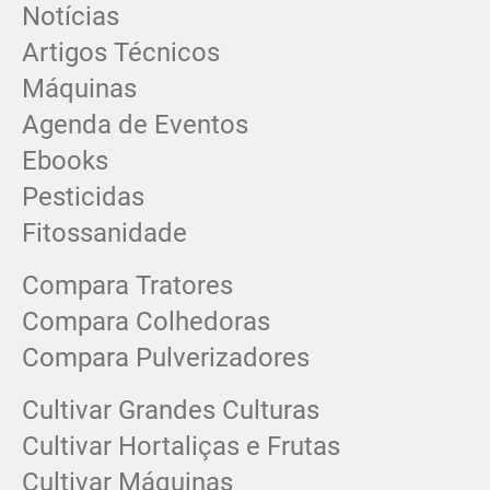
Notícias
Artigos Técnicos
Máquinas
Agenda de Eventos
Ebooks
Pesticidas
Fitossanidade
Compara Tratores
Compara Colhedoras
Compara Pulverizadores
Cultivar Grandes Culturas
Cultivar Hortaliças e Frutas
Cultivar Máquinas