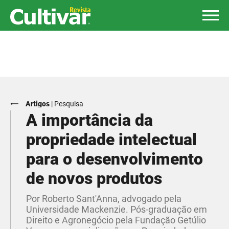
Artigos
|
Pesquisa
A importância da
propriedade intelectual
para o desenvolvimento
de novos produtos
Por Roberto Sant'Anna, advogado pela
Universidade Mackenzie. Pós-graduação em
Direito e Agronegócio pela Fundação Getúlio