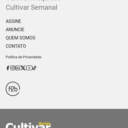
Cultivar Semanal
ASSINE
ANUNCIE
QUEM SOMOS
CONTATO
Política de Privacidade