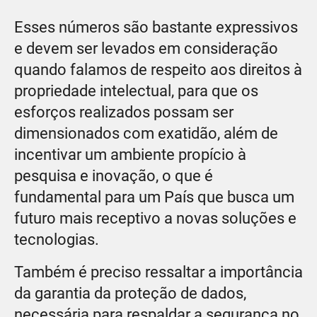
Esses números são bastante expressivos
e devem ser levados em consideração
quando falamos de respeito aos direitos à
propriedade intelectual, para que os
esforços realizados possam ser
dimensionados com exatidão, além de
incentivar um ambiente propício à
pesquisa e inovação, o que é
fundamental para um País que busca um
futuro mais receptivo a novas soluções e
tecnologias.
Também é preciso ressaltar a importância
da garantia da proteção de dados,
necessária para respaldar a segurança no